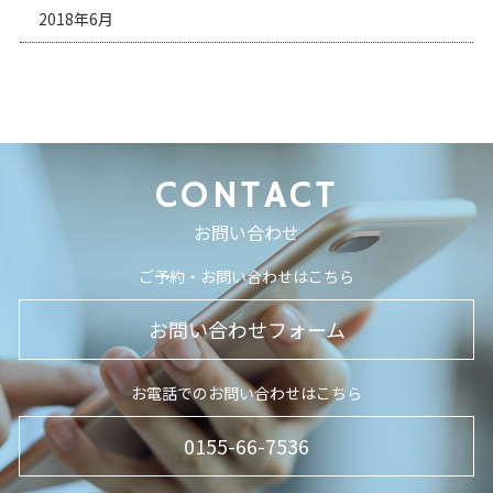
2018年6月
CONTACT
お問い合わせ
ご予約・お問い合わせはこちら
お問い合わせフォーム
お電話でのお問い合わせはこちら
0155-66-7536