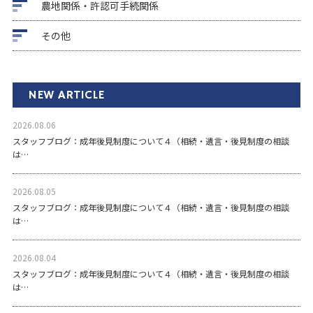
農地関係・許認可手続関係
その他
NEW ARTICLE
2026.08.06
スタッフブログ：成年後見制度について４（相続・遺言・後見制度の相談
は…
2026.08.05
スタッフブログ：成年後見制度について４（相続・遺言・後見制度の相談
は…
2026.08.04
スタッフブログ：成年後見制度について４（相続・遺言・後見制度の相談
は…