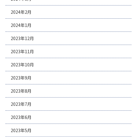
2024年2月
2024年1月
2023年12月
2023年11月
2023年10月
2023年9月
2023年8月
2023年7月
2023年6月
2023年5月