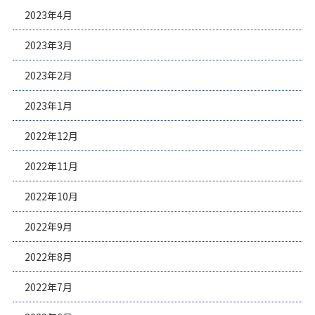
2023年4月
2023年3月
2023年2月
2023年1月
2022年12月
2022年11月
2022年10月
2022年9月
2022年8月
2022年7月