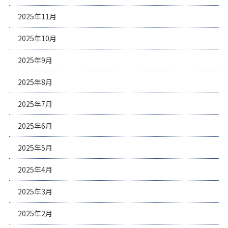
2025年11月
2025年10月
2025年9月
2025年8月
2025年7月
2025年6月
2025年5月
2025年4月
2025年3月
2025年2月