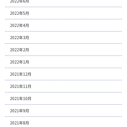
2022年6月
2022年5月
2022年4月
2022年3月
2022年2月
2022年1月
2021年12月
2021年11月
2021年10月
2021年9月
2021年8月