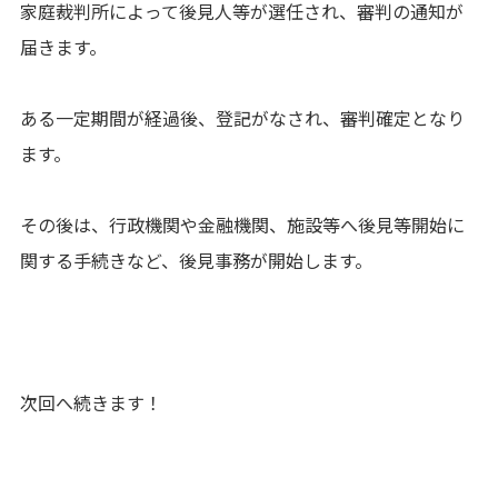
家庭裁判所によって後見人等が選任され、審判の通知が
届きます。
ある一定期間が経過後、登記がなされ、審判確定となり
ます。
その後は、行政機関や金融機関、施設等へ後見等開始に
関する手続きなど、後見事務が開始します。
次回へ続きます！