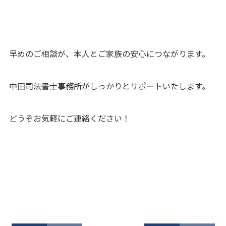
早めのご相談が、本人とご家族の安心につながります。
中田司法書士事務所がしっかりとサポートいたします。
どうぞお気軽にご連絡ください！