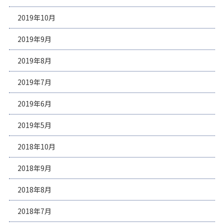
2019年10月
2019年9月
2019年8月
2019年7月
2019年6月
2019年5月
2018年10月
2018年9月
2018年8月
2018年7月