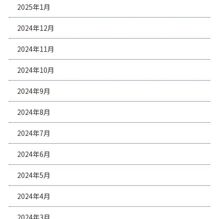
2025年1月
2024年12月
2024年11月
2024年10月
2024年9月
2024年8月
2024年7月
2024年6月
2024年5月
2024年4月
2024年3月