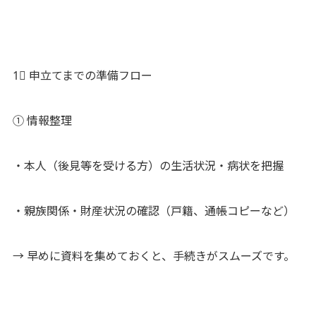
1⃣ 申立てまでの準備フロー
① 情報整理
・本人（後見等を受ける方）の生活状況・病状を把握
・親族関係・財産状況の確認（戸籍、通帳コピーなど）
→ 早めに資料を集めておくと、手続きがスムーズです。