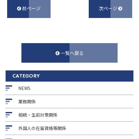
前ページ
次ページ
一覧へ戻る
CATEGORY
NEWS
業務関係
相続・生前対策関係
外国人の在留資格等関係