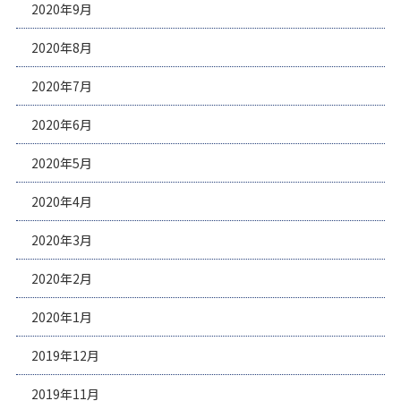
2020年9月
2020年8月
2020年7月
2020年6月
2020年5月
2020年4月
2020年3月
2020年2月
2020年1月
2019年12月
2019年11月