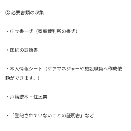
② 必要書類の収集
・申立書一式（家庭裁判所の書式）
・医師の診断書
・本人情報シート（ケアマネジャーや施設職員へ作成依
頼ができます。）
・戸籍謄本・住民票
・「登記されていないことの証明書」など