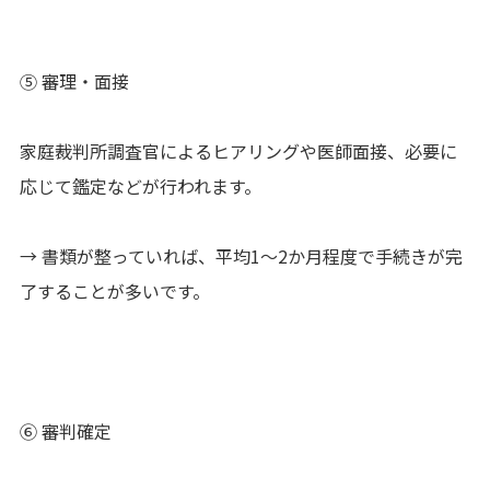
⑤ 審理・面接
家庭裁判所調査官によるヒアリングや医師面接、必要に
応じて鑑定などが行われます。
→ 書類が整っていれば、平均1〜2か月程度で手続きが完
了することが多いです。
⑥ 審判確定