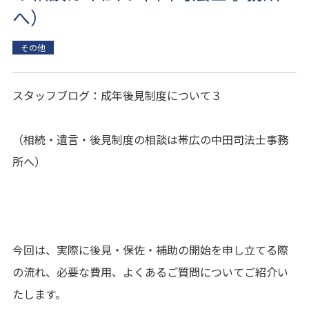
へ）
その他
スタッフブログ：成年後見制度について３
（相続・遺言・後見制度の相談は帯広の中田司法士事務
所へ）
今回は、実際に後見・保佐・補助の開始を申し立てる際
の流れ、必要な費用、よくあるご質問についてご紹介い
たします。