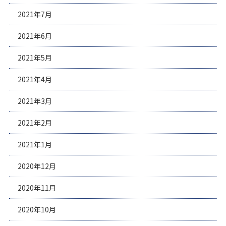
2021年7月
2021年6月
2021年5月
2021年4月
2021年3月
2021年2月
2021年1月
2020年12月
2020年11月
2020年10月