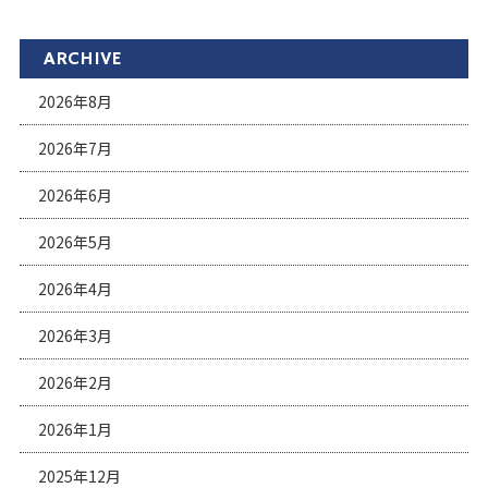
ARCHIVE
2026年8月
2026年7月
2026年6月
2026年5月
2026年4月
2026年3月
2026年2月
2026年1月
2025年12月