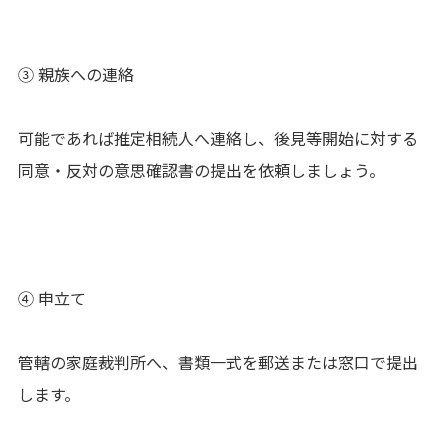
③ 親族への連絡
可能であれば推定相続人へ連絡し、後見等開始に対する
同意・反対の意思確認書の提出を依頼しましょう。
④ 申立て
管轄の家庭裁判所へ、書類一式を郵送または窓口で提出
します。