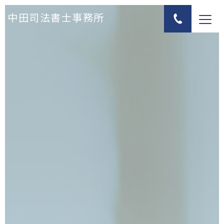
中田司法書士事務所