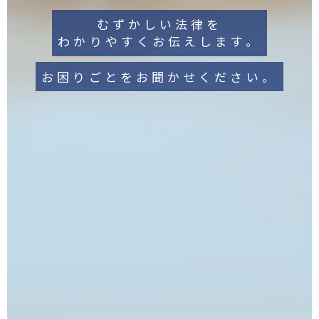
むずかしい法律を
わかりやすくお伝えします。
お困りごとをお聞かせください。