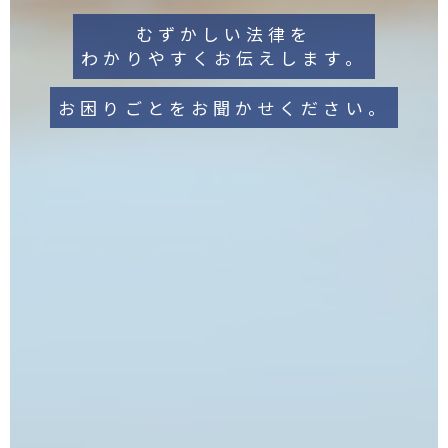
むずかしい法律を
わかりやすくお伝えします。
お困りごとをお聞かせください。