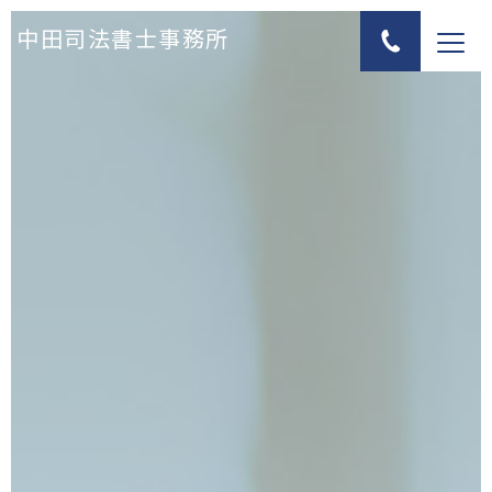
中田司法書士事務所