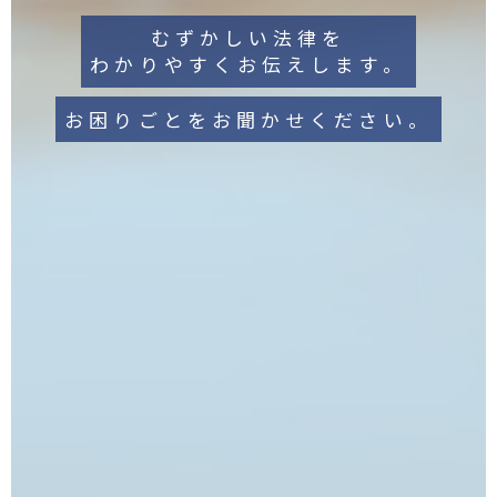
むずかしい法律を
わかりやすくお伝えします。
お困りごとをお聞かせください。