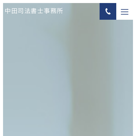
中田司法書士事務所