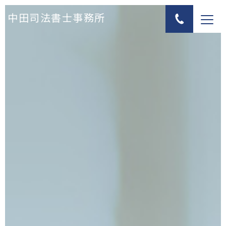
中田司法書士事務所