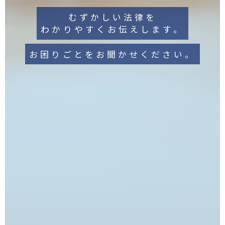
むずかしい法律を
わかりやすくお伝えします。
お困りごとをお聞かせください。