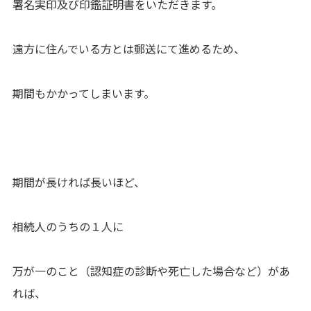
署名実印及び印鑑証明書をいただきます。
遠方に住んでいる方とは郵送にて進めるため、
期間もかかってしまいます。
期間が長ければ長いほど、
相続人のうちの１人に
万が一のこと（認知症の診断や死亡した場合など）があ
れば、