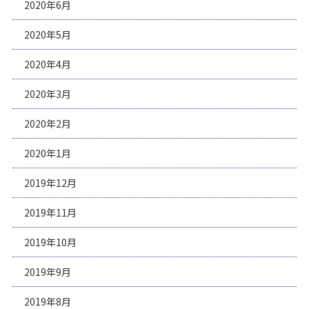
2020年6月
2020年5月
2020年4月
2020年3月
2020年2月
2020年1月
2019年12月
2019年11月
2019年10月
2019年9月
2019年8月