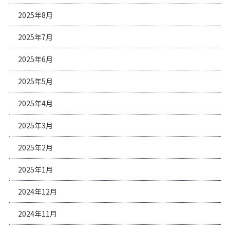
2025年8月
2025年7月
2025年6月
2025年5月
2025年4月
2025年3月
2025年2月
2025年1月
2024年12月
2024年11月