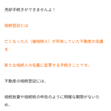
売却手続きができませんよ！
相続登記とは
亡くなった人（被相続人）が所有していた不動産の名義
を
新たな相続人の名義に変更する手続きことです。
不動産の相続登記には、
相続放棄や相続税の申告のように明確な期限がないた
め、