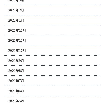
2022年3月
2022年2月
2022年1月
2021年12月
2021年11月
2021年10月
2021年9月
2021年8月
2021年7月
2021年6月
2021年5月