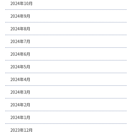
2024年10月
2024年9月
2024年8月
2024年7月
2024年6月
2024年5月
2024年4月
2024年3月
2024年2月
2024年1月
2023年12月