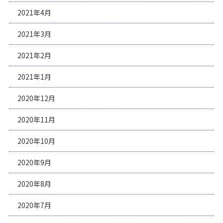
2021年4月
2021年3月
2021年2月
2021年1月
2020年12月
2020年11月
2020年10月
2020年9月
2020年8月
2020年7月