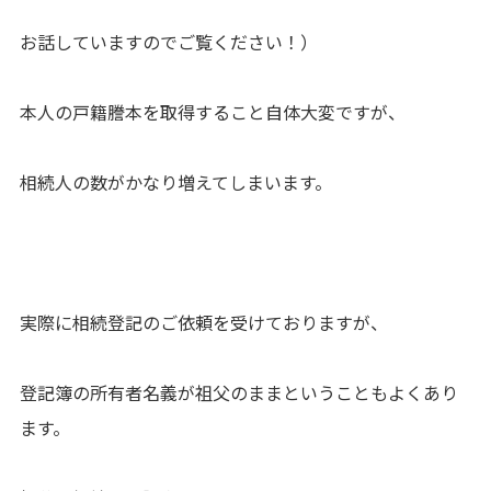
お話していますのでご覧ください！）
本人の戸籍謄本を取得すること自体大変ですが、
相続人の数がかなり増えてしまいます。
実際に相続登記のご依頼を受けておりますが、
登記簿の所有者名義が祖父のままということもよくあり
ます。