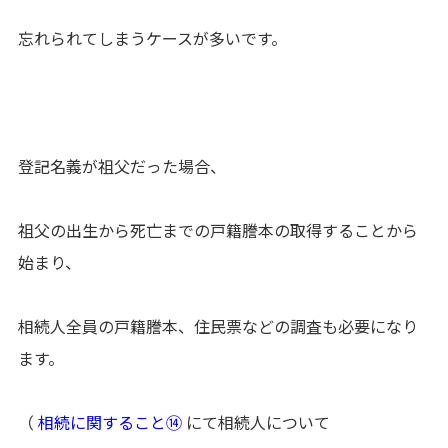
忘れられてしまうケースが多いです。
登記名義が祖父だった場合、
祖父の出生から死亡までの戸籍謄本の取得することから
始まり、
相続人全員の戸籍謄本、住民票などの調査も必要になり
ます。
（
相続に関すること⑭
にて相続人について