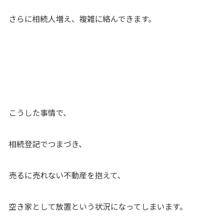
さらに相続人増え、複雑に絡んできます。
こうした事情で、
相続登記でつまづき、
売るに売れない不動産を抱えて、
空き家として放置という状況になってしまいます。