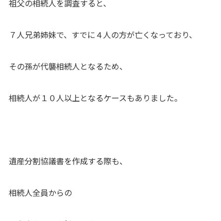
祖父の相続人を調査すると、
７人兄弟姉妹で、すでに４人の方が亡くなっており、
その孫が代襲相続人となるため、
相続人が１０人以上となるケースもありました。
遺産分割協議書を作成する際も、
相続人全員からの