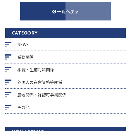
一覧へ戻る
CATEGORY
NEWS
業務関係
相続・生前対策関係
外国人の在留資格等関係
農地関係・許認可手続関係
その他