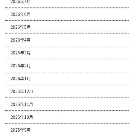
2026年7月
2026年6月
2026年5月
2026年4月
2026年3月
2026年2月
2026年1月
2025年12月
2025年11月
2025年10月
2025年9月