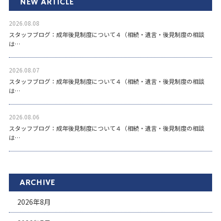
NEW ARTICLE
2026.08.08
スタッフブログ：成年後見制度について４（相続・遺言・後見制度の相談
は…
2026.08.07
スタッフブログ：成年後見制度について４（相続・遺言・後見制度の相談
は…
2026.08.06
スタッフブログ：成年後見制度について４（相続・遺言・後見制度の相談
は…
ARCHIVE
2026年8月