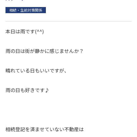
相続・生前対策関係
本日は雨です(^^)
雨の日は街が静かに感じませんか？
晴れている日もいいですが、
雨の日も好きです♪
相続登記を済ませていない不動産は