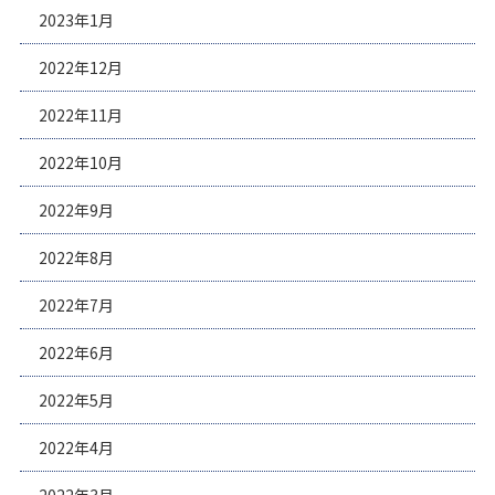
2023年1月
2022年12月
2022年11月
2022年10月
2022年9月
2022年8月
2022年7月
2022年6月
2022年5月
2022年4月