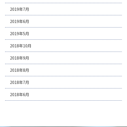
2019年7月
2019年6月
2019年5月
2018年10月
2018年9月
2018年8月
2018年7月
2018年6月