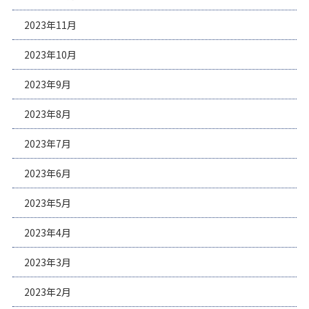
2023年11月
2023年10月
2023年9月
2023年8月
2023年7月
2023年6月
2023年5月
2023年4月
2023年3月
2023年2月