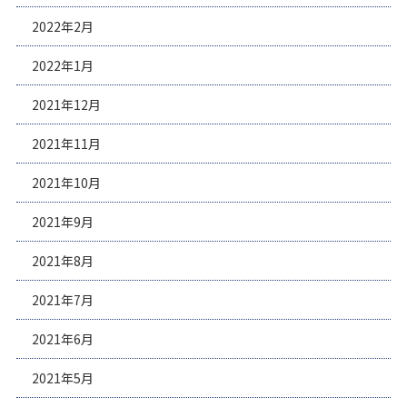
2022年2月
2022年1月
2021年12月
2021年11月
2021年10月
2021年9月
2021年8月
2021年7月
2021年6月
2021年5月