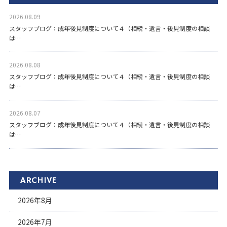
2026.08.09
スタッフブログ：成年後見制度について４（相続・遺言・後見制度の相談
は…
2026.08.08
スタッフブログ：成年後見制度について４（相続・遺言・後見制度の相談
は…
2026.08.07
スタッフブログ：成年後見制度について４（相続・遺言・後見制度の相談
は…
ARCHIVE
2026年8月
2026年7月