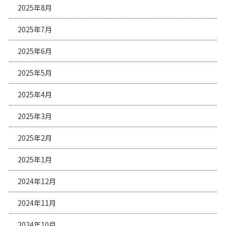
2025年8月
2025年7月
2025年6月
2025年5月
2025年4月
2025年3月
2025年2月
2025年1月
2024年12月
2024年11月
2024年10月