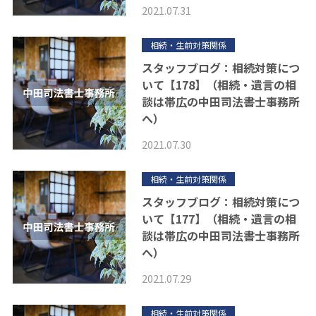
2021.07.31
相続・生前対策関係
スタッフブログ：相続対策につ
いて【178】（相続・遺言の相
談は帯広の中田司法書士事務所
へ）
2021.07.30
相続・生前対策関係
スタッフブログ：相続対策につ
いて【177】（相続・遺言の相
談は帯広の中田司法書士事務所
へ）
2021.07.29
相続・生前対策関係