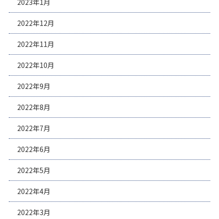
2023年1月
2022年12月
2022年11月
2022年10月
2022年9月
2022年8月
2022年7月
2022年6月
2022年5月
2022年4月
2022年3月