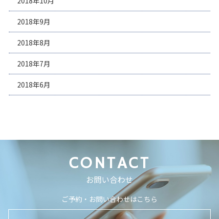
2018年10月
2018年9月
2018年8月
2018年7月
2018年6月
CONTACT
お問い合わせ
ご予約・お問い合わせはこちら