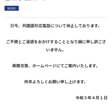
NEWS
只今、外国語対応電話について休止しております。
ご不便とご迷惑をおかけすることとなり誠に申し訳ござ
いません。
再開次第、ホームページにてご案内いたします。
何卒よろしくお願い申し上げます。
令和３年４月１日