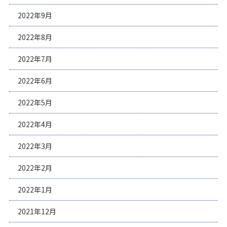
2022年9月
2022年8月
2022年7月
2022年6月
2022年5月
2022年4月
2022年3月
2022年2月
2022年1月
2021年12月