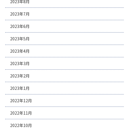
2023年8月
2023年7月
2023年6月
2023年5月
2023年4月
2023年3月
2023年2月
2023年1月
2022年12月
2022年11月
2022年10月