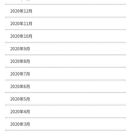
2020年12月
2020年11月
2020年10月
2020年9月
2020年8月
2020年7月
2020年6月
2020年5月
2020年4月
2020年3月