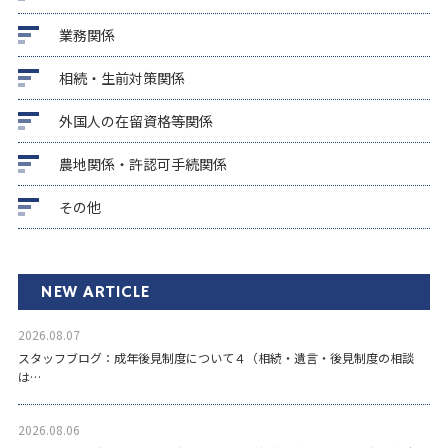
業務関係
相続・生前対策関係
外国人の在留資格等関係
農地関係・許認可手続関係
その他
NEW ARTICLE
2026.08.07
スタッフブログ：成年後見制度について４（相続・遺言・後見制度の相談
は…
2026.08.06