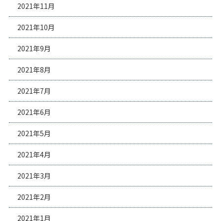
2021年11月
2021年10月
2021年9月
2021年8月
2021年7月
2021年6月
2021年5月
2021年4月
2021年3月
2021年2月
2021年1月