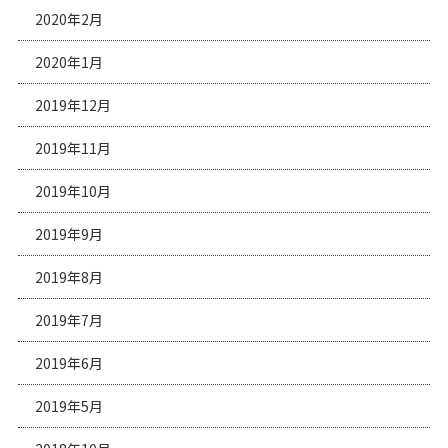
2020年2月
2020年1月
2019年12月
2019年11月
2019年10月
2019年9月
2019年8月
2019年7月
2019年6月
2019年5月