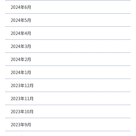
2024年6月
2024年5月
2024年4月
2024年3月
2024年2月
2024年1月
2023年12月
2023年11月
2023年10月
2023年9月