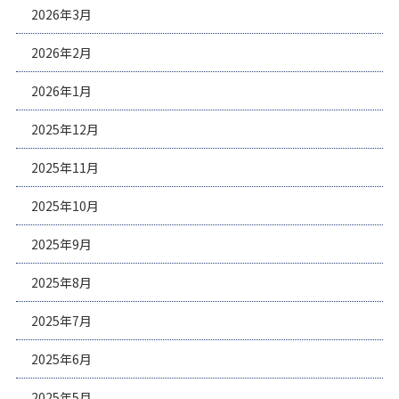
2026年3月
2026年2月
2026年1月
2025年12月
2025年11月
2025年10月
2025年9月
2025年8月
2025年7月
2025年6月
2025年5月