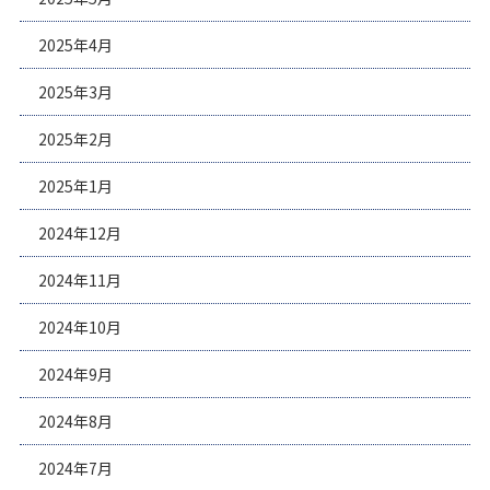
2025年4月
2025年3月
2025年2月
2025年1月
2024年12月
2024年11月
2024年10月
2024年9月
2024年8月
2024年7月