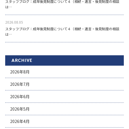
スタッフブログ：成年後見制度について４（相続・遺言・後見制度の相談
は…
2026.08.05
スタッフブログ：成年後見制度について４（相続・遺言・後見制度の相談
は…
ARCHIVE
2026年8月
2026年7月
2026年6月
2026年5月
2026年4月