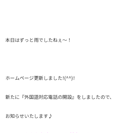
本日はずっと雨でしたねぇ～！
ホームページ更新しました!(^^)!
新たに『外国語対応電話の開設』をしましたので、
お知らせいたします♪