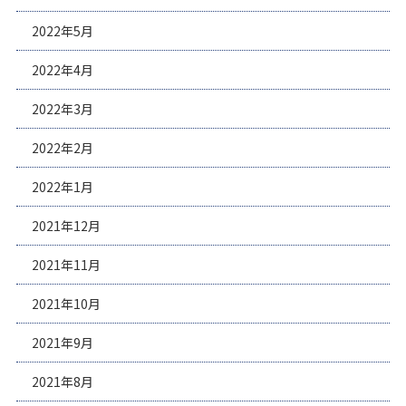
2022年5月
2022年4月
2022年3月
2022年2月
2022年1月
2021年12月
2021年11月
2021年10月
2021年9月
2021年8月