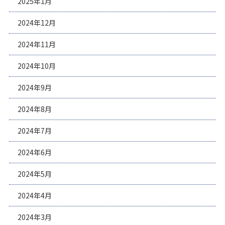
2025年1月
2024年12月
2024年11月
2024年10月
2024年9月
2024年8月
2024年7月
2024年6月
2024年5月
2024年4月
2024年3月