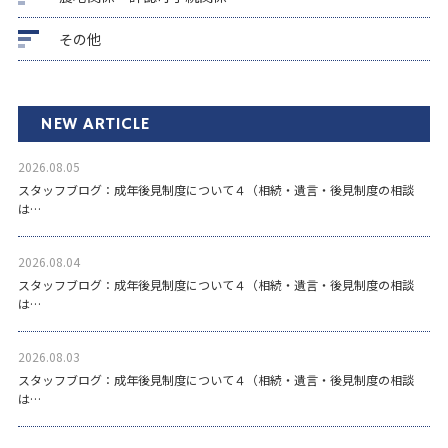
その他
NEW ARTICLE
2026.08.05
スタッフブログ：成年後見制度について４（相続・遺言・後見制度の相談
は…
2026.08.04
スタッフブログ：成年後見制度について４（相続・遺言・後見制度の相談
は…
2026.08.03
スタッフブログ：成年後見制度について４（相続・遺言・後見制度の相談
は…