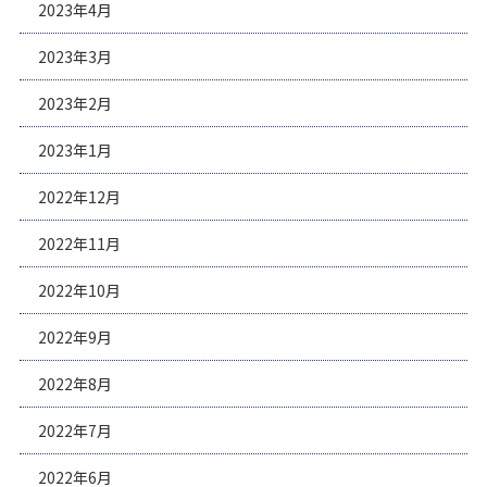
2023年4月
2023年3月
2023年2月
2023年1月
2022年12月
2022年11月
2022年10月
2022年9月
2022年8月
2022年7月
2022年6月