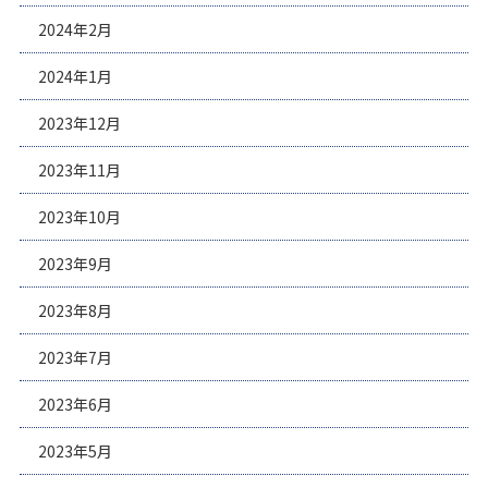
2024年2月
2024年1月
2023年12月
2023年11月
2023年10月
2023年9月
2023年8月
2023年7月
2023年6月
2023年5月