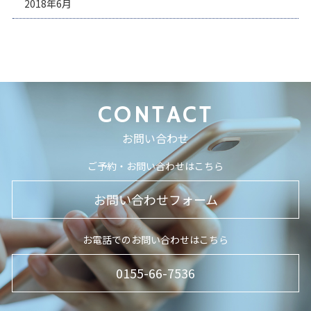
2018年6月
CONTACT
お問い合わせ
ご予約・お問い合わせはこちら
お問い合わせフォーム
お電話でのお問い合わせはこちら
0155-66-7536