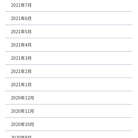
2021年7月
2021年6月
2021年5月
2021年4月
2021年3月
2021年2月
2021年1月
2020年12月
2020年11月
2020年10月
2020年9月