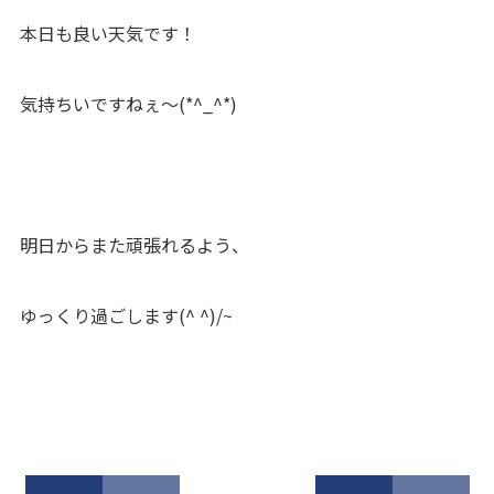
本日も良い天気です！
気持ちいですねぇ～(*^_^*)
明日からまた頑張れるよう、
ゆっくり過ごします(^ ^)/~