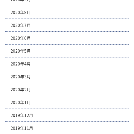
2020年8月
2020年7月
2020年6月
2020年5月
2020年4月
2020年3月
2020年2月
2020年1月
2019年12月
2019年11月