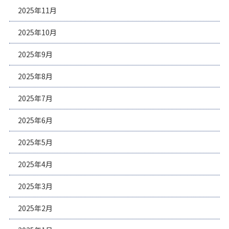
2025年11月
2025年10月
2025年9月
2025年8月
2025年7月
2025年6月
2025年5月
2025年4月
2025年3月
2025年2月