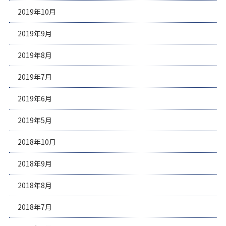
2019年10月
2019年9月
2019年8月
2019年7月
2019年6月
2019年5月
2018年10月
2018年9月
2018年8月
2018年7月