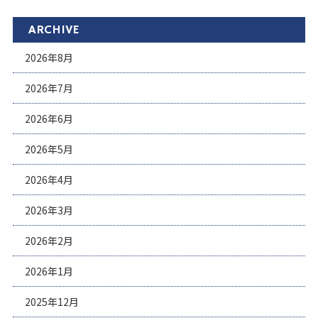
ARCHIVE
2026年8月
2026年7月
2026年6月
2026年5月
2026年4月
2026年3月
2026年2月
2026年1月
2025年12月