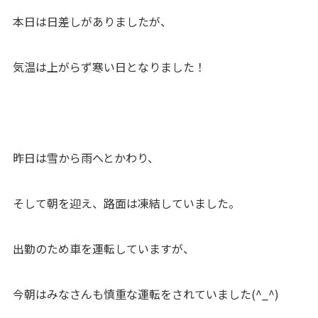
本日は日差しがありましたが、
気温は上がらず寒い日となりました！
昨日は雪から雨へとかわり、
そして朝を迎え、路面は凍結していました。
出勤のため車を運転していますが、
今朝はみなさんも慎重な運転をされていました(^_^)