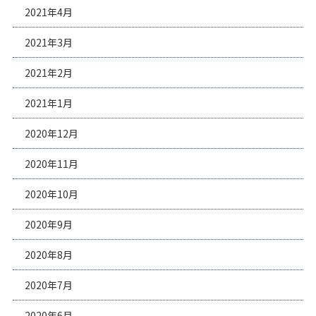
2021年4月
2021年3月
2021年2月
2021年1月
2020年12月
2020年11月
2020年10月
2020年9月
2020年8月
2020年7月
2020年6月