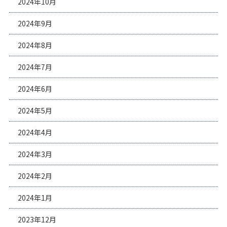
2024年10月
2024年9月
2024年8月
2024年7月
2024年6月
2024年5月
2024年4月
2024年3月
2024年2月
2024年1月
2023年12月