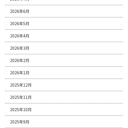
2026年6月
2026年5月
2026年4月
2026年3月
2026年2月
2026年1月
2025年12月
2025年11月
2025年10月
2025年9月