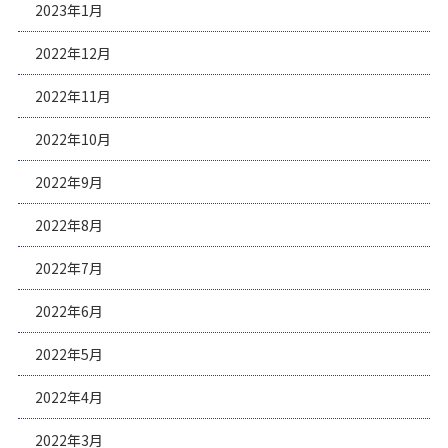
2023年1月
2022年12月
2022年11月
2022年10月
2022年9月
2022年8月
2022年7月
2022年6月
2022年5月
2022年4月
2022年3月