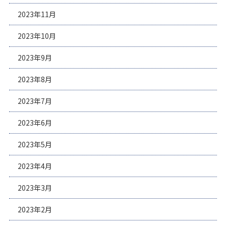
2023年11月
2023年10月
2023年9月
2023年8月
2023年7月
2023年6月
2023年5月
2023年4月
2023年3月
2023年2月