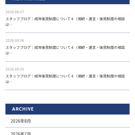
2026.08.07
スタッフブログ：成年後見制度について４（相続・遺言・後見制度の相談
は…
2026.08.06
スタッフブログ：成年後見制度について４（相続・遺言・後見制度の相談
は…
2026.08.05
スタッフブログ：成年後見制度について４（相続・遺言・後見制度の相談
は…
ARCHIVE
2026年8月
2026年7月