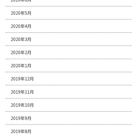
2020年5月
2020年4月
2020年3月
2020年2月
2020年1月
2019年12月
2019年11月
2019年10月
2019年9月
2019年8月