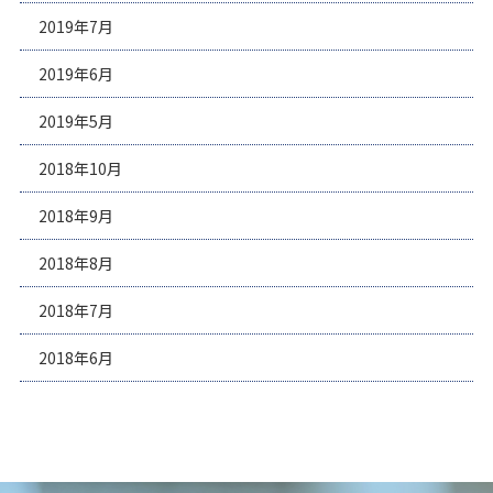
2019年7月
2019年6月
2019年5月
2018年10月
2018年9月
2018年8月
2018年7月
2018年6月