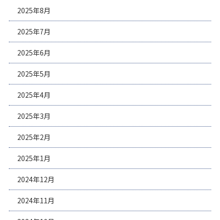
2025年8月
2025年7月
2025年6月
2025年5月
2025年4月
2025年3月
2025年2月
2025年1月
2024年12月
2024年11月