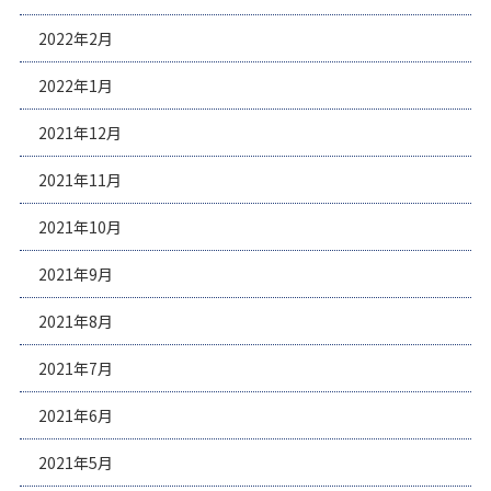
2022年2月
2022年1月
2021年12月
2021年11月
2021年10月
2021年9月
2021年8月
2021年7月
2021年6月
2021年5月