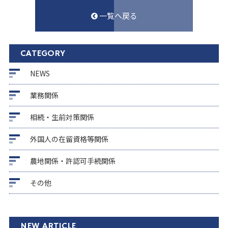
一覧へ戻る
CATEGORY
NEWS
業務関係
相続・生前対策関係
外国人の在留資格等関係
農地関係・許認可手続関係
その他
NEW ARTICLE