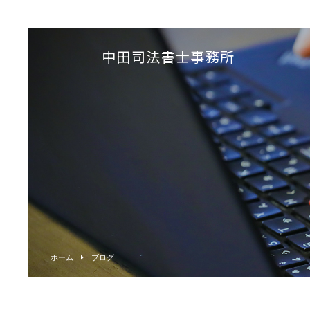
中田司法書士事務所
ホーム
ブログ