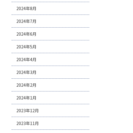
2024年8月
2024年7月
2024年6月
2024年5月
2024年4月
2024年3月
2024年2月
2024年1月
2023年12月
2023年11月