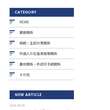
CATEGORY
NEWS
業務関係
相続・生前対策関係
外国人の在留資格等関係
農地関係・許認可手続関係
その他
NEW ARTICLE
2026.08.06