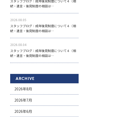
スタッフブログ：成年後見制度について４（相
続・遺言・後見制度の相談は…
2026.08.05
スタッフブログ：成年後見制度について４（相
続・遺言・後見制度の相談は…
2026.08.04
スタッフブログ：成年後見制度について４（相
続・遺言・後見制度の相談は…
ARCHIVE
2026年8月
2026年7月
2026年6月