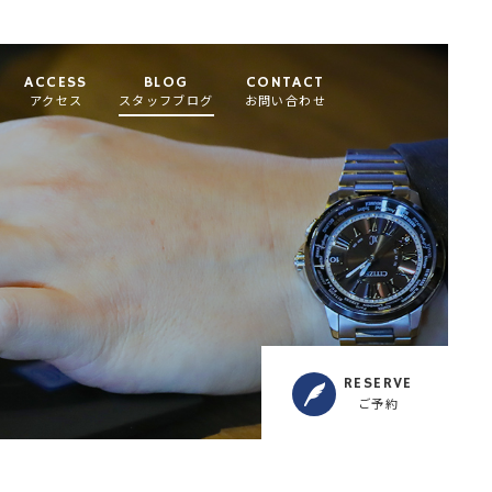
ACCESS
BLOG
CONTACT
アクセス
スタッフブログ
お問い合わせ
RESERVE
ご予約