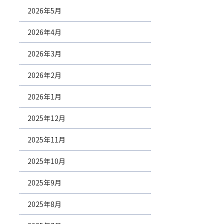
2026年5月
2026年4月
2026年3月
2026年2月
2026年1月
2025年12月
2025年11月
2025年10月
2025年9月
2025年8月