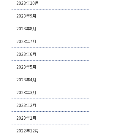
2023年10月
2023年9月
2023年8月
2023年7月
2023年6月
2023年5月
2023年4月
2023年3月
2023年2月
2023年1月
2022年12月