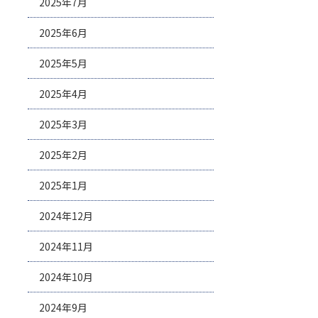
2025年7月
2025年6月
2025年5月
2025年4月
2025年3月
2025年2月
2025年1月
2024年12月
2024年11月
2024年10月
2024年9月