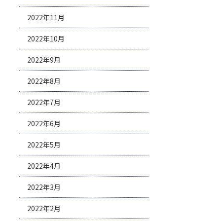
2022年11月
2022年10月
2022年9月
2022年8月
2022年7月
2022年6月
2022年5月
2022年4月
2022年3月
2022年2月