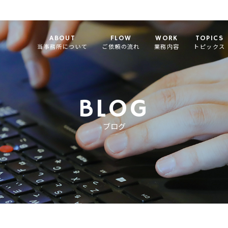
ABOUT
FLOW
WORK
TOPICS
当事務所について
ご依頼の流れ
業務内容
トピックス
BLOG
ブログ