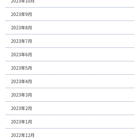
2023年10月
2023年9月
2023年8月
2023年7月
2023年6月
2023年5月
2023年4月
2023年3月
2023年2月
2023年1月
2022年12月