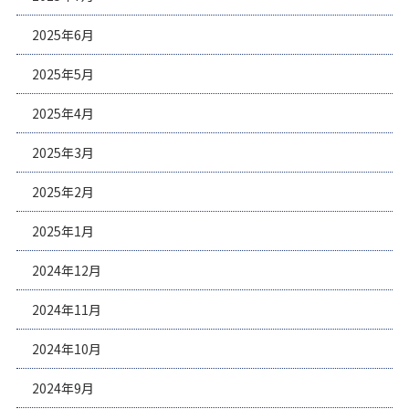
2025年6月
2025年5月
2025年4月
2025年3月
2025年2月
2025年1月
2024年12月
2024年11月
2024年10月
2024年9月