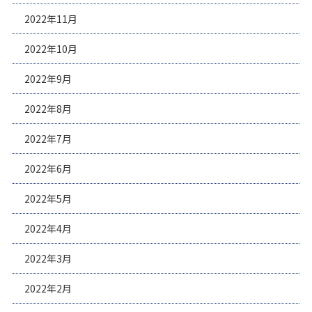
2022年11月
2022年10月
2022年9月
2022年8月
2022年7月
2022年6月
2022年5月
2022年4月
2022年3月
2022年2月