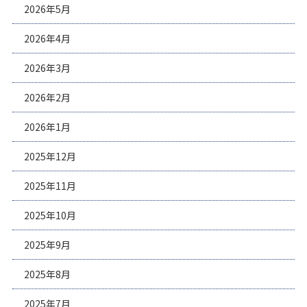
2026年5月
2026年4月
2026年3月
2026年2月
2026年1月
2025年12月
2025年11月
2025年10月
2025年9月
2025年8月
2025年7月