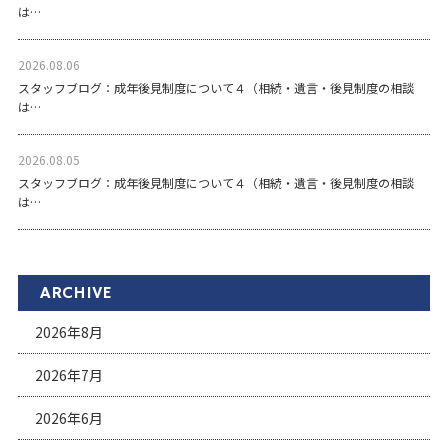
は…
2026.08.06
スタッフブログ：成年後見制度について４（相続・遺言・後見制度の相談
は…
2026.08.05
スタッフブログ：成年後見制度について４（相続・遺言・後見制度の相談
は…
ARCHIVE
2026年8月
2026年7月
2026年6月