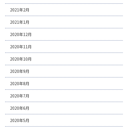
2021年2月
2021年1月
2020年12月
2020年11月
2020年10月
2020年9月
2020年8月
2020年7月
2020年6月
2020年5月