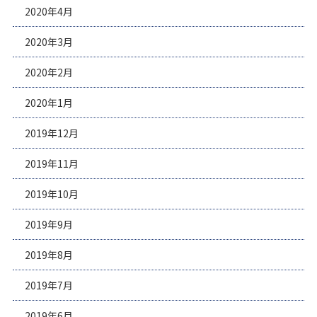
2020年4月
2020年3月
2020年2月
2020年1月
2019年12月
2019年11月
2019年10月
2019年9月
2019年8月
2019年7月
2019年6月