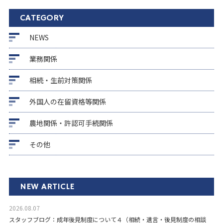
CATEGORY
NEWS
業務関係
相続・生前対策関係
外国人の在留資格等関係
農地関係・許認可手続関係
その他
NEW ARTICLE
2026.08.07
スタッフブログ：成年後見制度について４（相続・遺言・後見制度の相談