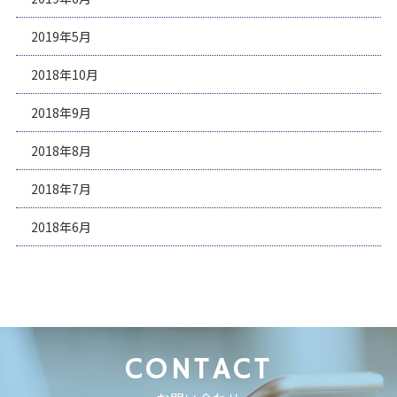
2019年5月
2018年10月
2018年9月
2018年8月
2018年7月
2018年6月
CONTACT