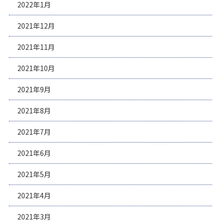
2022年1月
2021年12月
2021年11月
2021年10月
2021年9月
2021年8月
2021年7月
2021年6月
2021年5月
2021年4月
2021年3月