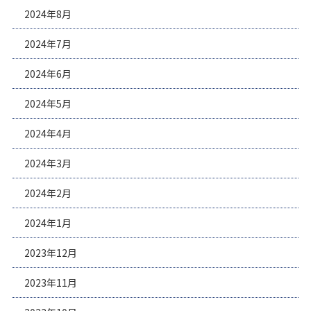
2024年8月
2024年7月
2024年6月
2024年5月
2024年4月
2024年3月
2024年2月
2024年1月
2023年12月
2023年11月