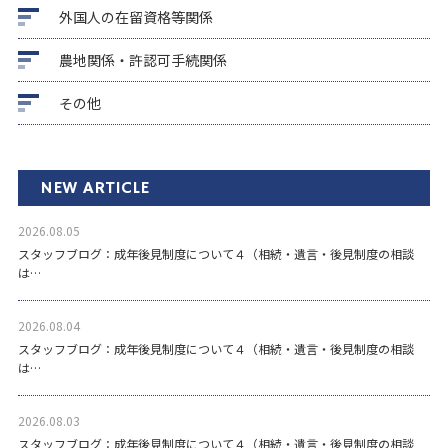
外国人の在留資格等関係
農地関係・許認可手続関係
その他
NEW ARTICLE
2026.08.05
スタッフブログ：成年後見制度について４（相続・遺言・後見制度の相談
は…
2026.08.04
スタッフブログ：成年後見制度について４（相続・遺言・後見制度の相談
は…
2026.08.03
スタッフブログ：成年後見制度について４（相続・遺言・後見制度の相談