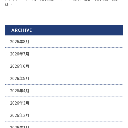
は…
ARCHIVE
2026年8月
2026年7月
2026年6月
2026年5月
2026年4月
2026年3月
2026年2月
2026年1月