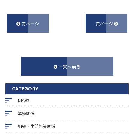
前ページ
次ページ
一覧へ戻る
CATEGORY
NEWS
業務関係
相続・生前対策関係