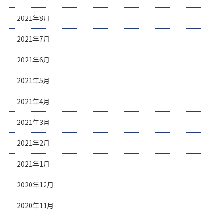
2021年8月
2021年7月
2021年6月
2021年5月
2021年4月
2021年3月
2021年2月
2021年1月
2020年12月
2020年11月