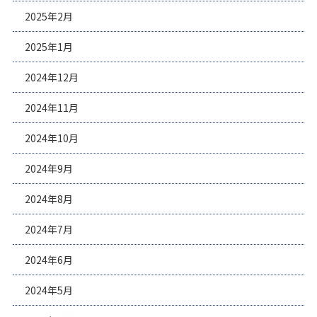
2025年2月
2025年1月
2024年12月
2024年11月
2024年10月
2024年9月
2024年8月
2024年7月
2024年6月
2024年5月