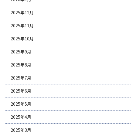
2025年12月
2025年11月
2025年10月
2025年9月
2025年8月
2025年7月
2025年6月
2025年5月
2025年4月
2025年3月