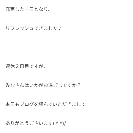
充実した一日となり、
リフレッシュできました♪
連休２日目ですが、
みなさんはいかがお過ごしですか？
本日もブログを読んでいただきまして
ありがとうごさいます( ^ ^)/