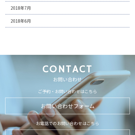
2018年7月
2018年6月
CONTACT
お問い合わせ
ご予約・お問い合わせはこちら
お問い合わせフォーム
お電話でのお問い合わせはこちら