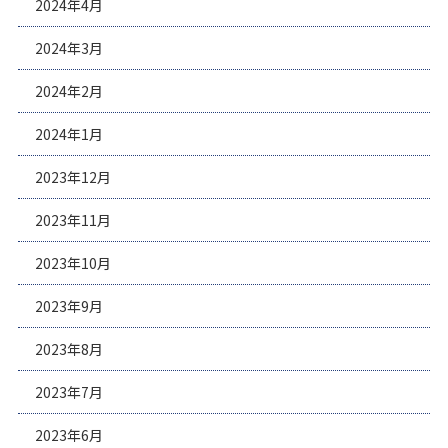
2024年4月
2024年3月
2024年2月
2024年1月
2023年12月
2023年11月
2023年10月
2023年9月
2023年8月
2023年7月
2023年6月