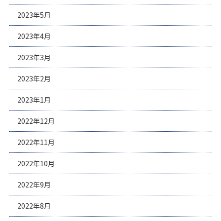
2023年5月
2023年4月
2023年3月
2023年2月
2023年1月
2022年12月
2022年11月
2022年10月
2022年9月
2022年8月