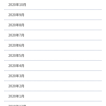
2020年10月
2020年9月
2020年8月
2020年7月
2020年6月
2020年5月
2020年4月
2020年3月
2020年2月
2020年1月