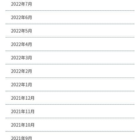
2022年7月
2022年6月
2022年5月
2022年4月
2022年3月
2022年2月
2022年1月
2021年12月
2021年11月
2021年10月
2021年9月