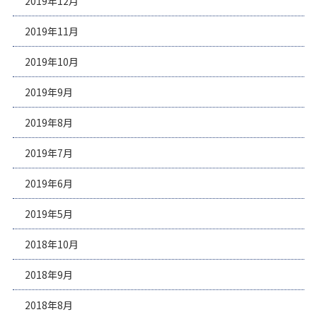
2019年12月
2019年11月
2019年10月
2019年9月
2019年8月
2019年7月
2019年6月
2019年5月
2018年10月
2018年9月
2018年8月