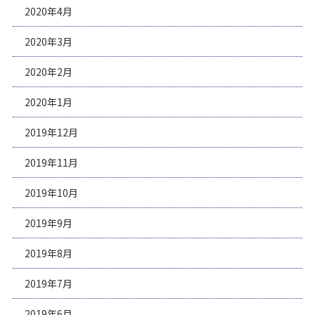
2020年4月
2020年3月
2020年2月
2020年1月
2019年12月
2019年11月
2019年10月
2019年9月
2019年8月
2019年7月
2019年6月