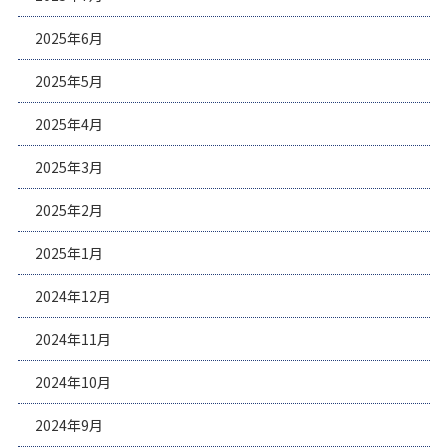
2025年6月
2025年5月
2025年4月
2025年3月
2025年2月
2025年1月
2024年12月
2024年11月
2024年10月
2024年9月