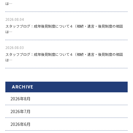
は…
2026.08.04
スタッフブログ：成年後見制度について４（相続・遺言・後見制度の相談
は…
2026.08.03
スタッフブログ：成年後見制度について４（相続・遺言・後見制度の相談
は…
ARCHIVE
2026年8月
2026年7月
2026年6月