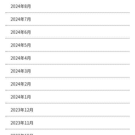
2024年8月
2024年7月
2024年6月
2024年5月
2024年4月
2024年3月
2024年2月
2024年1月
2023年12月
2023年11月