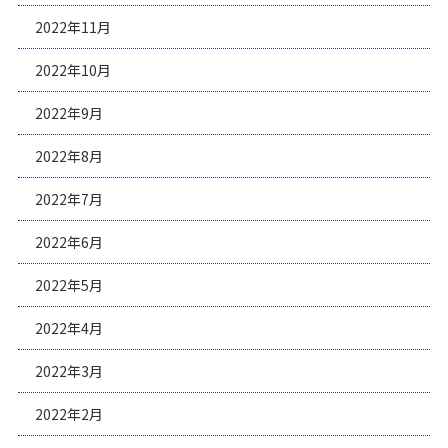
2022年11月
2022年10月
2022年9月
2022年8月
2022年7月
2022年6月
2022年5月
2022年4月
2022年3月
2022年2月