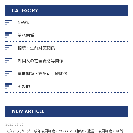
CATEGORY
NEWS
業務関係
相続・生前対策関係
外国人の在留資格等関係
農地関係・許認可手続関係
その他
NEW ARTICLE
2026.08.05
スタッフブログ：成年後見制度について４（相続・遺言・後見制度の相談