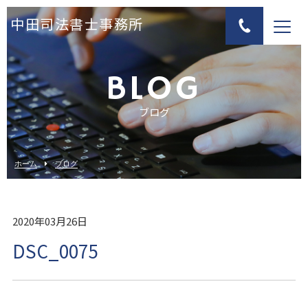
中田司法書士事務所
BLOG
ブログ
ホーム
ブログ
2020年03月26日
DSC_0075