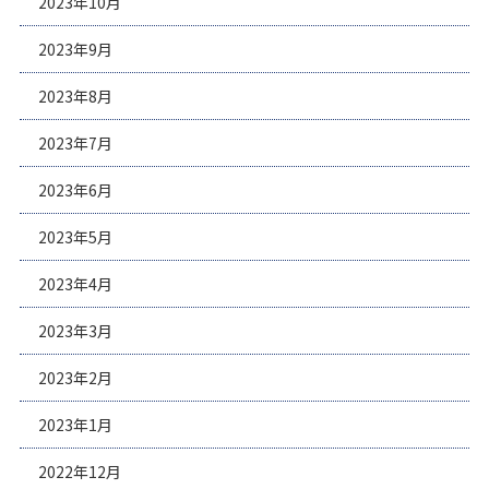
2023年10月
2023年9月
2023年8月
2023年7月
2023年6月
2023年5月
2023年4月
2023年3月
2023年2月
2023年1月
2022年12月