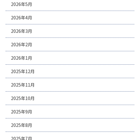
2026年5月
2026年4月
2026年3月
2026年2月
2026年1月
2025年12月
2025年11月
2025年10月
2025年9月
2025年8月
2025年7月