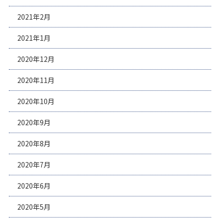
2021年2月
2021年1月
2020年12月
2020年11月
2020年10月
2020年9月
2020年8月
2020年7月
2020年6月
2020年5月