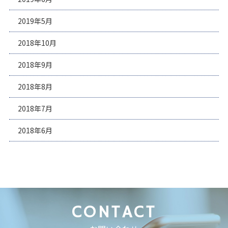
2019年5月
2018年10月
2018年9月
2018年8月
2018年7月
2018年6月
CONTACT