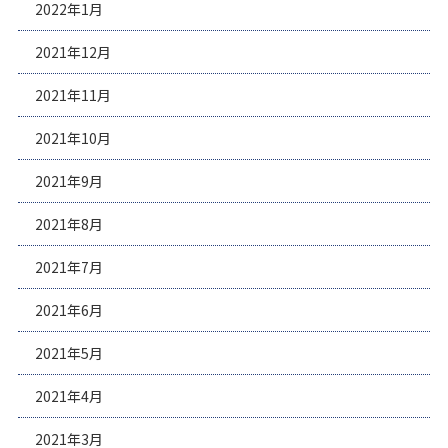
2022年1月
2021年12月
2021年11月
2021年10月
2021年9月
2021年8月
2021年7月
2021年6月
2021年5月
2021年4月
2021年3月