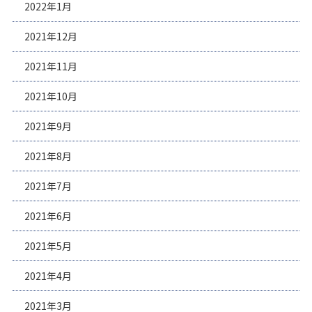
2022年1月
2021年12月
2021年11月
2021年10月
2021年9月
2021年8月
2021年7月
2021年6月
2021年5月
2021年4月
2021年3月