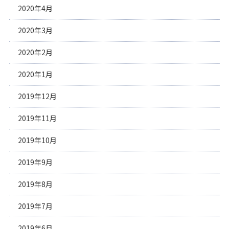
2020年4月
2020年3月
2020年2月
2020年1月
2019年12月
2019年11月
2019年10月
2019年9月
2019年8月
2019年7月
2019年6月