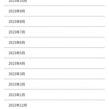
2023年10月
2023年9月
2023年8月
2023年7月
2023年6月
2023年5月
2023年4月
2023年3月
2023年2月
2023年1月
2022年12月