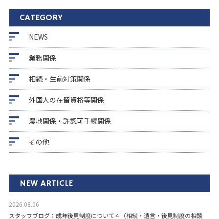
CATEGORY
NEWS
業務関係
相続・生前対策関係
外国人の在留資格等関係
農地関係・許認可手続関係
その他
NEW ARTICLE
2026.08.06
スタッフブログ：成年後見制度について４（相続・遺言・後見制度の相談