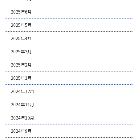
2025年6月
2025年5月
2025年4月
2025年3月
2025年2月
2025年1月
2024年12月
2024年11月
2024年10月
2024年9月