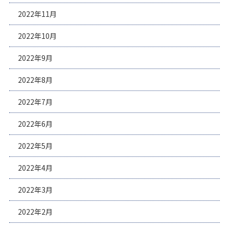
2022年11月
2022年10月
2022年9月
2022年8月
2022年7月
2022年6月
2022年5月
2022年4月
2022年3月
2022年2月