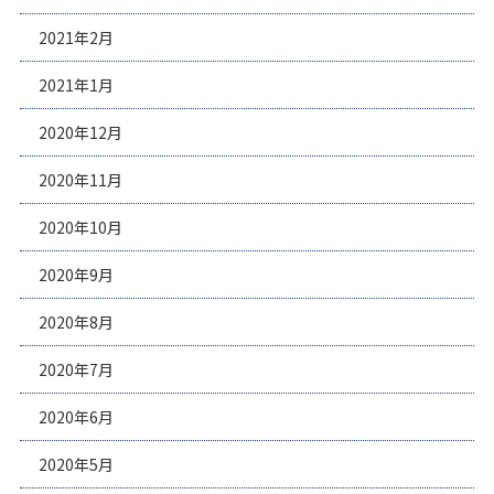
2021年2月
2021年1月
2020年12月
2020年11月
2020年10月
2020年9月
2020年8月
2020年7月
2020年6月
2020年5月