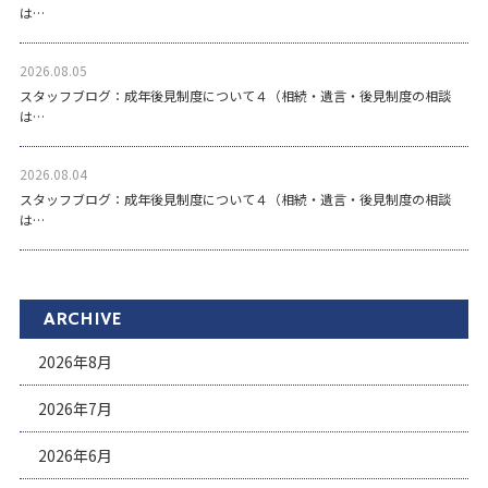
は…
2026.08.05
スタッフブログ：成年後見制度について４（相続・遺言・後見制度の相談
は…
2026.08.04
スタッフブログ：成年後見制度について４（相続・遺言・後見制度の相談
は…
ARCHIVE
2026年8月
2026年7月
2026年6月