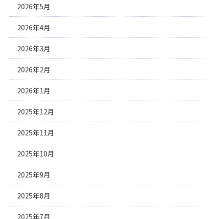
2026年5月
2026年4月
2026年3月
2026年2月
2026年1月
2025年12月
2025年11月
2025年10月
2025年9月
2025年8月
2025年7月