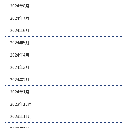
2024年8月
2024年7月
2024年6月
2024年5月
2024年4月
2024年3月
2024年2月
2024年1月
2023年12月
2023年11月