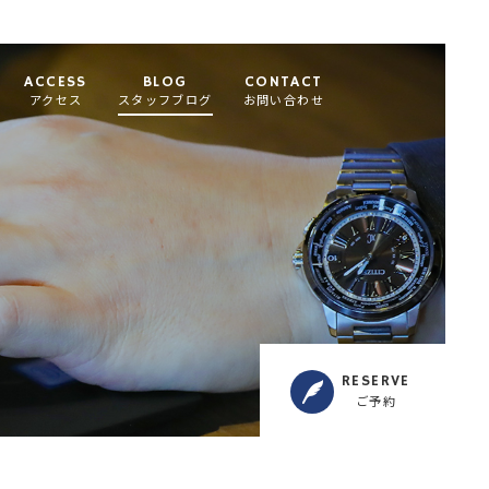
ACCESS
BLOG
CONTACT
アクセス
スタッフブログ
お問い合わせ
RESERVE
ご予約