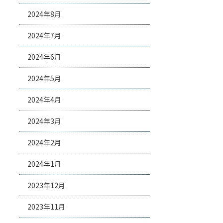
2024年8月
2024年7月
2024年6月
2024年5月
2024年4月
2024年3月
2024年2月
2024年1月
2023年12月
2023年11月