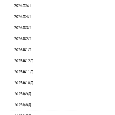
2026年5月
2026年4月
2026年3月
2026年2月
2026年1月
2025年12月
2025年11月
2025年10月
2025年9月
2025年8月