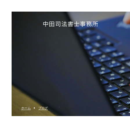
中田司法書士事務所
ホーム
ブログ