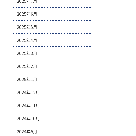
2025年7月
2025年6月
2025年5月
2025年4月
2025年3月
2025年2月
2025年1月
2024年12月
2024年11月
2024年10月
2024年9月