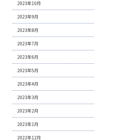
2023年10月
2023年9月
2023年8月
2023年7月
2023年6月
2023年5月
2023年4月
2023年3月
2023年2月
2023年1月
2022年12月