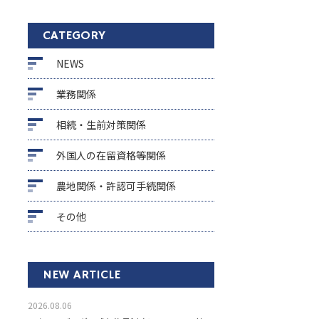
CATEGORY
NEWS
業務関係
相続・生前対策関係
外国人の在留資格等関係
農地関係・許認可手続関係
その他
NEW ARTICLE
2026.08.06