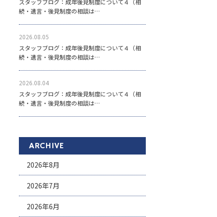
スタッフブログ：成年後見制度について４（相
続・遺言・後見制度の相談は…
2026.08.05
スタッフブログ：成年後見制度について４（相
続・遺言・後見制度の相談は…
2026.08.04
スタッフブログ：成年後見制度について４（相
続・遺言・後見制度の相談は…
ARCHIVE
2026年8月
2026年7月
2026年6月