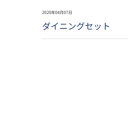
2020年04月07日
ダイニングセット