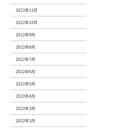
2022年11月
2022年10月
2022年9月
2022年8月
2022年7月
2022年6月
2022年5月
2022年4月
2022年3月
2022年2月