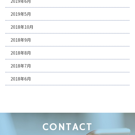
2019年6月
2019年5月
2018年10月
2018年9月
2018年8月
2018年7月
2018年6月
CONTACT