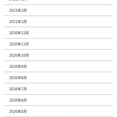
2021年2月
2021年1月
2020年12月
2020年11月
2020年10月
2020年9月
2020年8月
2020年7月
2020年6月
2020年5月