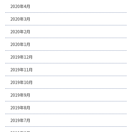
2020年4月
2020年3月
2020年2月
2020年1月
2019年12月
2019年11月
2019年10月
2019年9月
2019年8月
2019年7月