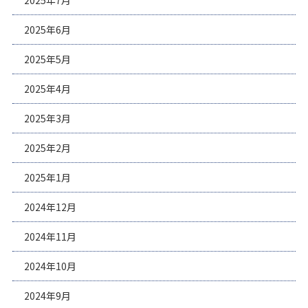
2025年7月
2025年6月
2025年5月
2025年4月
2025年3月
2025年2月
2025年1月
2024年12月
2024年11月
2024年10月
2024年9月