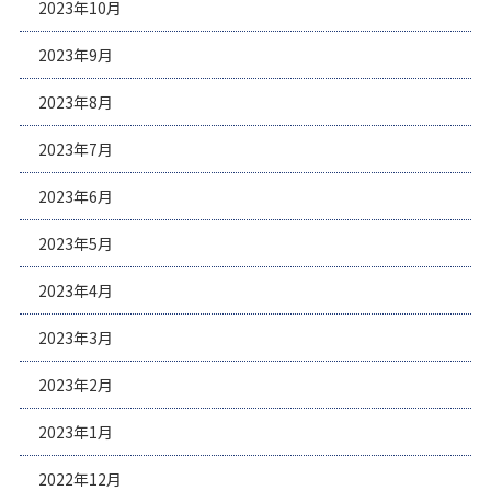
2023年10月
2023年9月
2023年8月
2023年7月
2023年6月
2023年5月
2023年4月
2023年3月
2023年2月
2023年1月
2022年12月