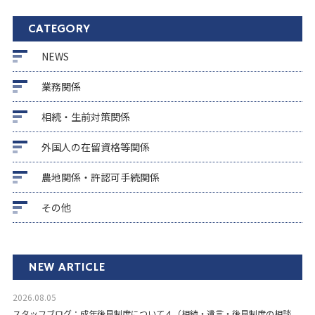
CATEGORY
NEWS
業務関係
相続・生前対策関係
外国人の在留資格等関係
農地関係・許認可手続関係
その他
NEW ARTICLE
2026.08.05
スタッフブログ：成年後見制度について４（相続・遺言・後見制度の相談