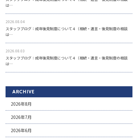
は…
2026.08.04
スタッフブログ：成年後見制度について４（相続・遺言・後見制度の相談
は…
2026.08.03
スタッフブログ：成年後見制度について４（相続・遺言・後見制度の相談
は…
ARCHIVE
2026年8月
2026年7月
2026年6月