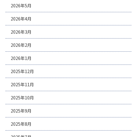
2026年5月
2026年4月
2026年3月
2026年2月
2026年1月
2025年12月
2025年11月
2025年10月
2025年9月
2025年8月