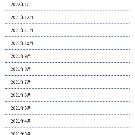
2022年1月
2021年12月
2021年11月
2021年10月
2021年9月
2021年8月
2021年7月
2021年6月
2021年5月
2021年4月
2021年3月