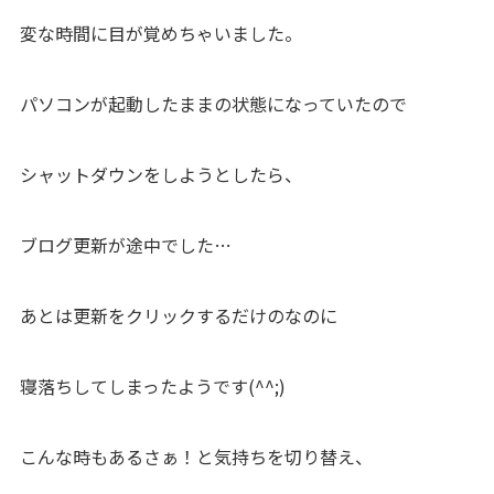
変な時間に目が覚めちゃいました。
パソコンが起動したままの状態になっていたので
シャットダウンをしようとしたら、
ブログ更新が途中でした…
あとは更新をクリックするだけのなのに
寝落ちしてしまったようです(^^;)
こんな時もあるさぁ！と気持ちを切り替え、