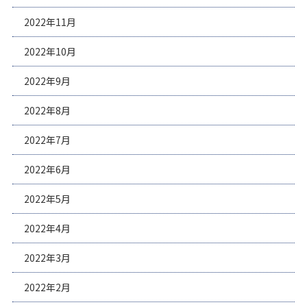
2022年11月
2022年10月
2022年9月
2022年8月
2022年7月
2022年6月
2022年5月
2022年4月
2022年3月
2022年2月