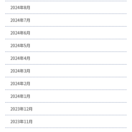
2024年8月
2024年7月
2024年6月
2024年5月
2024年4月
2024年3月
2024年2月
2024年1月
2023年12月
2023年11月