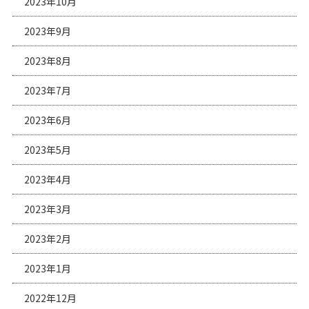
2023年10月
2023年9月
2023年8月
2023年7月
2023年6月
2023年5月
2023年4月
2023年3月
2023年2月
2023年1月
2022年12月