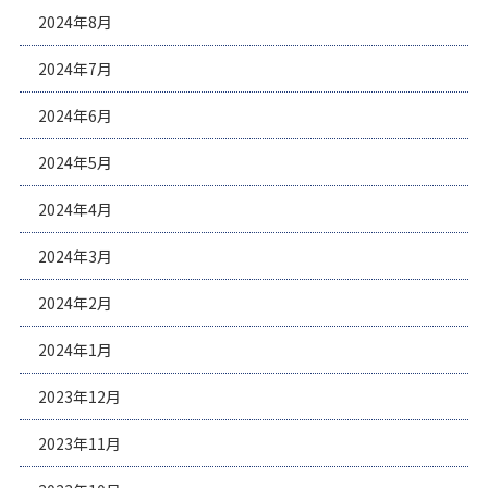
2024年8月
2024年7月
2024年6月
2024年5月
2024年4月
2024年3月
2024年2月
2024年1月
2023年12月
2023年11月