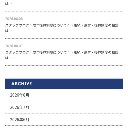
は…
2026.08.08
スタッフブログ：成年後見制度について４（相続・遺言・後見制度の相談
は…
2026.08.07
スタッフブログ：成年後見制度について４（相続・遺言・後見制度の相談
は…
ARCHIVE
2026年8月
2026年7月
2026年6月