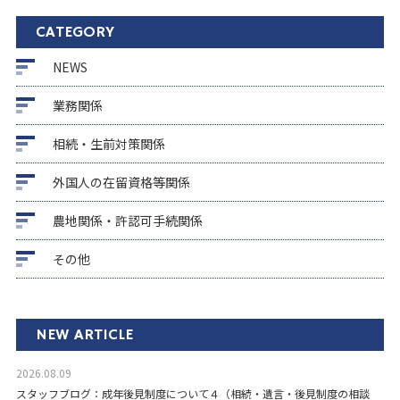
CATEGORY
NEWS
業務関係
相続・生前対策関係
外国人の在留資格等関係
農地関係・許認可手続関係
その他
NEW ARTICLE
2026.08.09
スタッフブログ：成年後見制度について４（相続・遺言・後見制度の相談