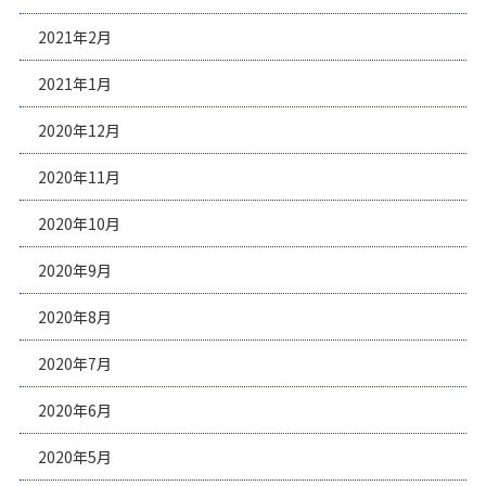
2021年2月
2021年1月
2020年12月
2020年11月
2020年10月
2020年9月
2020年8月
2020年7月
2020年6月
2020年5月