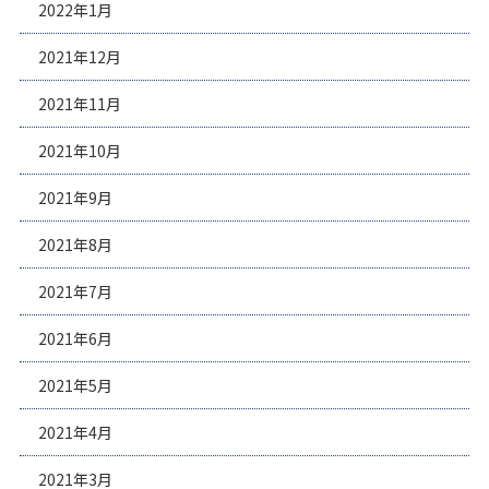
2022年1月
2021年12月
2021年11月
2021年10月
2021年9月
2021年8月
2021年7月
2021年6月
2021年5月
2021年4月
2021年3月