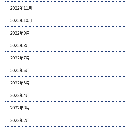
2022年11月
2022年10月
2022年9月
2022年8月
2022年7月
2022年6月
2022年5月
2022年4月
2022年3月
2022年2月