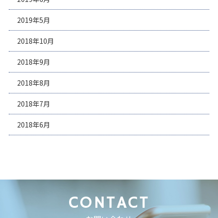
2019年5月
2018年10月
2018年9月
2018年8月
2018年7月
2018年6月
CONTACT