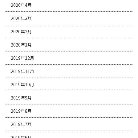
2020年4月
2020年3月
2020年2月
2020年1月
2019年12月
2019年11月
2019年10月
2019年9月
2019年8月
2019年7月
2019年6月