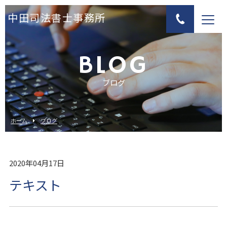
中田司法書士事務所
BLOG
ブログ
ホーム
ブログ
2020年04月17日
テキスト