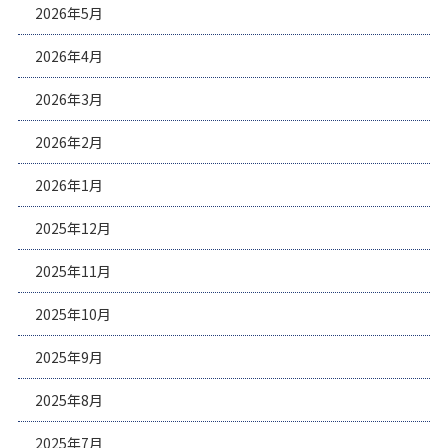
2026年5月
2026年4月
2026年3月
2026年2月
2026年1月
2025年12月
2025年11月
2025年10月
2025年9月
2025年8月
2025年7月