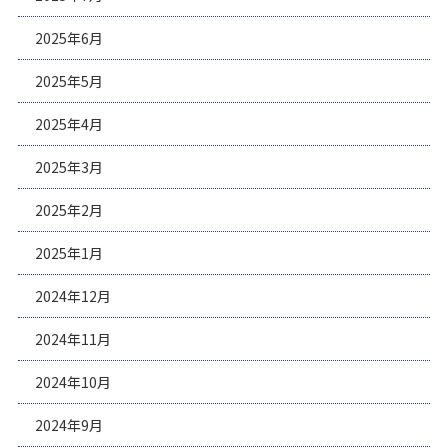
2025年6月
2025年5月
2025年4月
2025年3月
2025年2月
2025年1月
2024年12月
2024年11月
2024年10月
2024年9月