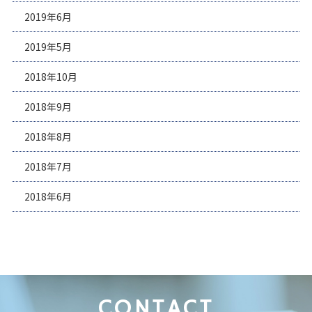
2019年6月
2019年5月
2018年10月
2018年9月
2018年8月
2018年7月
2018年6月
CONTACT