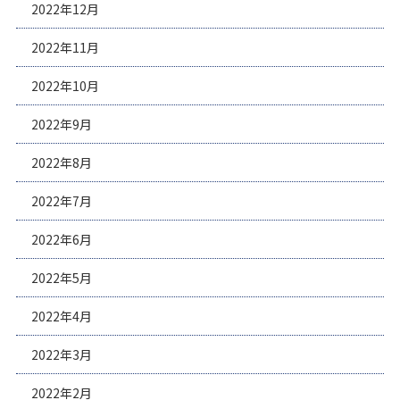
2022年12月
2022年11月
2022年10月
2022年9月
2022年8月
2022年7月
2022年6月
2022年5月
2022年4月
2022年3月
2022年2月