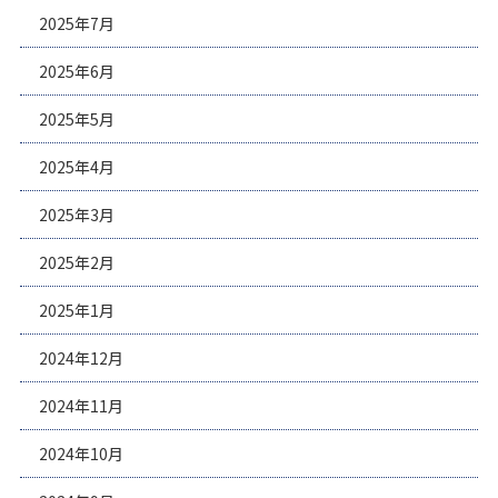
2025年7月
2025年6月
2025年5月
2025年4月
2025年3月
2025年2月
2025年1月
2024年12月
2024年11月
2024年10月