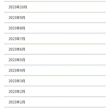
2023年10月
2023年9月
2023年8月
2023年7月
2023年6月
2023年5月
2023年4月
2023年3月
2023年2月
2023年1月