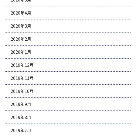
2020年4月
2020年3月
2020年2月
2020年1月
2019年12月
2019年11月
2019年10月
2019年9月
2019年8月
2019年7月