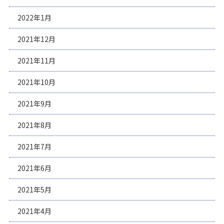
2022年1月
2021年12月
2021年11月
2021年10月
2021年9月
2021年8月
2021年7月
2021年6月
2021年5月
2021年4月