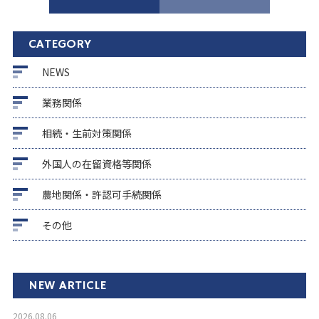
CATEGORY
NEWS
業務関係
相続・生前対策関係
外国人の在留資格等関係
農地関係・許認可手続関係
その他
NEW ARTICLE
2026.08.06