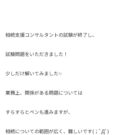
相続支援コンサルタントの試験が終了し、
試験問題をいただきました！
少しだけ解いてみました✨
業務上、関係がある問題については
すらすらとペンも進みますが、
相続についての範囲が広く、難しいです(；ﾟДﾟ)