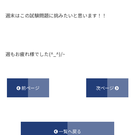
週末はこの試験問題に挑みたいと思います！！
週もお疲れ様でした(^_^)/~
前ページ
次ページ
一覧へ戻る