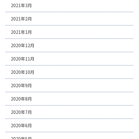
2021年3月
2021年2月
2021年1月
2020年12月
2020年11月
2020年10月
2020年9月
2020年8月
2020年7月
2020年6月
2020年5月