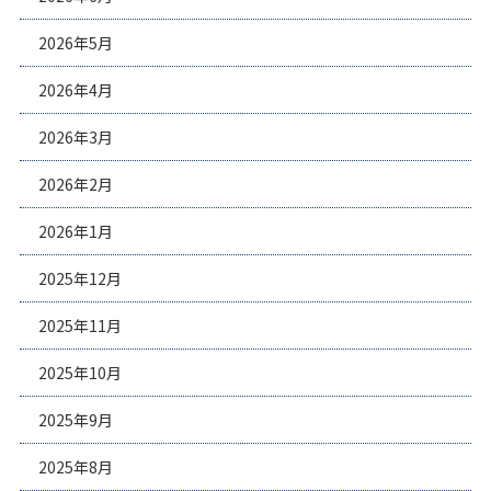
2026年5月
2026年4月
2026年3月
2026年2月
2026年1月
2025年12月
2025年11月
2025年10月
2025年9月
2025年8月