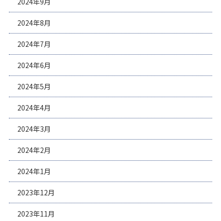
2024年9月
2024年8月
2024年7月
2024年6月
2024年5月
2024年4月
2024年3月
2024年2月
2024年1月
2023年12月
2023年11月