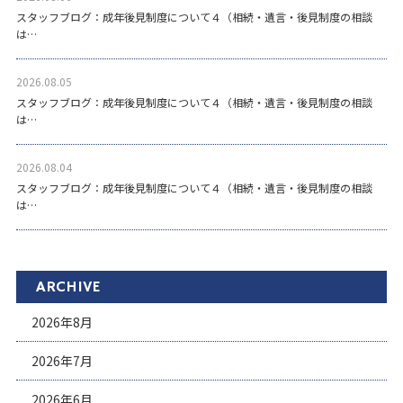
スタッフブログ：成年後見制度について４（相続・遺言・後見制度の相談
は…
2026.08.05
スタッフブログ：成年後見制度について４（相続・遺言・後見制度の相談
は…
2026.08.04
スタッフブログ：成年後見制度について４（相続・遺言・後見制度の相談
は…
ARCHIVE
2026年8月
2026年7月
2026年6月