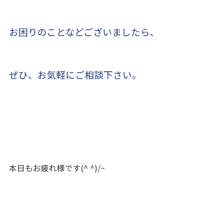
お困りのことなどございましたら、
ぜひ、お気軽にご相談下さい。
本日もお疲れ様です(^ ^)/~