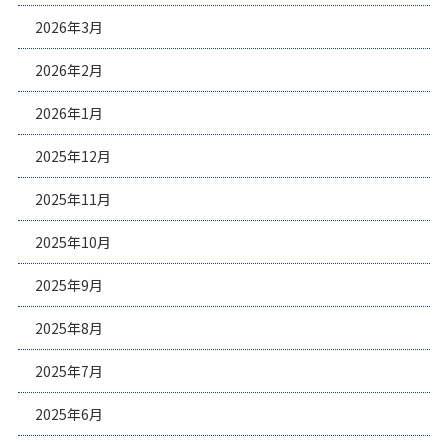
2026年3月
2026年2月
2026年1月
2025年12月
2025年11月
2025年10月
2025年9月
2025年8月
2025年7月
2025年6月