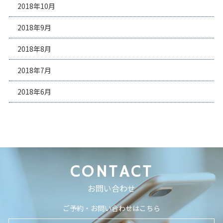
2018年10月
2018年9月
2018年8月
2018年7月
2018年6月
CONTACT
お問い合わせ
ご予約・お問い合わせはこちら