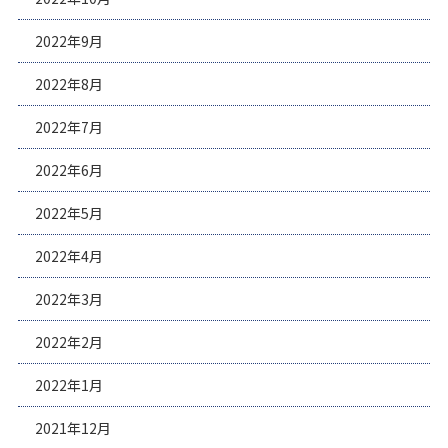
2022年9月
2022年8月
2022年7月
2022年6月
2022年5月
2022年4月
2022年3月
2022年2月
2022年1月
2021年12月