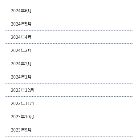
2024年6月
2024年5月
2024年4月
2024年3月
2024年2月
2024年1月
2023年12月
2023年11月
2023年10月
2023年9月