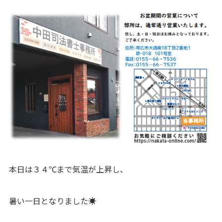
本日は３４℃まで気温が上昇し、
暑い一日となりました☀