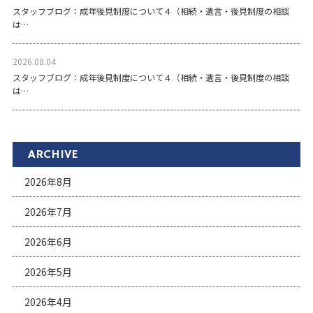
スタッフブログ：成年後見制度について４（相続・遺言・後見制度の相談
は…
2026.08.04
スタッフブログ：成年後見制度について４（相続・遺言・後見制度の相談
は…
ARCHIVE
2026年8月
2026年7月
2026年6月
2026年5月
2026年4月