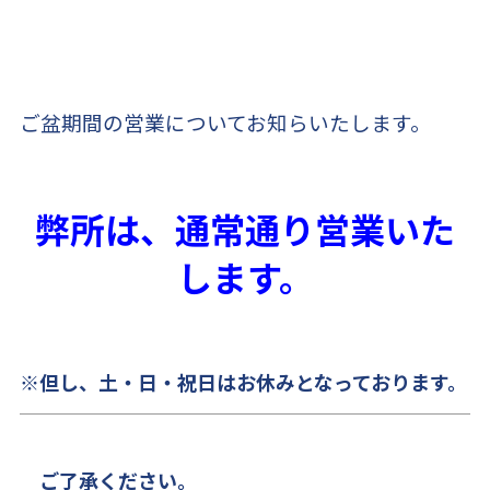
ご盆期間の営業についてお知らいたします。
弊所は、
通常通り営業いた
します。
※但し、土・日・祝日はお休みとなっております。
ご了承ください。