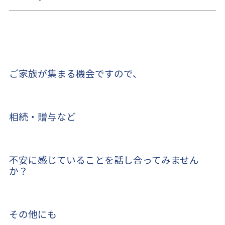
ご家族が集まる機会ですので、
相続・贈与など
不安に感じていることを話し合ってみません
か？
その他にも