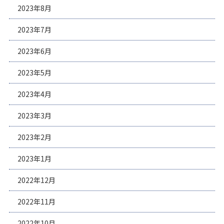
2023年8月
2023年7月
2023年6月
2023年5月
2023年4月
2023年3月
2023年2月
2023年1月
2022年12月
2022年11月
2022年10月