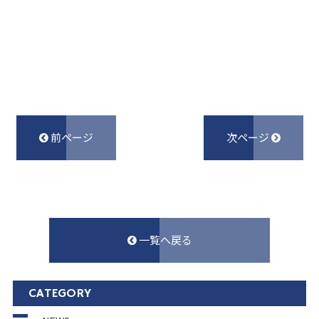
前ページ
次ページ
一覧へ戻る
CATEGORY