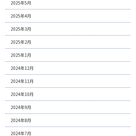
2025年5月
2025年4月
2025年3月
2025年2月
2025年1月
2024年12月
2024年11月
2024年10月
2024年9月
2024年8月
2024年7月