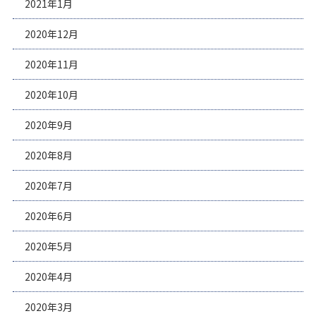
2021年1月
2020年12月
2020年11月
2020年10月
2020年9月
2020年8月
2020年7月
2020年6月
2020年5月
2020年4月
2020年3月