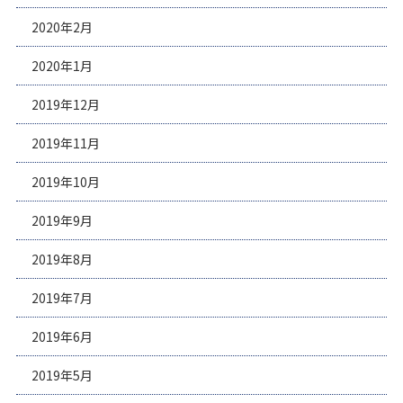
2020年2月
2020年1月
2019年12月
2019年11月
2019年10月
2019年9月
2019年8月
2019年7月
2019年6月
2019年5月