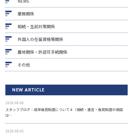
NEWS
業務関係
相続・生前対策関係
外国人の在留資格等関係
農地関係・許認可手続関係
その他
NEW ARTICLE
2026.08.06
スタッフブログ：成年後見制度について４（相続・遺言・後見制度の相談
は…
2026.08.05