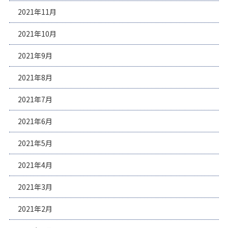
2021年11月
2021年10月
2021年9月
2021年8月
2021年7月
2021年6月
2021年5月
2021年4月
2021年3月
2021年2月