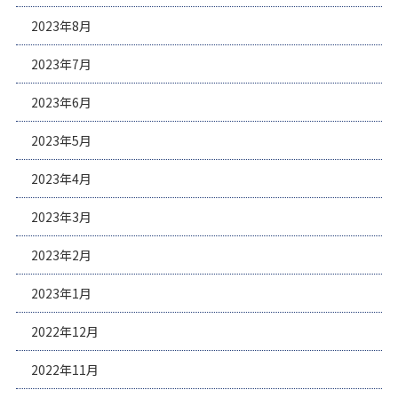
2023年8月
2023年7月
2023年6月
2023年5月
2023年4月
2023年3月
2023年2月
2023年1月
2022年12月
2022年11月