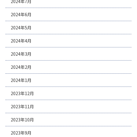
2024年7月
2024年6月
2024年5月
2024年4月
2024年3月
2024年2月
2024年1月
2023年12月
2023年11月
2023年10月
2023年9月