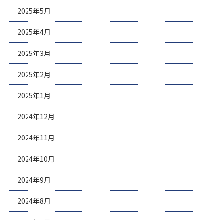
2025年5月
2025年4月
2025年3月
2025年2月
2025年1月
2024年12月
2024年11月
2024年10月
2024年9月
2024年8月