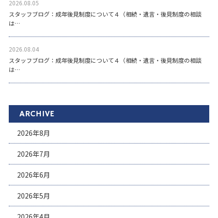
2026.08.05
スタッフブログ：成年後見制度について４（相続・遺言・後見制度の相談
は…
2026.08.04
スタッフブログ：成年後見制度について４（相続・遺言・後見制度の相談
は…
ARCHIVE
2026年8月
2026年7月
2026年6月
2026年5月
2026年4月