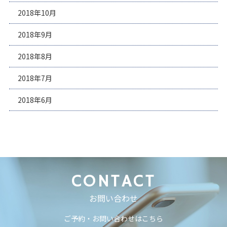
2018年10月
2018年9月
2018年8月
2018年7月
2018年6月
CONTACT
お問い合わせ
ご予約・お問い合わせはこちら