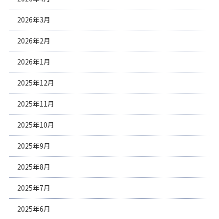
2026年3月
2026年2月
2026年1月
2025年12月
2025年11月
2025年10月
2025年9月
2025年8月
2025年7月
2025年6月