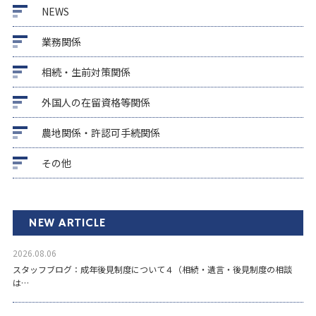
NEWS
業務関係
相続・生前対策関係
外国人の在留資格等関係
農地関係・許認可手続関係
その他
NEW ARTICLE
2026.08.06
スタッフブログ：成年後見制度について４（相続・遺言・後見制度の相談
は…