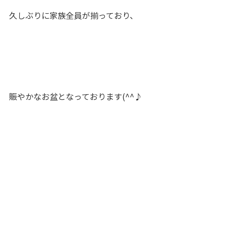
久しぶりに家族全員が揃っており、
賑やかなお盆となっております(^^♪