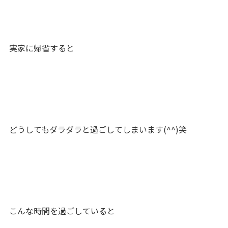
実家に帰省すると
どうしてもダラダラと過ごしてしまいます(^^)笑
こんな時間を過ごしていると