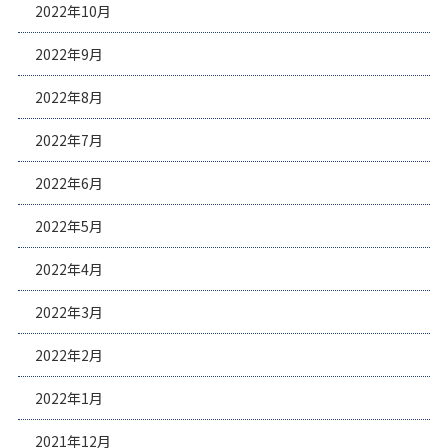
2022年10月
2022年9月
2022年8月
2022年7月
2022年6月
2022年5月
2022年4月
2022年3月
2022年2月
2022年1月
2021年12月