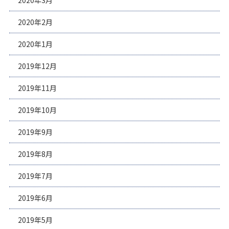
2020年3月
2020年2月
2020年1月
2019年12月
2019年11月
2019年10月
2019年9月
2019年8月
2019年7月
2019年6月
2019年5月