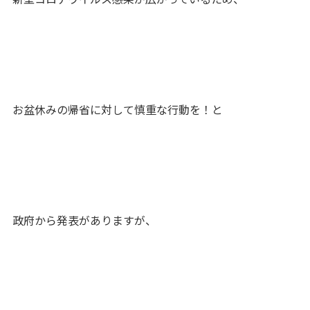
お盆休みの帰省に対して慎重な行動を！と
政府から発表がありますが、