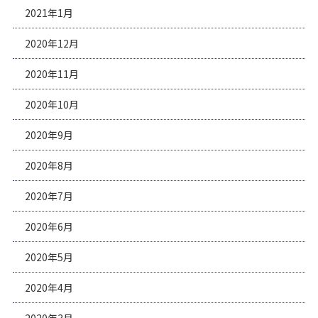
2021年1月
2020年12月
2020年11月
2020年10月
2020年9月
2020年8月
2020年7月
2020年6月
2020年5月
2020年4月