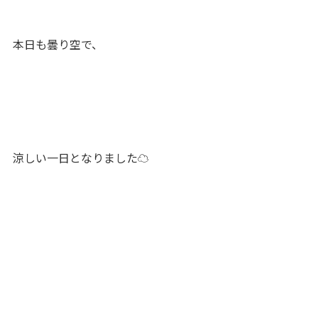
本日も曇り空で、
涼しい一日となりました☁