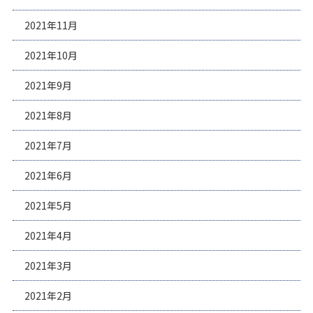
2021年11月
2021年10月
2021年9月
2021年8月
2021年7月
2021年6月
2021年5月
2021年4月
2021年3月
2021年2月