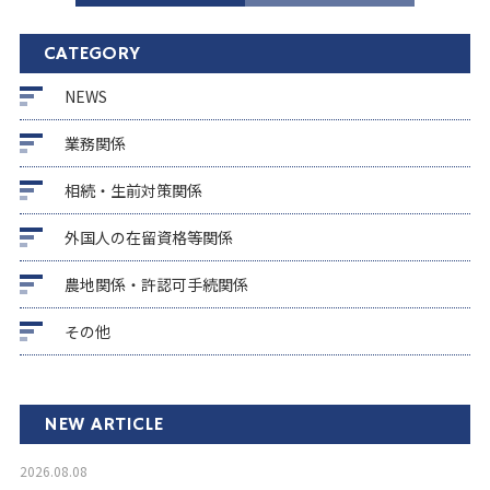
CATEGORY
NEWS
業務関係
相続・生前対策関係
外国人の在留資格等関係
農地関係・許認可手続関係
その他
NEW ARTICLE
2026.08.08