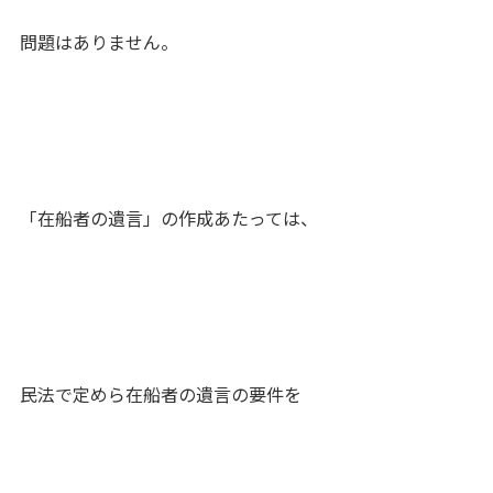
問題はありません。
「在船者の遺言」の作成あたっては、
民法で定めら在船者の遺言の要件を