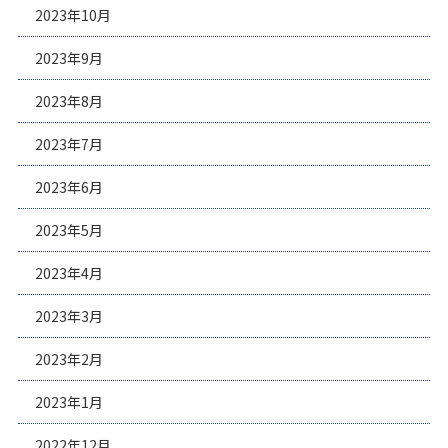
2023年10月
2023年9月
2023年8月
2023年7月
2023年6月
2023年5月
2023年4月
2023年3月
2023年2月
2023年1月
2022年12月