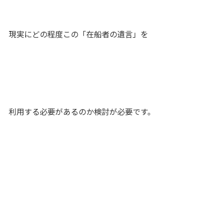
現実にどの程度この「在船者の遺言」を
利用する必要があるのか検討が必要です。