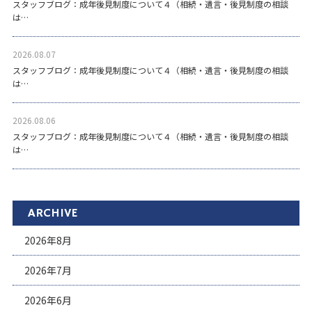
スタッフブログ：成年後見制度について４（相続・遺言・後見制度の相談
は…
2026.08.07
スタッフブログ：成年後見制度について４（相続・遺言・後見制度の相談
は…
2026.08.06
スタッフブログ：成年後見制度について４（相続・遺言・後見制度の相談
は…
ARCHIVE
2026年8月
2026年7月
2026年6月