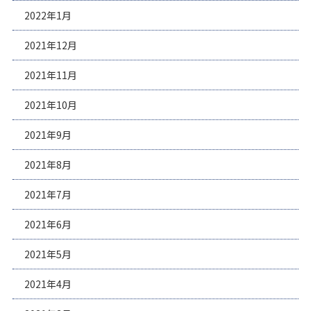
2022年1月
2021年12月
2021年11月
2021年10月
2021年9月
2021年8月
2021年7月
2021年6月
2021年5月
2021年4月