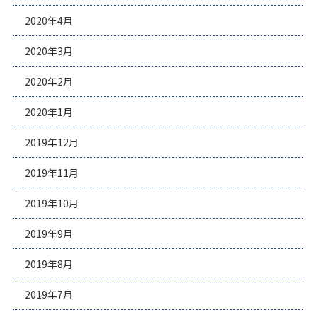
2020年4月
2020年3月
2020年2月
2020年1月
2019年12月
2019年11月
2019年10月
2019年9月
2019年8月
2019年7月