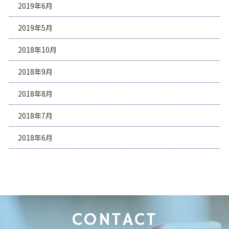
2019年6月
2019年5月
2018年10月
2018年9月
2018年8月
2018年7月
2018年6月
CONTACT