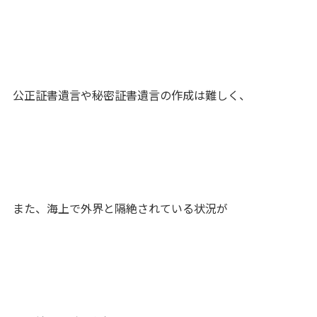
公正証書遺言や秘密証書遺言の作成は難しく、
また、海上で外界と隔絶されている状況が