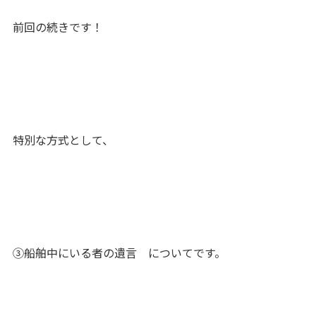
前回の続きです！
特別な方式として、
③船舶中にいる者の遺言 についてです。