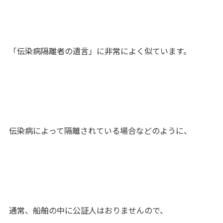
「伝染病隔離者の遺言」に非常によく似ています。
伝染病によって隔離されている場合などのように、
通常、船舶の中に公証人はおりませんので、