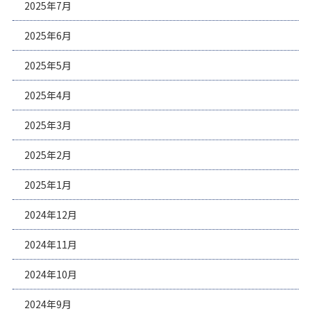
2025年7月
2025年6月
2025年5月
2025年4月
2025年3月
2025年2月
2025年1月
2024年12月
2024年11月
2024年10月
2024年9月