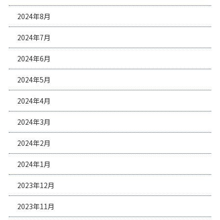
2024年8月
2024年7月
2024年6月
2024年5月
2024年4月
2024年3月
2024年2月
2024年1月
2023年12月
2023年11月