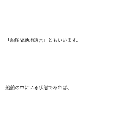
「船舶隔絶地遺言」ともいいます。
船舶の中にいる状態であれば、