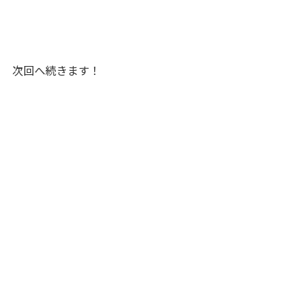
次回へ続きます！