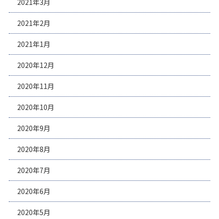
2021年3月
2021年2月
2021年1月
2020年12月
2020年11月
2020年10月
2020年9月
2020年8月
2020年7月
2020年6月
2020年5月