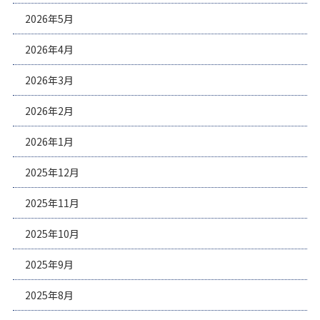
2026年5月
2026年4月
2026年3月
2026年2月
2026年1月
2025年12月
2025年11月
2025年10月
2025年9月
2025年8月