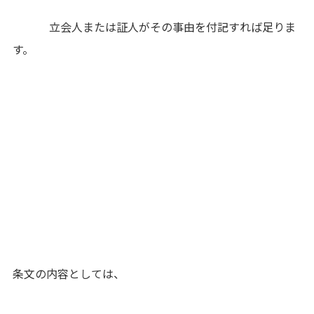
立会人または証人がその事由を付記すれば足りま
す。
条文の内容としては、