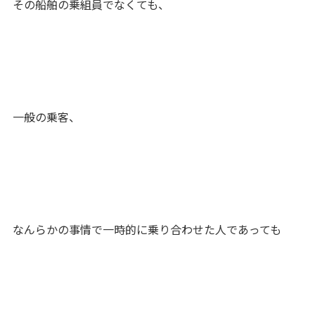
その船舶の乗組員でなくても、
一般の乗客、
なんらかの事情で一時的に乗り合わせた人であっても