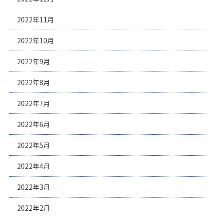
2022年11月
2022年10月
2022年9月
2022年8月
2022年7月
2022年6月
2022年5月
2022年4月
2022年3月
2022年2月