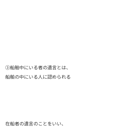
③船舶中にいる者の遺言とは、
船舶の中にいる人に認められる
在船者の遺言のことをいい、