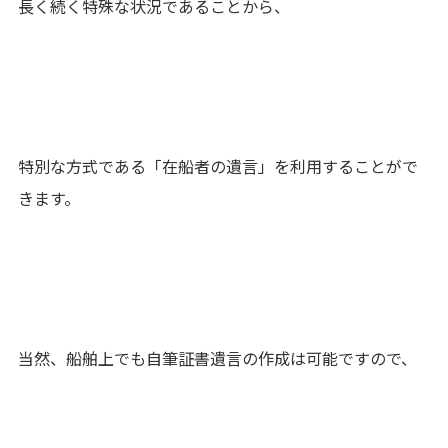
長く続く特殊な状況であることから、
特別な方式である「在船者の遺言」を利用することがで
きます。
当然、船舶上でも自筆証書遺言の作成は可能ですので、