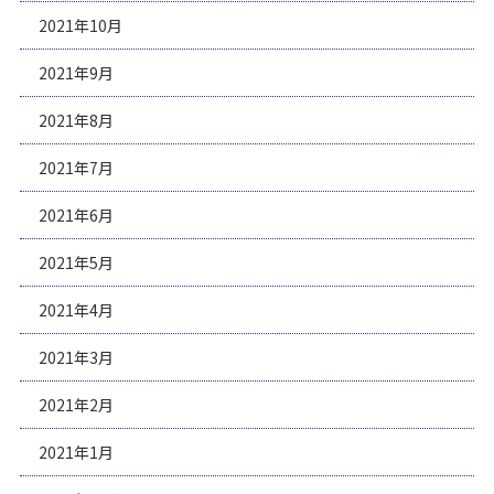
2021年10月
2021年9月
2021年8月
2021年7月
2021年6月
2021年5月
2021年4月
2021年3月
2021年2月
2021年1月