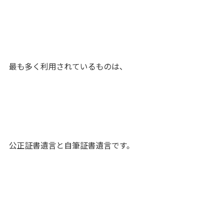
最も多く利用されているものは、
公正証書遺言と自筆証書遺言です。