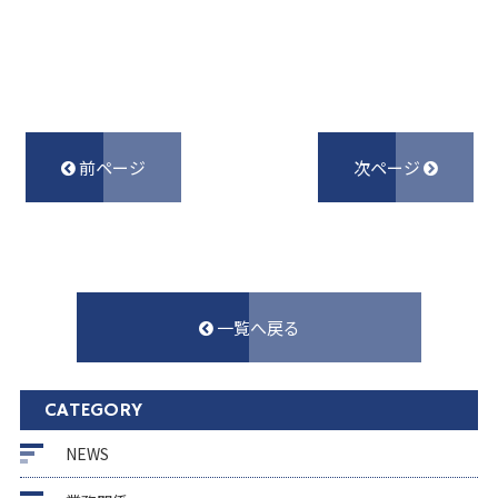
前ページ
次ページ
一覧へ戻る
CATEGORY
NEWS