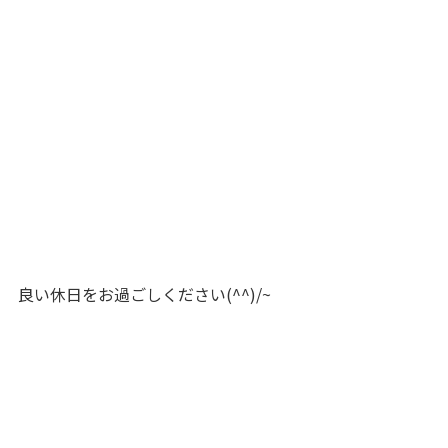
良い休日をお過ごしください(^^)/~