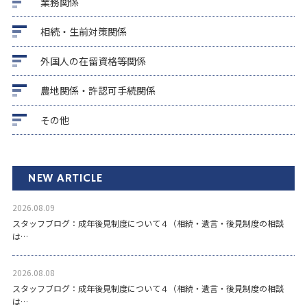
業務関係
相続・生前対策関係
外国人の在留資格等関係
農地関係・許認可手続関係
その他
NEW ARTICLE
2026.08.09
スタッフブログ：成年後見制度について４（相続・遺言・後見制度の相談
は…
2026.08.08
スタッフブログ：成年後見制度について４（相続・遺言・後見制度の相談
は…