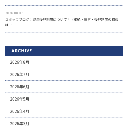
2026.08.07
スタッフブログ：成年後見制度について４（相続・遺言・後見制度の相談
は…
ARCHIVE
2026年8月
2026年7月
2026年6月
2026年5月
2026年4月
2026年3月