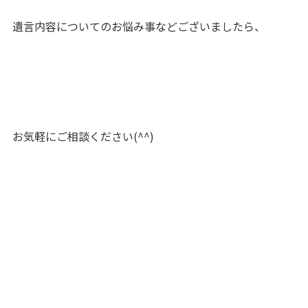
遺言内容についてのお悩み事などございましたら、
お気軽にご相談ください(^^)