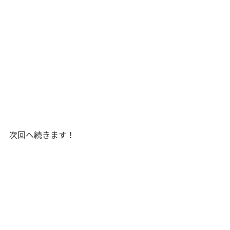
次回へ続きます！