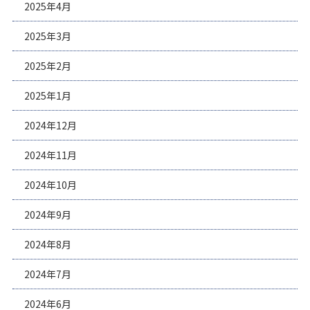
2025年4月
2025年3月
2025年2月
2025年1月
2024年12月
2024年11月
2024年10月
2024年9月
2024年8月
2024年7月
2024年6月