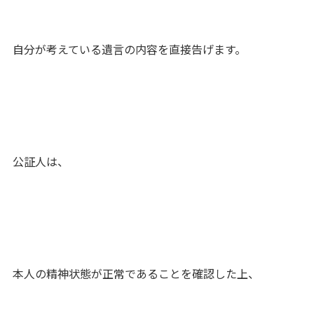
自分が考えている遺言の内容を直接告げます。
公証人は、
本人の精神状態が正常であることを確認した上、