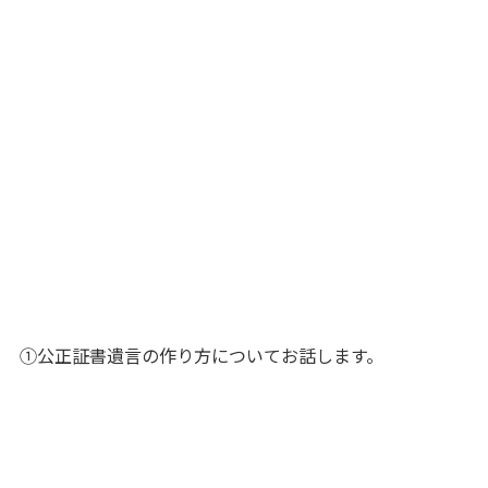
①公正証書遺言の作り方についてお話します。