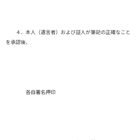
４．本人（遺言者）および証人が筆記の正確なこと
を承認後、
各自署名押印