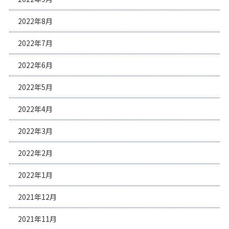
2022年8月
2022年7月
2022年6月
2022年5月
2022年4月
2022年3月
2022年2月
2022年1月
2021年12月
2021年11月