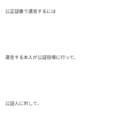
公正証書で遺言するには
遺言する本人が公証役場に行って、
公証人に対して、