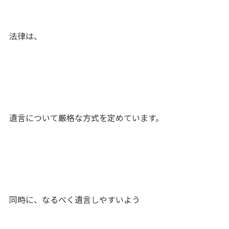
法律は、
遺言について厳格な方式を定めています。
同時に、なるべく遺言しやすいよう