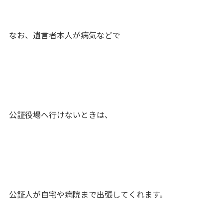
なお、遺言者本人が病気などで
公証役場へ行けないときは、
公証人が自宅や病院まで出張してくれます。