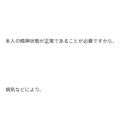
本人の精神状態が正常であることが必要ですから、
病気などにより、