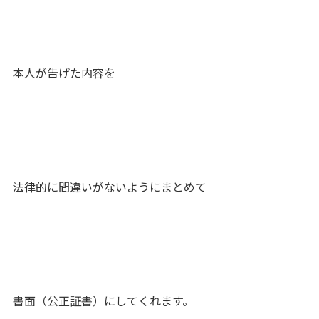
本人が告げた内容を
法律的に間違いがないようにまとめて
書面（公正証書）にしてくれます。