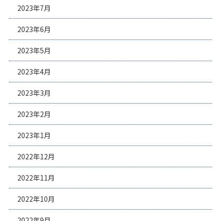
2023年7月
2023年6月
2023年5月
2023年4月
2023年3月
2023年2月
2023年1月
2022年12月
2022年11月
2022年10月
2022年9月