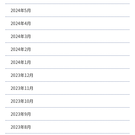
2024年5月
2024年4月
2024年3月
2024年2月
2024年1月
2023年12月
2023年11月
2023年10月
2023年9月
2023年8月