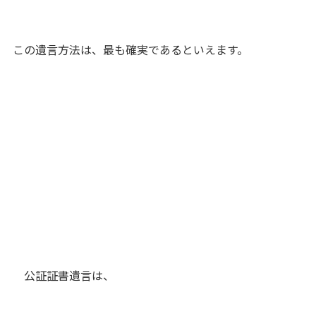
この遺言方法は、最も確実であるといえます。
公証証書遺言は、