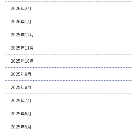
2026年2月
2026年1月
2025年12月
2025年11月
2025年10月
2025年9月
2025年8月
2025年7月
2025年6月
2025年5月