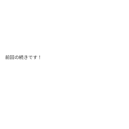
前回の続きです！