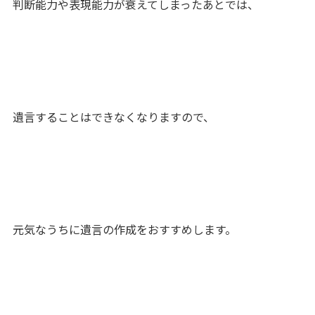
判断能力や表現能力が衰えてしまったあとでは、
遺言することはできなくなりますので、
元気なうちに遺言の作成をおすすめします。