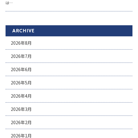
は…
ARCHIVE
2026年8月
2026年7月
2026年6月
2026年5月
2026年4月
2026年3月
2026年2月
2026年1月