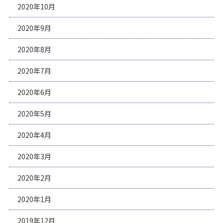
2020年10月
2020年9月
2020年8月
2020年7月
2020年6月
2020年5月
2020年4月
2020年3月
2020年2月
2020年1月
2019年12月