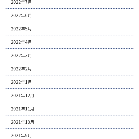
2022年7月
2022年6月
2022年5月
2022年4月
2022年3月
2022年2月
2022年1月
2021年12月
2021年11月
2021年10月
2021年9月