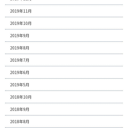
2019年11月
2019年10月
2019年9月
2019年8月
2019年7月
2019年6月
2019年5月
2018年10月
2018年9月
2018年8月