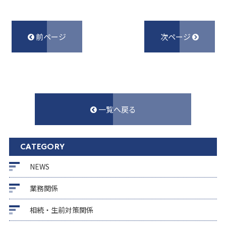
前ページ
次ページ
一覧へ戻る
CATEGORY
NEWS
業務関係
相続・生前対策関係