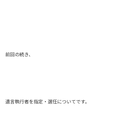
前回の続き、
遺言執行者を指定・選任についてです。