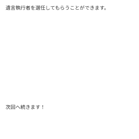
遺言執行者を選任してもらうことができます。
次回へ続きます！