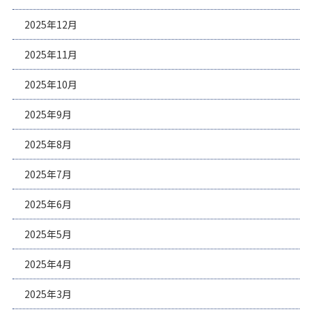
2025年12月
2025年11月
2025年10月
2025年9月
2025年8月
2025年7月
2025年6月
2025年5月
2025年4月
2025年3月