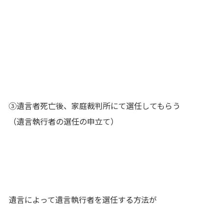
③遺言者死亡後、家庭裁判所にて選任してもらう
（遺言執行者の選任の申立て）
遺言によって遺言執行者を選任する方法が