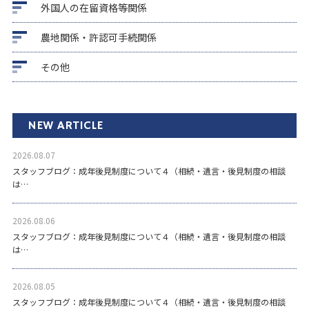
外国人の在留資格等関係
農地関係・許認可手続関係
その他
NEW ARTICLE
2026.08.07
スタッフブログ：成年後見制度について４（相続・遺言・後見制度の相談
は…
2026.08.06
スタッフブログ：成年後見制度について４（相続・遺言・後見制度の相談
は…
2026.08.05
スタッフブログ：成年後見制度について４（相続・遺言・後見制度の相談