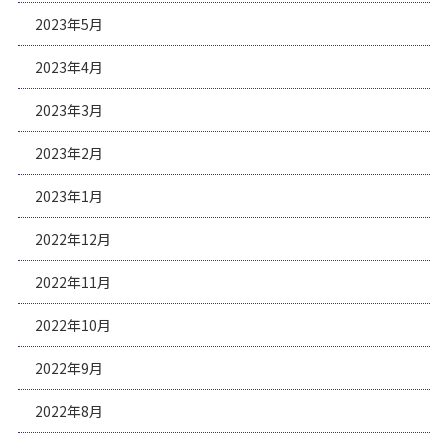
2023年5月
2023年4月
2023年3月
2023年2月
2023年1月
2022年12月
2022年11月
2022年10月
2022年9月
2022年8月