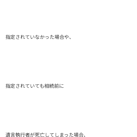
指定されていなかった場合や、
指定されていても相続前に
遺言執行者が死亡してしまった場合、