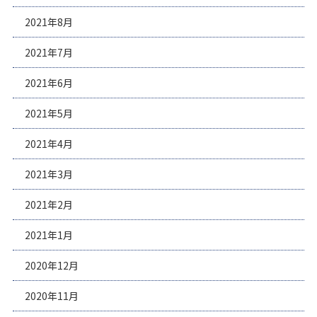
2021年8月
2021年7月
2021年6月
2021年5月
2021年4月
2021年3月
2021年2月
2021年1月
2020年12月
2020年11月