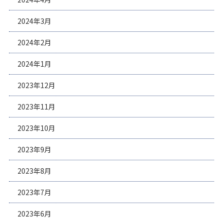
2024年3月
2024年2月
2024年1月
2023年12月
2023年11月
2023年10月
2023年9月
2023年8月
2023年7月
2023年6月