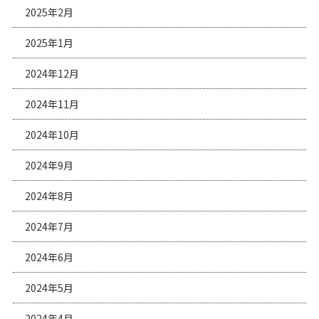
2025年2月
2025年1月
2024年12月
2024年11月
2024年10月
2024年9月
2024年8月
2024年7月
2024年6月
2024年5月
2024年4月