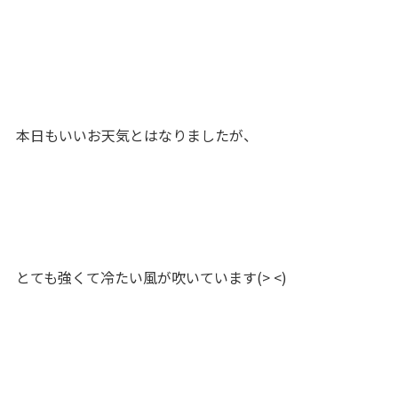
本日もいいお天気とはなりましたが、
とても強くて冷たい風が吹いています(> <)