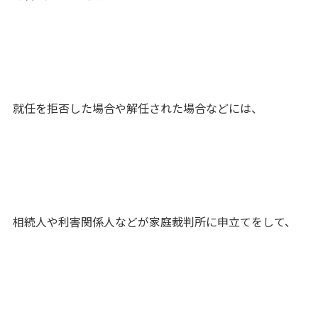
就任を拒否した場合や解任された場合などには、
相続人や利害関係人などが家庭裁判所に申立てをして、