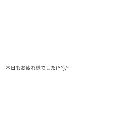
本日もお疲れ様でした(^^)/~