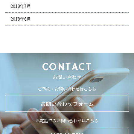
2018年7月
2018年6月
CONTACT
お問い合わせ
ご予約・お問い合わせはこちら
お問い合わせフォーム
お電話でのお問い合わせはこちら