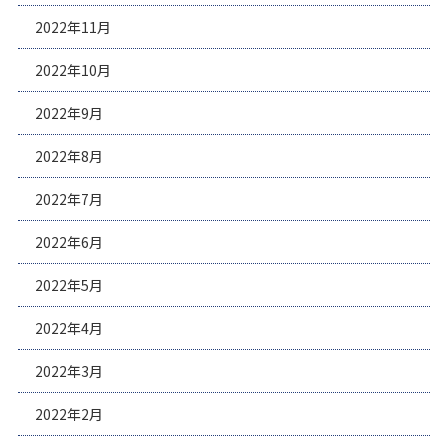
2022年11月
2022年10月
2022年9月
2022年8月
2022年7月
2022年6月
2022年5月
2022年4月
2022年3月
2022年2月