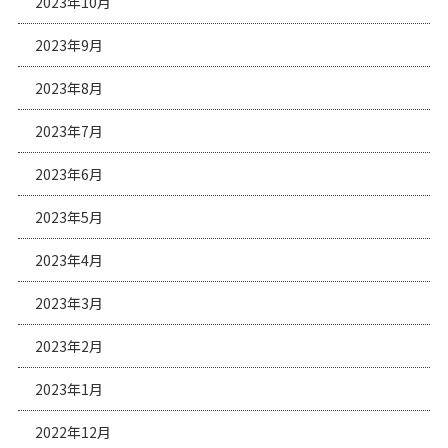
2023年10月
2023年9月
2023年8月
2023年7月
2023年6月
2023年5月
2023年4月
2023年3月
2023年2月
2023年1月
2022年12月