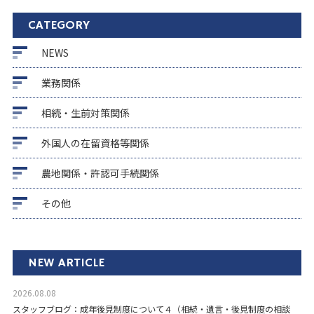
CATEGORY
NEWS
業務関係
相続・生前対策関係
外国人の在留資格等関係
農地関係・許認可手続関係
その他
NEW ARTICLE
2026.08.08
スタッフブログ：成年後見制度について４（相続・遺言・後見制度の相談