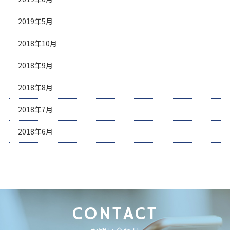
2019年5月
2018年10月
2018年9月
2018年8月
2018年7月
2018年6月
CONTACT