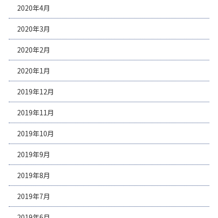
2020年4月
2020年3月
2020年2月
2020年1月
2019年12月
2019年11月
2019年10月
2019年9月
2019年8月
2019年7月
2019年6月