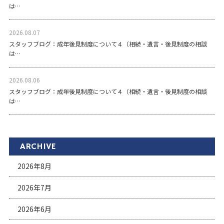
は…
2026.08.07
スタッフブログ：成年後見制度について４（相続・遺言・後見制度の相談
は…
2026.08.06
スタッフブログ：成年後見制度について４（相続・遺言・後見制度の相談
は…
ARCHIVE
2026年8月
2026年7月
2026年6月