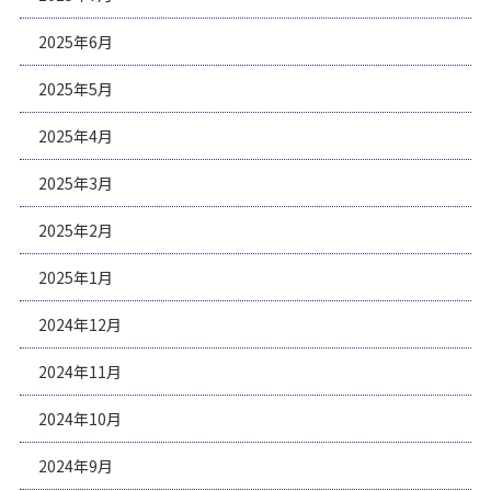
2025年6月
2025年5月
2025年4月
2025年3月
2025年2月
2025年1月
2024年12月
2024年11月
2024年10月
2024年9月