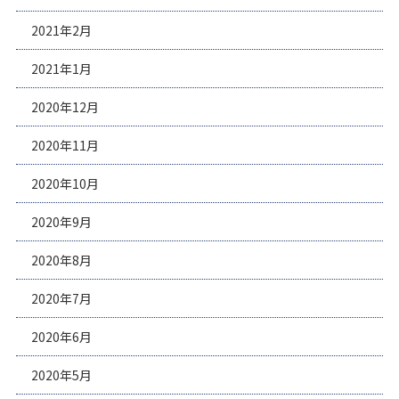
2021年2月
2021年1月
2020年12月
2020年11月
2020年10月
2020年9月
2020年8月
2020年7月
2020年6月
2020年5月