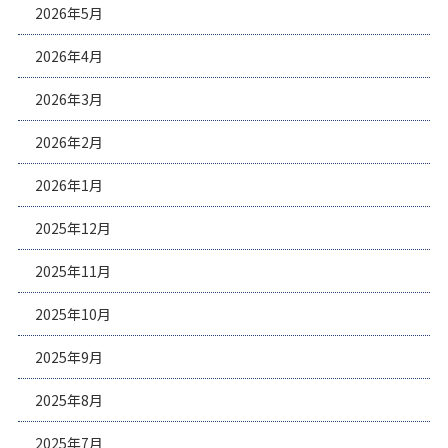
2026年5月
2026年4月
2026年3月
2026年2月
2026年1月
2025年12月
2025年11月
2025年10月
2025年9月
2025年8月
2025年7月