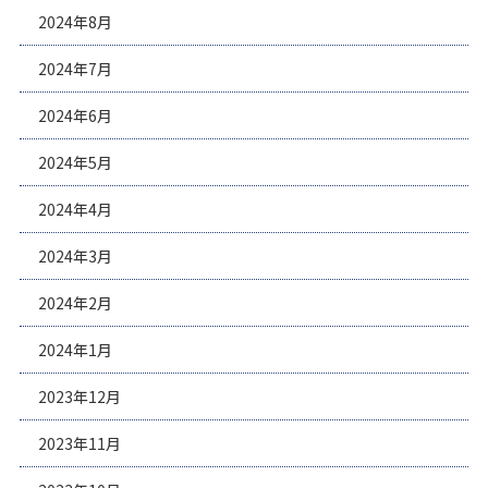
2024年8月
2024年7月
2024年6月
2024年5月
2024年4月
2024年3月
2024年2月
2024年1月
2023年12月
2023年11月