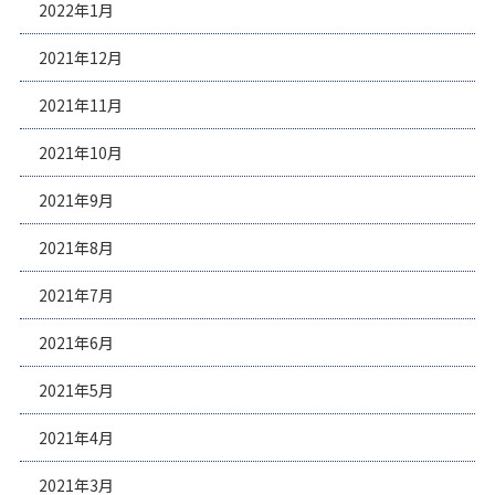
2022年1月
2021年12月
2021年11月
2021年10月
2021年9月
2021年8月
2021年7月
2021年6月
2021年5月
2021年4月
2021年3月