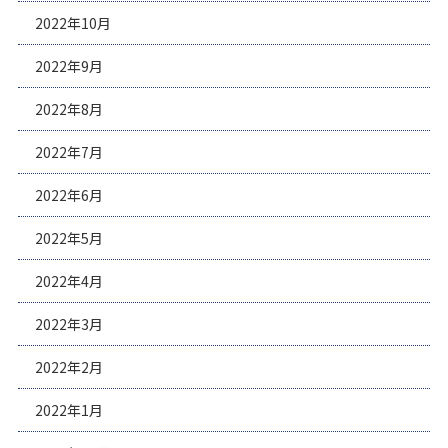
2022年10月
2022年9月
2022年8月
2022年7月
2022年6月
2022年5月
2022年4月
2022年3月
2022年2月
2022年1月