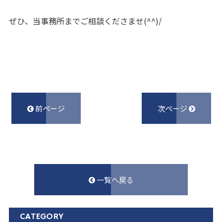
ぜひ、当事務所までご相談くださませ(^^)/
前ページ
次ページ
一覧へ戻る
CATEGORY