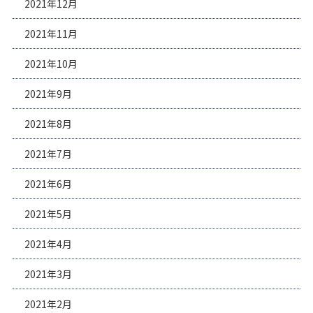
2021年12月
2021年11月
2021年10月
2021年9月
2021年8月
2021年7月
2021年6月
2021年5月
2021年4月
2021年3月
2021年2月