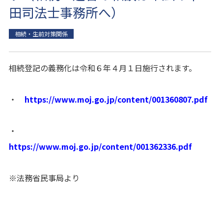
田司法士事務所へ）
相続・生前対策関係
相続登記の義務化は令和６年４月１日施行されます。
・
https://www.moj.go.jp/content/001360807.pdf
・
https://www.moj.go.jp/content/001362336.pdf
※法務省民事局より