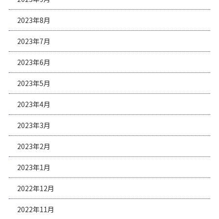
2023年8月
2023年7月
2023年6月
2023年5月
2023年4月
2023年3月
2023年2月
2023年1月
2022年12月
2022年11月