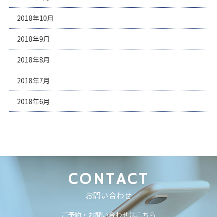
2018年10月
2018年9月
2018年8月
2018年7月
2018年6月
CONTACT
お問い合わせ
ご予約・お問い合わせはこちら