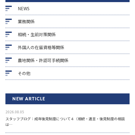
NEWS
業務関係
相続・生前対策関係
外国人の在留資格等関係
農地関係・許認可手続関係
その他
NEW ARTICLE
2026.08.05
スタッフブログ：成年後見制度について４（相続・遺言・後見制度の相談
は…