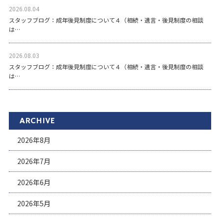
2026.08.04
スタッフブログ：成年後見制度について４（相続・遺言・後見制度の相談
は…
2026.08.03
スタッフブログ：成年後見制度について４（相続・遺言・後見制度の相談
は…
ARCHIVE
2026年8月
2026年7月
2026年6月
2026年5月