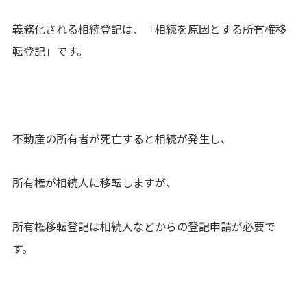
義務化される相続登記は、「相続を原因とする所有権移
転登記」です。
不動産の所有者が死亡すると相続が発生し、
所有権が相続人に移転しますが、
所有権移転登記は相続人などからの登記申請が必要で
す。