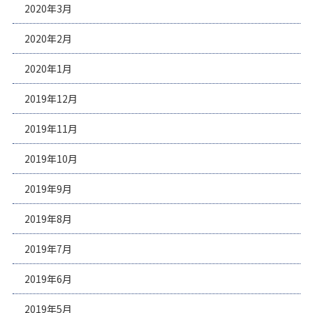
2020年3月
2020年2月
2020年1月
2019年12月
2019年11月
2019年10月
2019年9月
2019年8月
2019年7月
2019年6月
2019年5月