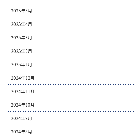
2025年5月
2025年4月
2025年3月
2025年2月
2025年1月
2024年12月
2024年11月
2024年10月
2024年9月
2024年8月