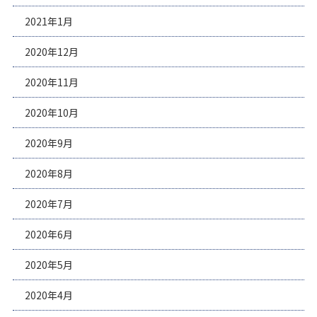
2021年1月
2020年12月
2020年11月
2020年10月
2020年9月
2020年8月
2020年7月
2020年6月
2020年5月
2020年4月