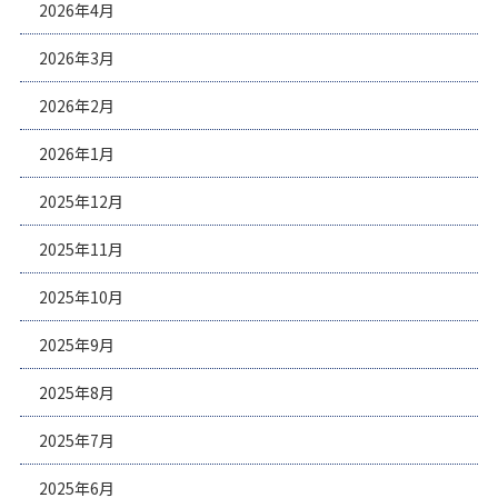
2026年4月
2026年3月
2026年2月
2026年1月
2025年12月
2025年11月
2025年10月
2025年9月
2025年8月
2025年7月
2025年6月