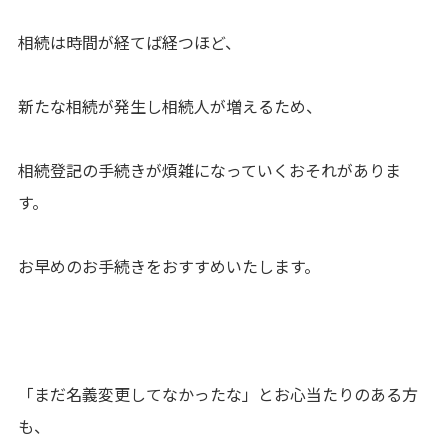
相続は時間が経てば経つほど、
新たな相続が発生し相続人が増えるため、
相続登記の手続きが煩雑になっていくおそれがありま
す。
お早めのお手続きをおすすめいたします。
「まだ名義変更してなかったな」とお心当たりのある方
も、