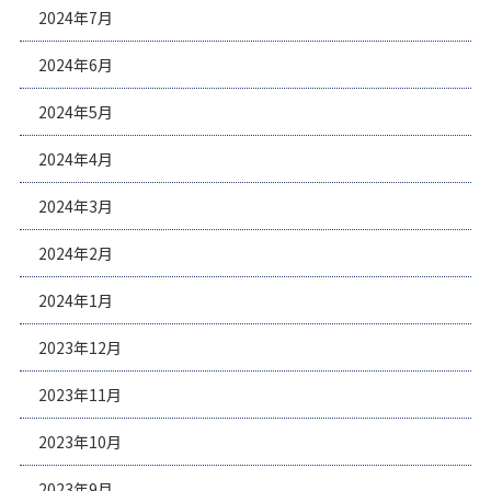
2024年7月
2024年6月
2024年5月
2024年4月
2024年3月
2024年2月
2024年1月
2023年12月
2023年11月
2023年10月
2023年9月