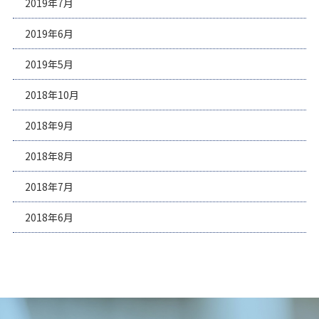
2019年7月
2019年6月
2019年5月
2018年10月
2018年9月
2018年8月
2018年7月
2018年6月