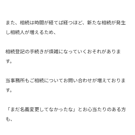
また、相続は時間が経てば経つほど、新たな相続が発生
し相続人が増えるため、
相続登記の手続きが煩雑になっていくおそれがありま
す。
当事務所もご相続についてお問い合わせが増えておりま
す。
「まだ名義変更してなかったな」とお心当たりのある方
も、