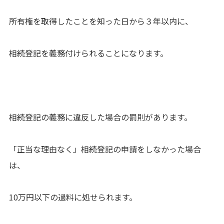
所有権を取得したことを知った日から３年以内に、
相続登記を義務付けられることになります。
相続登記の義務に違反した場合の罰則があります。
「正当な理由なく」相続登記の申請をしなかった場合
は、
10万円以下の過料に処せられます。