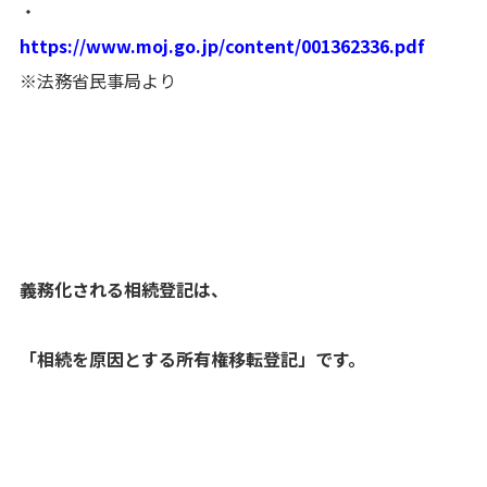
・
https://www.moj.go.jp/content/001362336.pdf
※法務省民事局より
義務化される相続登記は、
「相続を原因とする所有権移転登記」です。