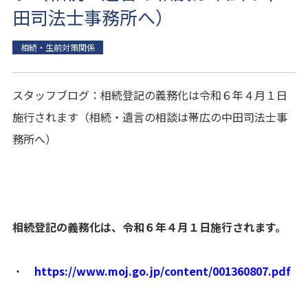
田司法士事務所へ）
相続・生前対策関係
スタッフブログ：相続登記の義務化は令和６年４月１日
施行されます（相続・遺言の相談は帯広の中田司法士事
務所へ）
相続登記の義務化は、令和６年４月１日施行されます。
・
https://www.moj.go.jp/content/001360807.pdf