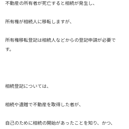
不動産の所有者が死亡すると相続が発生し、
所有権が相続人に移転しますが、
所有権移転登記は相続人などからの登記申請が必要で
す。
相続登記については、
相続や遺贈で不動産を取得した者が、
自己のために相続の開始があったことを知り、かつ、