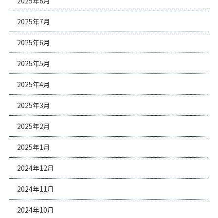
2025年8月
2025年7月
2025年6月
2025年5月
2025年4月
2025年3月
2025年2月
2025年1月
2024年12月
2024年11月
2024年10月