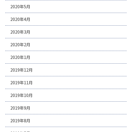
2020年5月
2020年4月
2020年3月
2020年2月
2020年1月
2019年12月
2019年11月
2019年10月
2019年9月
2019年8月