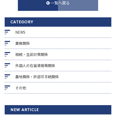
一覧へ戻る
CATEGORY
NEWS
業務関係
相続・生前対策関係
外国人の在留資格等関係
農地関係・許認可手続関係
その他
NEW ARTICLE