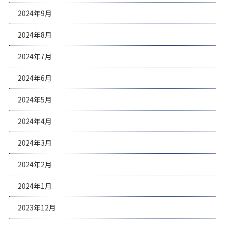
2024年9月
2024年8月
2024年7月
2024年6月
2024年5月
2024年4月
2024年3月
2024年2月
2024年1月
2023年12月