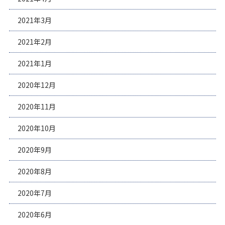
2021年3月
2021年2月
2021年1月
2020年12月
2020年11月
2020年10月
2020年9月
2020年8月
2020年7月
2020年6月