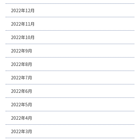
2022年12月
2022年11月
2022年10月
2022年9月
2022年8月
2022年7月
2022年6月
2022年5月
2022年4月
2022年3月