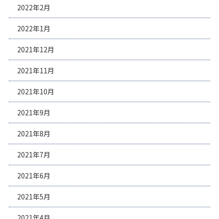
2022年2月
2022年1月
2021年12月
2021年11月
2021年10月
2021年9月
2021年8月
2021年7月
2021年6月
2021年5月
2021年4月