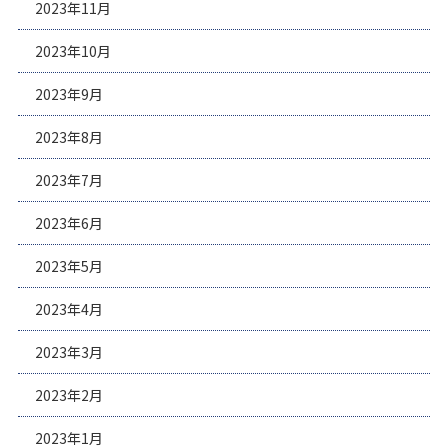
2023年11月
2023年10月
2023年9月
2023年8月
2023年7月
2023年6月
2023年5月
2023年4月
2023年3月
2023年2月
2023年1月