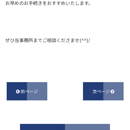
お早めのお手続きをおすすめいたします。
ぜひ当事務所までご相談くださませ(^^)/
前ページ
次ページ