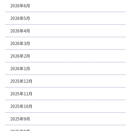
2026年6月
2026年5月
2026年4月
2026年3月
2026年2月
2026年1月
2025年12月
2025年11月
2025年10月
2025年9月