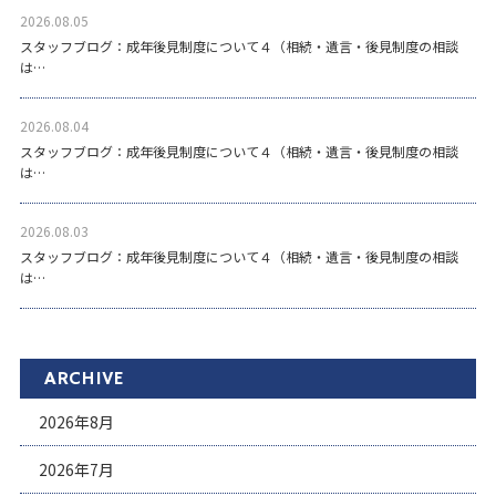
2026.08.05
スタッフブログ：成年後見制度について４（相続・遺言・後見制度の相談
は…
2026.08.04
スタッフブログ：成年後見制度について４（相続・遺言・後見制度の相談
は…
2026.08.03
スタッフブログ：成年後見制度について４（相続・遺言・後見制度の相談
は…
ARCHIVE
2026年8月
2026年7月