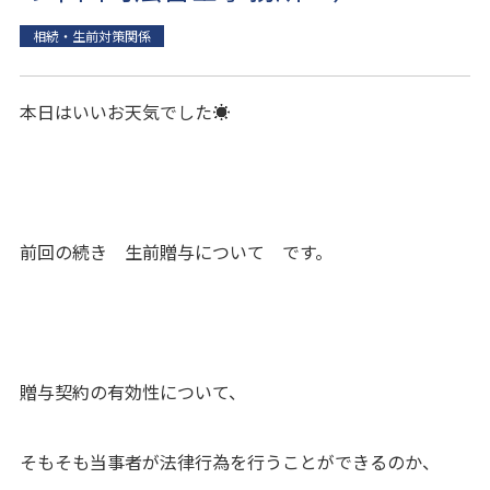
相続・生前対策関係
本日はいいお天気でした☀
前回の続き 生前贈与について です。
贈与契約の有効性について、
そもそも当事者が法律行為を行うことができるのか、