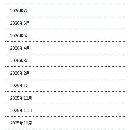
2026年7月
2026年6月
2026年5月
2026年4月
2026年3月
2026年2月
2026年1月
2025年12月
2025年11月
2025年10月