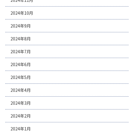
2024年11月
2024年10月
2024年9月
2024年8月
2024年7月
2024年6月
2024年5月
2024年4月
2024年3月
2024年2月
2024年1月