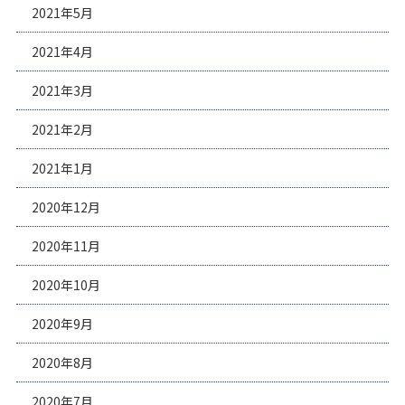
2021年5月
2021年4月
2021年3月
2021年2月
2021年1月
2020年12月
2020年11月
2020年10月
2020年9月
2020年8月
2020年7月