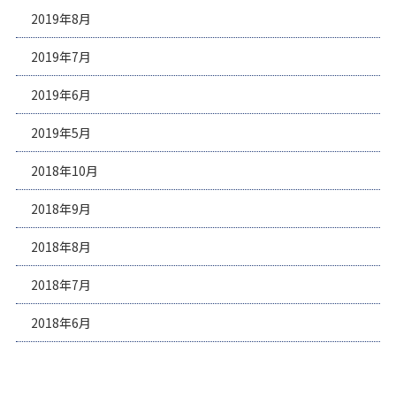
2019年8月
2019年7月
2019年6月
2019年5月
2018年10月
2018年9月
2018年8月
2018年7月
2018年6月