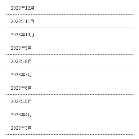
2023年12月
2023年11月
2023年10月
2023年9月
2023年8月
2023年7月
2023年6月
2023年5月
2023年4月
2023年3月