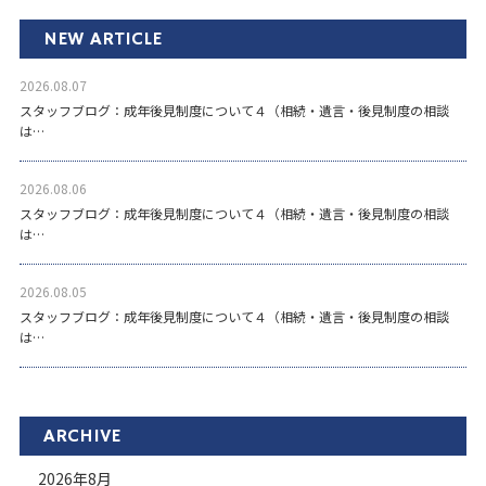
NEW ARTICLE
2026.08.07
スタッフブログ：成年後見制度について４（相続・遺言・後見制度の相談
は…
2026.08.06
スタッフブログ：成年後見制度について４（相続・遺言・後見制度の相談
は…
2026.08.05
スタッフブログ：成年後見制度について４（相続・遺言・後見制度の相談
は…
ARCHIVE
2026年8月