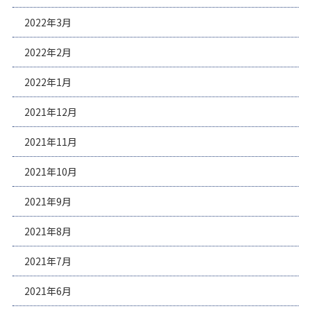
2022年3月
2022年2月
2022年1月
2021年12月
2021年11月
2021年10月
2021年9月
2021年8月
2021年7月
2021年6月