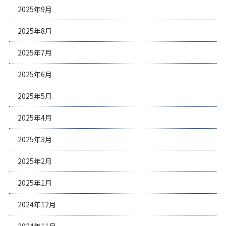
2025年9月
2025年8月
2025年7月
2025年6月
2025年5月
2025年4月
2025年3月
2025年2月
2025年1月
2024年12月