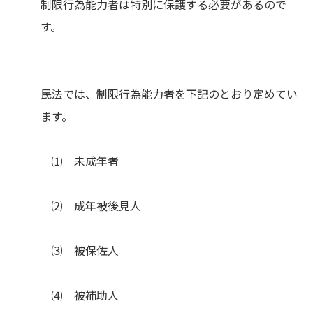
制限行為能力者は特別に保護する必要があるので
す。
民法では、制限行為能力者を下記のとおり定めてい
ます。
⑴ 未成年者
⑵ 成年被後見人
⑶ 被保佐人
⑷ 被補助人