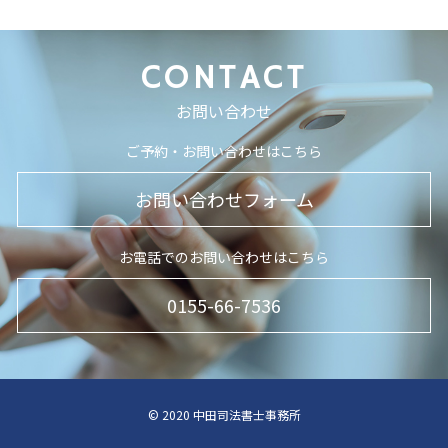
CONTACT
お問い合わせ
ご予約・お問い合わせはこちら
お問い合わせフォーム
お電話でのお問い合わせはこちら
0155-66-7536
© 2020 中田司法書士事務所