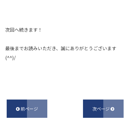
次回へ続きます！
最後までお読みいただき、誠にありがとうございます
(^^)/
前ページ
次ページ