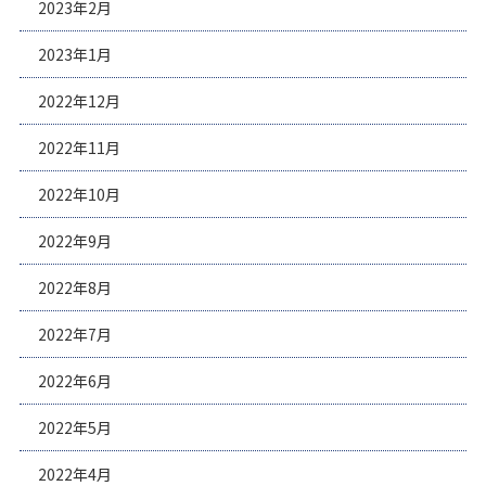
2023年2月
2023年1月
2022年12月
2022年11月
2022年10月
2022年9月
2022年8月
2022年7月
2022年6月
2022年5月
2022年4月