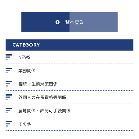
一覧へ戻る
CATEGORY
NEWS
業務関係
相続・生前対策関係
外国人の在留資格等関係
農地関係・許認可手続関係
その他