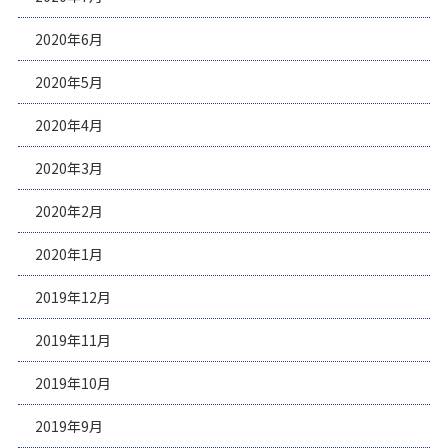
2020年6月
2020年5月
2020年4月
2020年3月
2020年2月
2020年1月
2019年12月
2019年11月
2019年10月
2019年9月