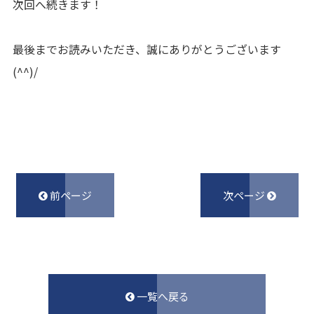
次回へ続きます！
最後までお読みいただき、誠にありがとうございます
(^^)/
前ページ
次ページ
一覧へ戻る