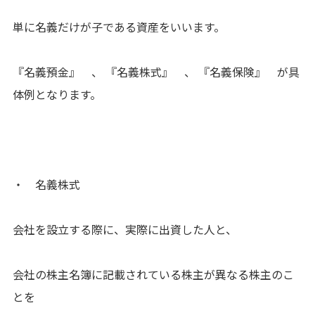
単に名義だけが子である資産をいいます。
『名義預金』 、 『名義株式』 、 『名義保険』 が具
体例となります。
・ 名義株式
会社を設立する際に、実際に出資した人と、
会社の株主名簿に記載されている株主が異なる株主のこ
とを