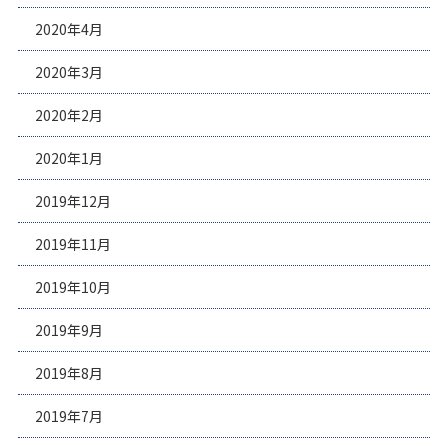
2020年4月
2020年3月
2020年2月
2020年1月
2019年12月
2019年11月
2019年10月
2019年9月
2019年8月
2019年7月