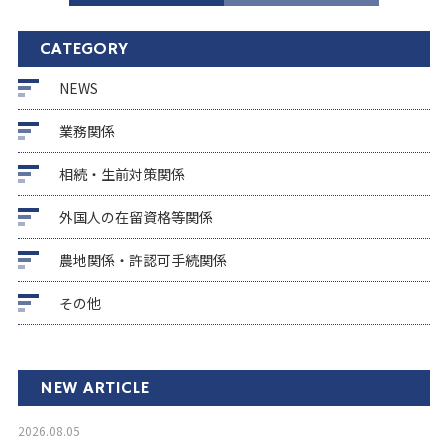
CATEGORY
NEWS
業務関係
相続・生前対策関係
外国人の在留資格等関係
農地関係・許認可手続関係
その他
NEW ARTICLE
2026.08.05