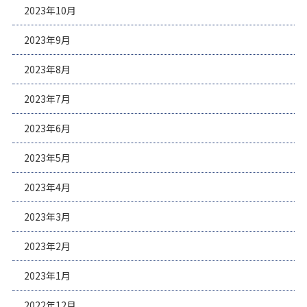
2023年10月
2023年9月
2023年8月
2023年7月
2023年6月
2023年5月
2023年4月
2023年3月
2023年2月
2023年1月
2022年12月