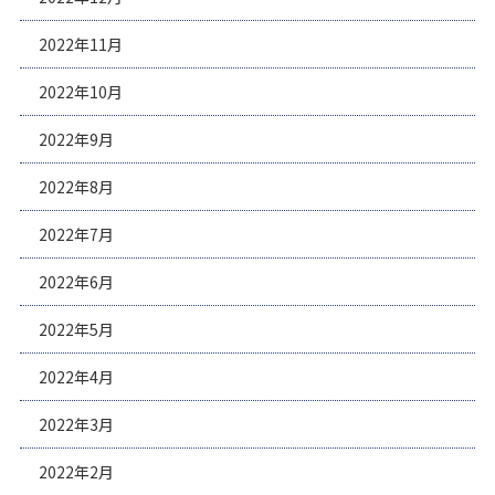
2022年11月
2022年10月
2022年9月
2022年8月
2022年7月
2022年6月
2022年5月
2022年4月
2022年3月
2022年2月