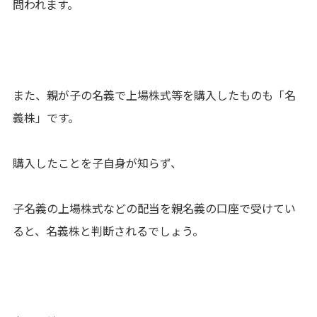
問われます。
また、親が子の名義で上場株式等を購入したものも「名
義株」です。
購入したことを子自身が知らず、
子名義の上場株式などの配当を親名義の口座で受けてい
ると、名義株と判断されるでしょう。