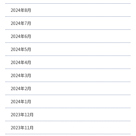
2024年8月
2024年7月
2024年6月
2024年5月
2024年4月
2024年3月
2024年2月
2024年1月
2023年12月
2023年11月