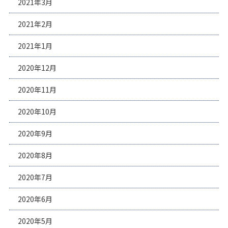
2021年3月
2021年2月
2021年1月
2020年12月
2020年11月
2020年10月
2020年9月
2020年8月
2020年7月
2020年6月
2020年5月