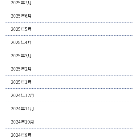
2025年7月
2025年6月
2025年5月
2025年4月
2025年3月
2025年2月
2025年1月
2024年12月
2024年11月
2024年10月
2024年9月