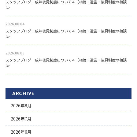
スタッフブログ：成年後見制度について４（相続・遺言・後見制度の相談
は…
2026.08.04
スタッフブログ：成年後見制度について４（相続・遺言・後見制度の相談
は…
2026.08.03
スタッフブログ：成年後見制度について４（相続・遺言・後見制度の相談
は…
ARCHIVE
2026年8月
2026年7月
2026年6月