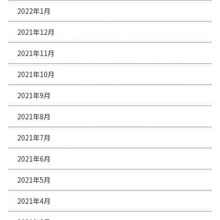
2022年1月
2021年12月
2021年11月
2021年10月
2021年9月
2021年8月
2021年7月
2021年6月
2021年5月
2021年4月