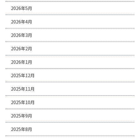
2026年5月
2026年4月
2026年3月
2026年2月
2026年1月
2025年12月
2025年11月
2025年10月
2025年9月
2025年8月