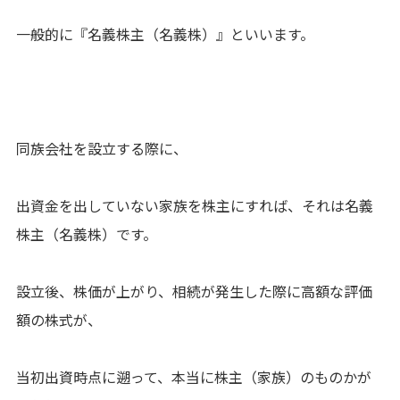
一般的に『名義株主（名義株）』といいます。
同族会社を設立する際に、
出資金を出していない家族を株主にすれば、それは名義
株主（名義株）です。
設立後、株価が上がり、相続が発生した際に高額な評価
額の株式が、
当初出資時点に遡って、本当に株主（家族）のものかが