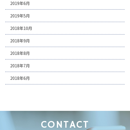
2019年6月
2019年5月
2018年10月
2018年9月
2018年8月
2018年7月
2018年6月
CONTACT