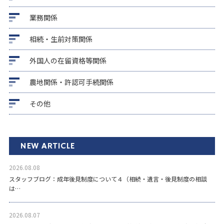
業務関係
相続・生前対策関係
外国人の在留資格等関係
農地関係・許認可手続関係
その他
NEW ARTICLE
2026.08.08
スタッフブログ：成年後見制度について４（相続・遺言・後見制度の相談
は…
2026.08.07