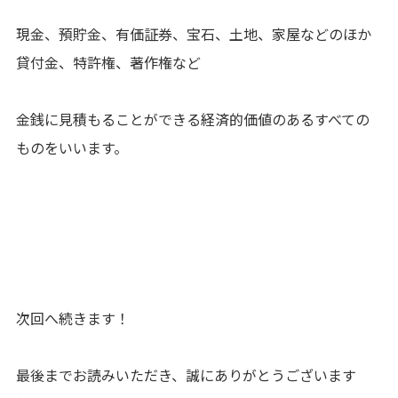
現金、預貯金、有価証券、宝石、土地、家屋などのほか
貸付金、特許権、著作権など
金銭に見積もることができる経済的価値のあるすべての
ものをいいます。
次回へ続きます！
最後までお読みいただき、誠にありがとうございます