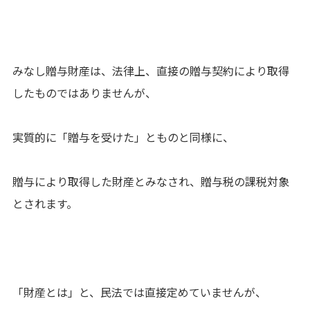
みなし贈与財産は、法律上、直接の贈与契約により取得
したものではありませんが、
実質的に「贈与を受けた」とものと同様に、
贈与により取得した財産とみなされ、贈与税の課税対象
とされます。
「財産とは」と、民法では直接定めていませんが、