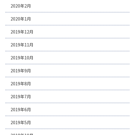
2020年2月
2020年1月
2019年12月
2019年11月
2019年10月
2019年9月
2019年8月
2019年7月
2019年6月
2019年5月