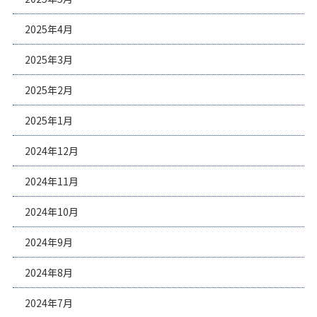
2025年4月
2025年3月
2025年2月
2025年1月
2024年12月
2024年11月
2024年10月
2024年9月
2024年8月
2024年7月