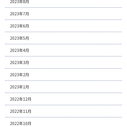
2023年8月
2023年7月
2023年6月
2023年5月
2023年4月
2023年3月
2023年2月
2023年1月
2022年12月
2022年11月
2022年10月