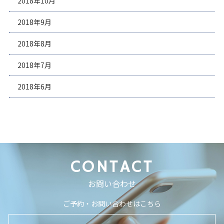
2018年10月
2018年9月
2018年8月
2018年7月
2018年6月
CONTACT
お問い合わせ
ご予約・お問い合わせはこちら