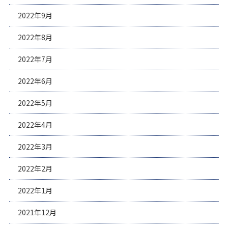
2022年9月
2022年8月
2022年7月
2022年6月
2022年5月
2022年4月
2022年3月
2022年2月
2022年1月
2021年12月