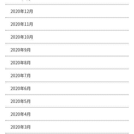
2020年12月
2020年11月
2020年10月
2020年9月
2020年8月
2020年7月
2020年6月
2020年5月
2020年4月
2020年3月