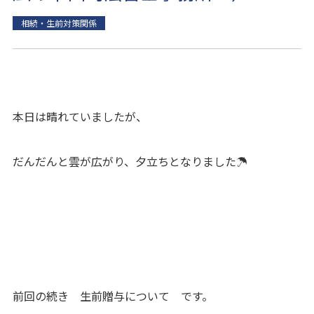
相続・生前対策関係
本日は晴れていましたが、
だんだんと雲が広がり、夕立ちとなりました☂
前回の続き 生前贈与について です。