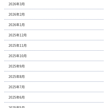
2026年3月
2026年2月
2026年1月
2025年12月
2025年11月
2025年10月
2025年9月
2025年8月
2025年7月
2025年6月
2025年5月