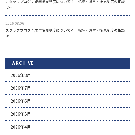
スタッフブログ：成年後見制度について４（相続・遺言・後見制度の相談
は…
2026.08.06
スタッフブログ：成年後見制度について４（相続・遺言・後見制度の相談
は…
ARCHIVE
2026年8月
2026年7月
2026年6月
2026年5月
2026年4月