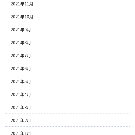
2021年11月
2021年10月
2021年9月
2021年8月
2021年7月
2021年6月
2021年5月
2021年4月
2021年3月
2021年2月
2021年1月