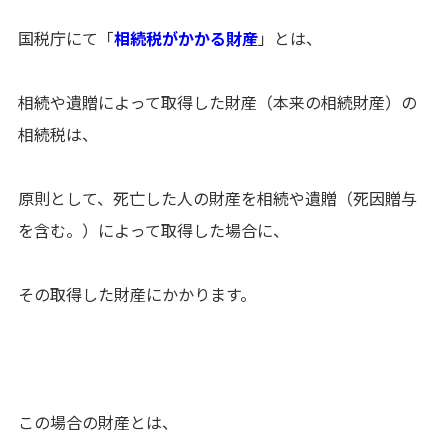
国税庁にて「
相続税がかかる財産
」とは、
相続や遺贈によって取得した財産（本来の相続財産）の
相続税は、
原則として、死亡した人の財産を相続や遺贈（死因贈与
を含む。）によって取得した場合に、
その取得した財産にかかります。
この場合の財産とは、