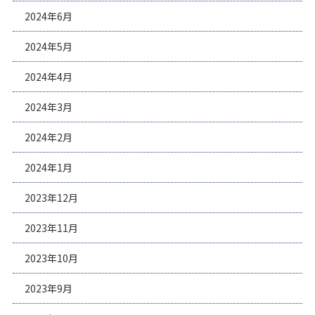
2024年6月
2024年5月
2024年4月
2024年3月
2024年2月
2024年1月
2023年12月
2023年11月
2023年10月
2023年9月