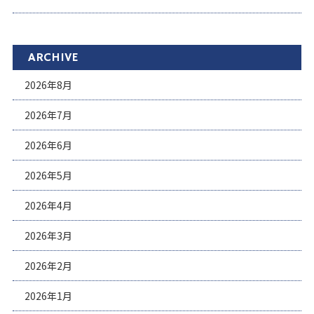
ARCHIVE
2026年8月
2026年7月
2026年6月
2026年5月
2026年4月
2026年3月
2026年2月
2026年1月