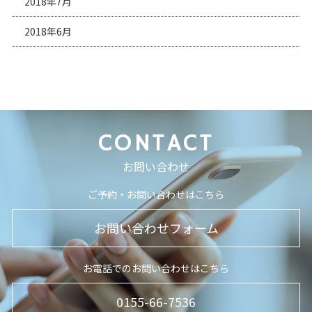
2018年7月
2018年6月
CONTACT
お問い合わせ
ご予約・お問い合わせはこちら
お問い合わせフォーム
お電話でのお問い合わせはこちら
0155-66-7536