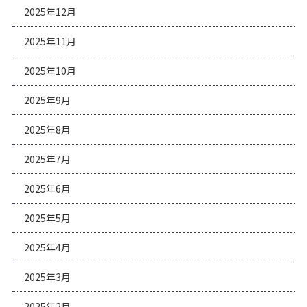
2025年12月
2025年11月
2025年10月
2025年9月
2025年8月
2025年7月
2025年6月
2025年5月
2025年4月
2025年3月
2025年2月