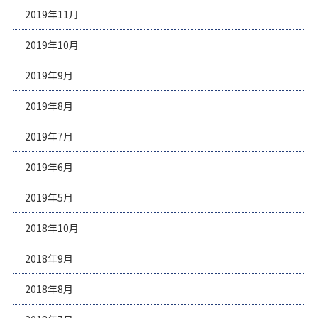
2019年11月
2019年10月
2019年9月
2019年8月
2019年7月
2019年6月
2019年5月
2018年10月
2018年9月
2018年8月