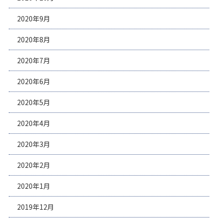
2020年9月
2020年8月
2020年7月
2020年6月
2020年5月
2020年4月
2020年3月
2020年2月
2020年1月
2019年12月