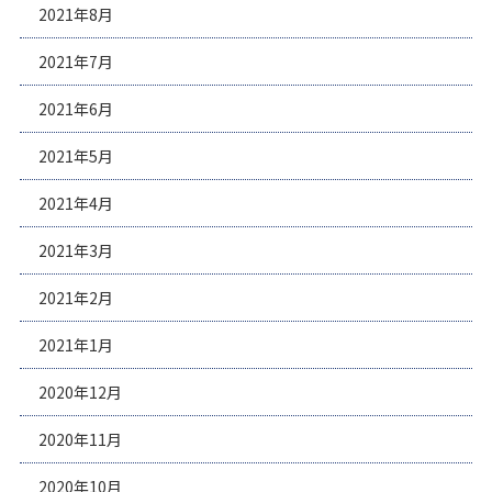
2021年8月
2021年7月
2021年6月
2021年5月
2021年4月
2021年3月
2021年2月
2021年1月
2020年12月
2020年11月
2020年10月