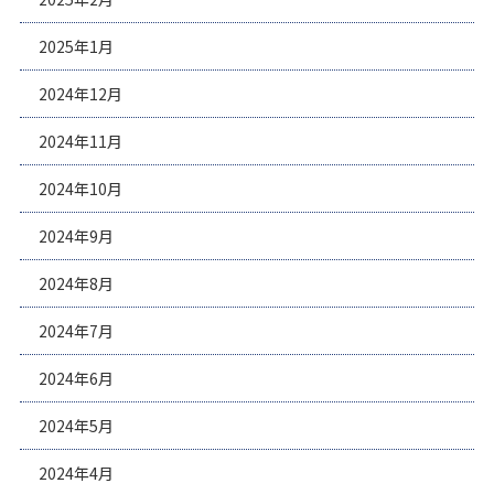
2025年1月
2024年12月
2024年11月
2024年10月
2024年9月
2024年8月
2024年7月
2024年6月
2024年5月
2024年4月