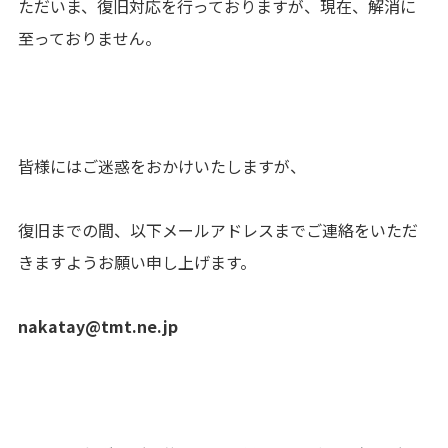
ただいま、復旧対応を行っておりますが、現在、解消に
至っておりません。
皆様にはご迷惑をおかけいたしますが、
復旧までの間、以下メールアドレスまでご連絡をいただ
きますようお願い申し上げます。
nakatay@tmt.ne.jp