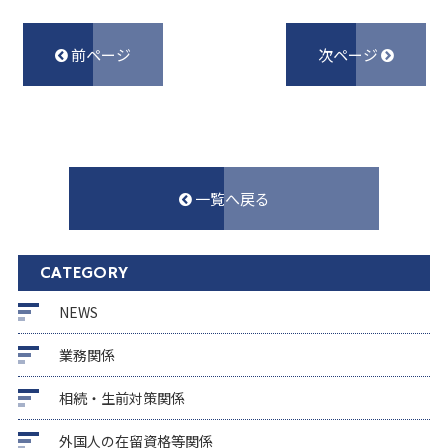
前ページ
次ページ
一覧へ戻る
CATEGORY
NEWS
業務関係
相続・生前対策関係
外国人の在留資格等関係