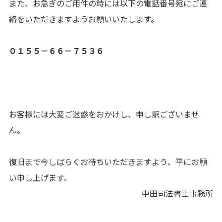
また、お急ぎのご用件の時には以下の電話番号宛にご連
絡をいただきますようお願いいたします。
０１５５－６６－７５３６
お客様には大変ご迷惑をおかけし、申し訳ございませ
ん。
復旧まで今しばらくお待ちいただきますよう、平にお願
い申し上げます。
中田司法書士事務所