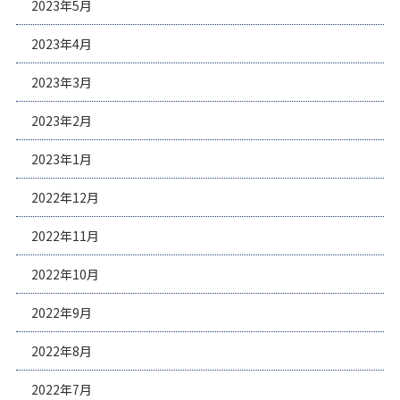
2023年5月
2023年4月
2023年3月
2023年2月
2023年1月
2022年12月
2022年11月
2022年10月
2022年9月
2022年8月
2022年7月