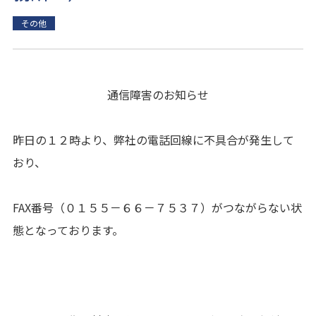
その他
通信障害のお知らせ
昨日の１２時より、弊社の電話回線に不具合が発生して
おり、
FAX番号（０１５５－６６－７５３７）がつながらない状
態となっております。