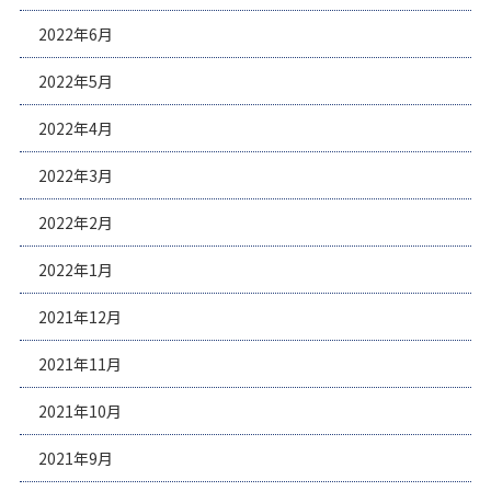
2022年6月
2022年5月
2022年4月
2022年3月
2022年2月
2022年1月
2021年12月
2021年11月
2021年10月
2021年9月