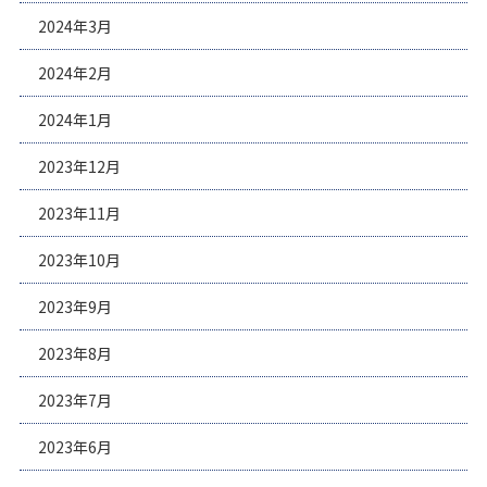
2024年3月
2024年2月
2024年1月
2023年12月
2023年11月
2023年10月
2023年9月
2023年8月
2023年7月
2023年6月