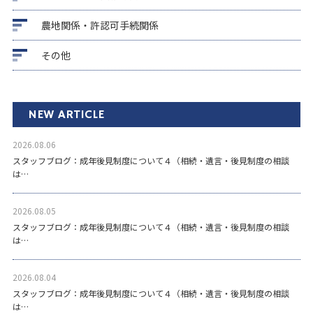
農地関係・許認可手続関係
その他
NEW ARTICLE
2026.08.06
スタッフブログ：成年後見制度について４（相続・遺言・後見制度の相談
は…
2026.08.05
スタッフブログ：成年後見制度について４（相続・遺言・後見制度の相談
は…
2026.08.04
スタッフブログ：成年後見制度について４（相続・遺言・後見制度の相談
は…