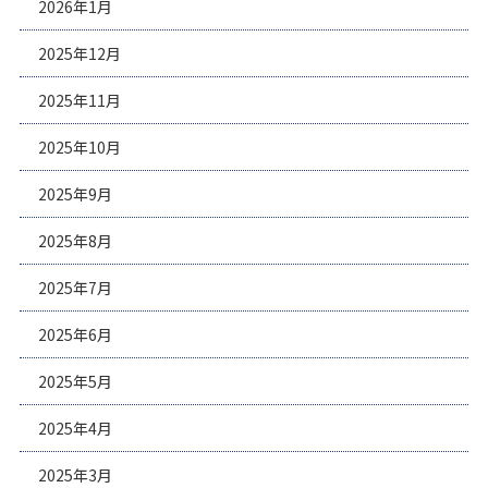
2026年1月
2025年12月
2025年11月
2025年10月
2025年9月
2025年8月
2025年7月
2025年6月
2025年5月
2025年4月
2025年3月