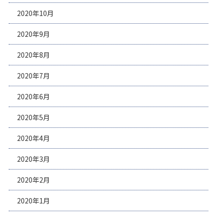
2020年10月
2020年9月
2020年8月
2020年7月
2020年6月
2020年5月
2020年4月
2020年3月
2020年2月
2020年1月