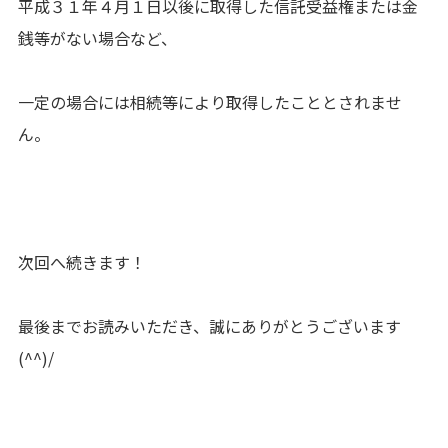
平成３１年４月１日以後に取得した信託受益権または金
銭等がない場合など、
一定の場合には相続等により取得したこととされませ
ん。
次回へ続きます！
最後までお読みいただき、誠にありがとうございます
(^^)/