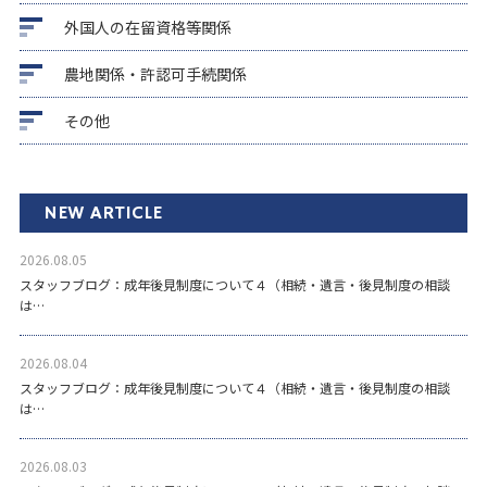
外国人の在留資格等関係
農地関係・許認可手続関係
その他
NEW ARTICLE
2026.08.05
スタッフブログ：成年後見制度について４（相続・遺言・後見制度の相談
は…
2026.08.04
スタッフブログ：成年後見制度について４（相続・遺言・後見制度の相談
は…
2026.08.03