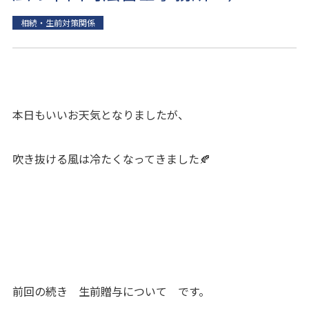
相続・生前対策関係
本日もいいお天気となりましたが、
吹き抜ける風は冷たくなってきました🍂
前回の続き 生前贈与について です。