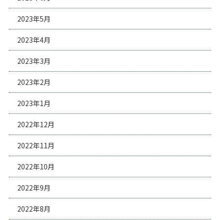
2023年5月
2023年4月
2023年3月
2023年2月
2023年1月
2022年12月
2022年11月
2022年10月
2022年9月
2022年8月