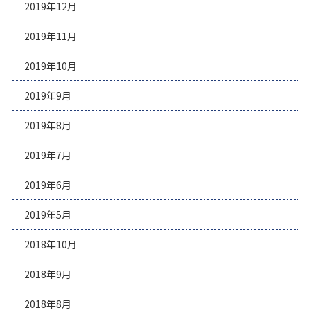
2019年12月
2019年11月
2019年10月
2019年9月
2019年8月
2019年7月
2019年6月
2019年5月
2018年10月
2018年9月
2018年8月