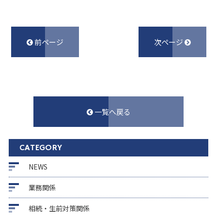
前ページ
次ページ
一覧へ戻る
CATEGORY
NEWS
業務関係
相続・生前対策関係