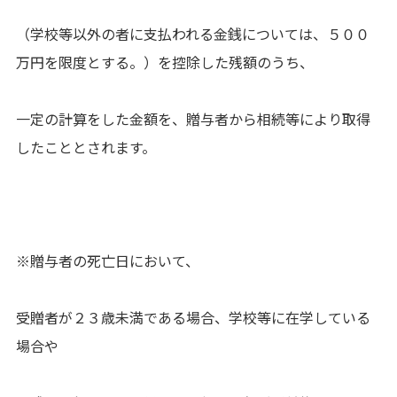
（学校等以外の者に支払われる金銭については、５００
万円を限度とする。）を控除した残額のうち、
一定の計算をした金額を、贈与者から相続等により取得
したこととされます。
※贈与者の死亡日において、
受贈者が２３歳未満である場合、学校等に在学している
場合や