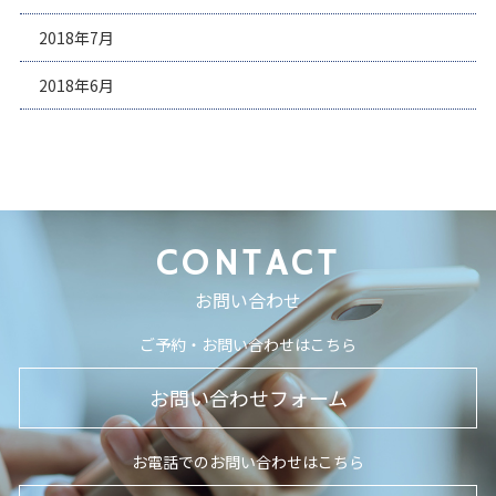
2018年7月
2018年6月
CONTACT
お問い合わせ
ご予約・お問い合わせはこちら
お問い合わせフォーム
お電話でのお問い合わせはこちら