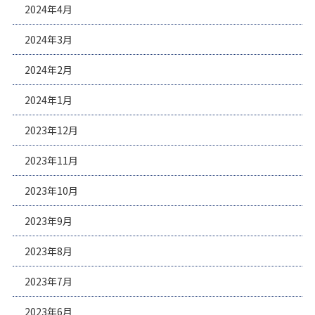
2024年4月
2024年3月
2024年2月
2024年1月
2023年12月
2023年11月
2023年10月
2023年9月
2023年8月
2023年7月
2023年6月