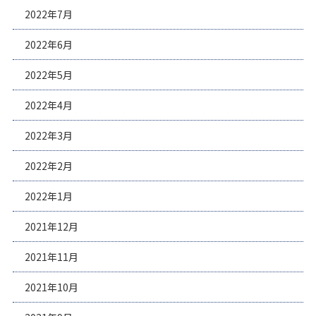
2022年7月
2022年6月
2022年5月
2022年4月
2022年3月
2022年2月
2022年1月
2021年12月
2021年11月
2021年10月