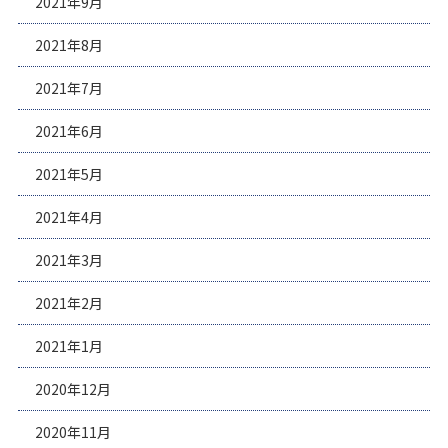
2021年9月
2021年8月
2021年7月
2021年6月
2021年5月
2021年4月
2021年3月
2021年2月
2021年1月
2020年12月
2020年11月