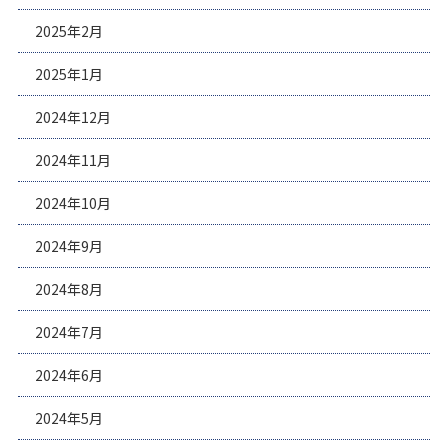
2025年2月
2025年1月
2024年12月
2024年11月
2024年10月
2024年9月
2024年8月
2024年7月
2024年6月
2024年5月