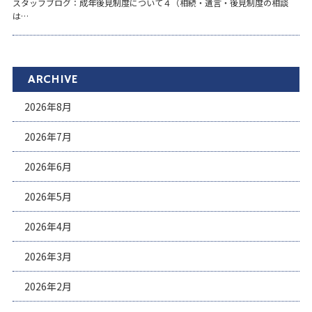
スタッフブログ：成年後見制度について４（相続・遺言・後見制度の相談
は…
ARCHIVE
2026年8月
2026年7月
2026年6月
2026年5月
2026年4月
2026年3月
2026年2月