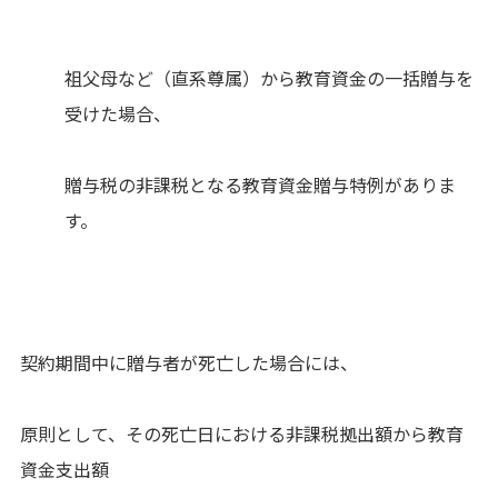
祖父母など（直系尊属）から教育資金の一括贈与を
受けた場合、
贈与税の非課税となる教育資金贈与特例がありま
す。
契約期間中に贈与者が死亡した場合には、
原則として、その死亡日における非課税拠出額から教育
資金支出額