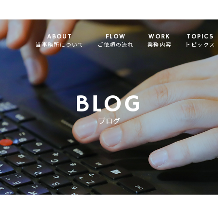
ABOUT
FLOW
WORK
TOPICS
当事務所について
ご依頼の流れ
業務内容
トピックス
BLOG
ブログ