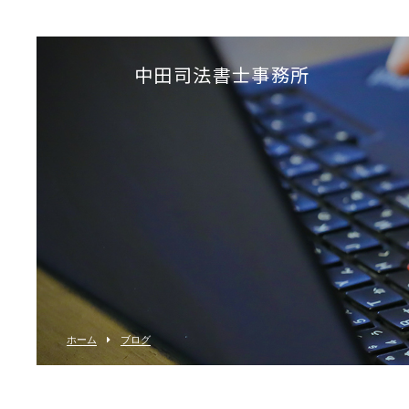
中田司法書士事務所
ホーム
ブログ