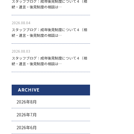
スタッフブログ：成年後見制度について４（相
続・遺言・後見制度の相談は…
2026.08.04
スタッフブログ：成年後見制度について４（相
続・遺言・後見制度の相談は…
2026.08.03
スタッフブログ：成年後見制度について４（相
続・遺言・後見制度の相談は…
ARCHIVE
2026年8月
2026年7月
2026年6月