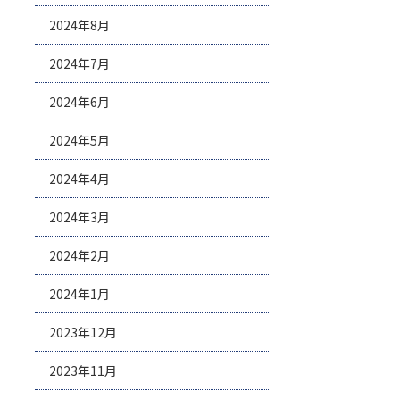
2024年8月
2024年7月
2024年6月
2024年5月
2024年4月
2024年3月
2024年2月
2024年1月
2023年12月
2023年11月