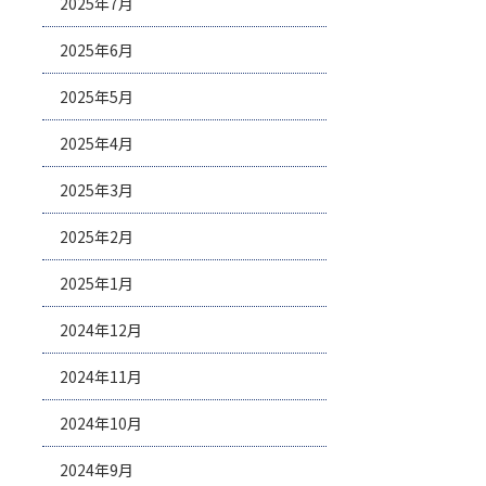
2025年7月
2025年6月
2025年5月
2025年4月
2025年3月
2025年2月
2025年1月
2024年12月
2024年11月
2024年10月
2024年9月