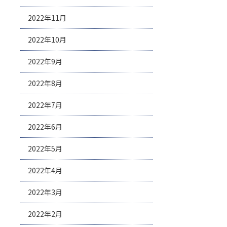
2022年11月
2022年10月
2022年9月
2022年8月
2022年7月
2022年6月
2022年5月
2022年4月
2022年3月
2022年2月