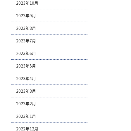
2023年10月
2023年9月
2023年8月
2023年7月
2023年6月
2023年5月
2023年4月
2023年3月
2023年2月
2023年1月
2022年12月