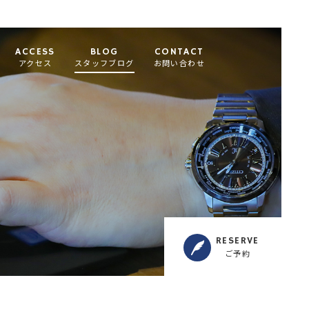
ACCESS
BLOG
CONTACT
アクセス
スタッフブログ
お問い合わせ
RESERVE
ご予約