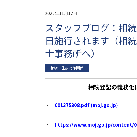
2022年11月12日
スタッフブログ：相続
日施行されます（相続
士事務所へ）
相続・生前対策関係
相続登記の義務化
・
001375308.pdf (moj.go.jp)
・
https://www.moj.go.jp/content/0