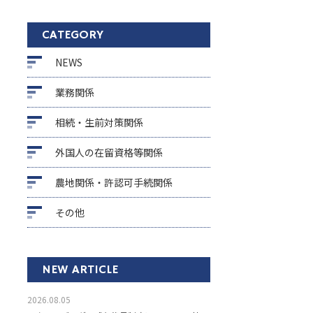
CATEGORY
NEWS
業務関係
相続・生前対策関係
外国人の在留資格等関係
農地関係・許認可手続関係
その他
NEW ARTICLE
2026.08.05