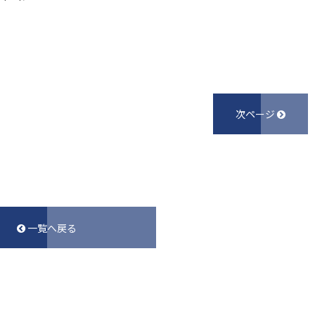
次ページ
一覧へ戻る