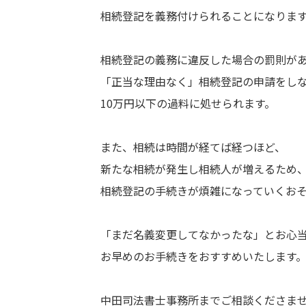
相続登記を義務付けられることになりま
相続登記の義務に違反した場合の罰則が
「正当な理由なく」相続登記の申請をし
10万円以下の過料に処せられます。
また、相続は時間が経てば経つほど、
新たな相続が発生し相続人が増えるため
相続登記の手続きが煩雑になっていくお
「まだ名義変更してなかったな」とお心
お早めのお手続きをおすすめいたします
中田司法書士事務所までご相談くださませ(^