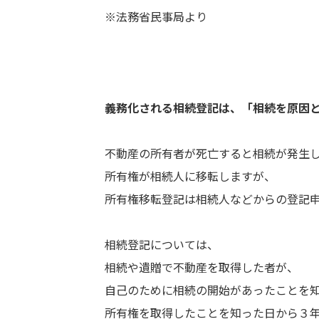
※法務省民事局より
義務化される相続登記は、
「相続を原因
不動産の所有者が死亡すると相続が発生
所有権が相続人に移転しますが、
所有権移転登記は相続人などからの登記
相続登記については、
相続や遺贈で不動産を取得した者が、
自己のために相続の開始があったことを
所有権を取得したことを知った日から３