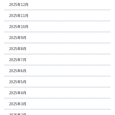
2025年12月
2025年11月
2025年10月
2025年9月
2025年8月
2025年7月
2025年6月
2025年5月
2025年4月
2025年3月
2025年2月