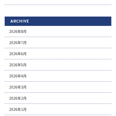
ARCHIVE
2026年8月
2026年7月
2026年6月
2026年5月
2026年4月
2026年3月
2026年2月
2026年1月