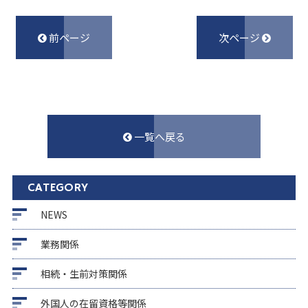
前ページ
次ページ
一覧へ戻る
CATEGORY
NEWS
業務関係
相続・生前対策関係
外国人の在留資格等関係