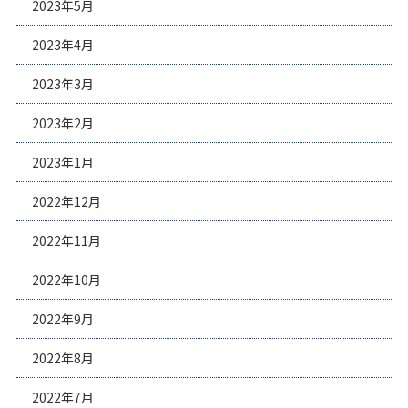
2023年5月
2023年4月
2023年3月
2023年2月
2023年1月
2022年12月
2022年11月
2022年10月
2022年9月
2022年8月
2022年7月