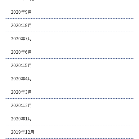
2020年9月
2020年8月
2020年7月
2020年6月
2020年5月
2020年4月
2020年3月
2020年2月
2020年1月
2019年12月