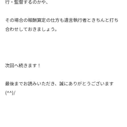
行・監督するのかや、
その場合の報酬算定の仕方も遺言執行者ときちんと打ち
合わせしておきましょう。
次回へ続きます！
最後までお読みいただき、誠にありがとうございます
(^^)/