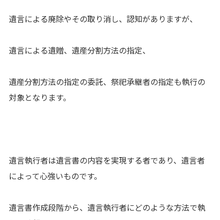
遺言による廃除やその取り消し、認知がありますが、
遺言による遺贈、遺産分割方法の指定、
遺産分割方法の指定の委託、祭祀承継者の指定も執行の
対象となります。
遺言執行者は遺言書の内容を実現する者であり、遺言者
によって心強いものです。
遺言書作成段階から、遺言執行者にどのような方法で執