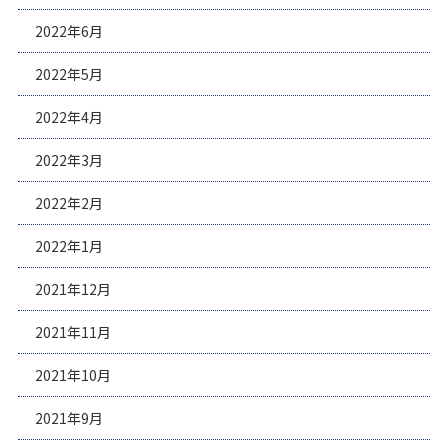
2022年6月
2022年5月
2022年4月
2022年3月
2022年2月
2022年1月
2021年12月
2021年11月
2021年10月
2021年9月