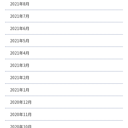
2021年8月
2021年7月
2021年6月
2021年5月
2021年4月
2021年3月
2021年2月
2021年1月
2020年12月
2020年11月
2020年10月