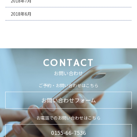
2018年7月
2018年6月
CONTACT
お問い合わせ
ご予約・お問い合わせはこちら
お問い合わせフォーム
お電話でのお問い合わせはこちら
0155-66-7536