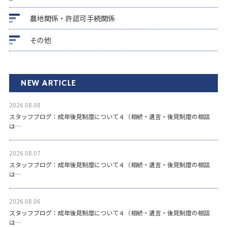
農地関係・許認可手続関係
その他
NEW ARTICLE
2026.08.08
スタッフブログ：成年後見制度について４（相続・遺言・後見制度の相談
は…
2026.08.07
スタッフブログ：成年後見制度について４（相続・遺言・後見制度の相談
は…
2026.08.06
スタッフブログ：成年後見制度について４（相続・遺言・後見制度の相談
は…