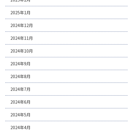
2025年1月
2024年12月
2024年11月
2024年10月
2024年9月
2024年8月
2024年7月
2024年6月
2024年5月
2024年4月