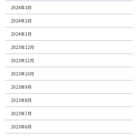
2024年3月
2024年2月
2024年1月
2023年12月
2023年11月
2023年10月
2023年9月
2023年8月
2023年7月
2023年6月