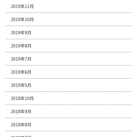
2019年11月
2019年10月
2019年9月
2019年8月
2019年7月
2019年6月
2019年5月
2018年10月
2018年9月
2018年8月