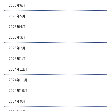
2025年6月
2025年5月
2025年4月
2025年3月
2025年2月
2025年1月
2024年12月
2024年11月
2024年10月
2024年9月