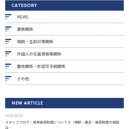
CATEGORY
NEWS
業務関係
相続・生前対策関係
外国人の在留資格等関係
農地関係・許認可手続関係
その他
NEW ARTICLE
2026.08.06
スタッフブログ：成年後見制度について４（相続・遺言・後見制度の相談
は…