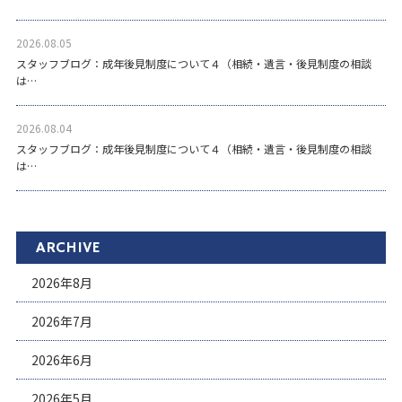
2026.08.05
スタッフブログ：成年後見制度について４（相続・遺言・後見制度の相談
は…
2026.08.04
スタッフブログ：成年後見制度について４（相続・遺言・後見制度の相談
は…
ARCHIVE
2026年8月
2026年7月
2026年6月
2026年5月