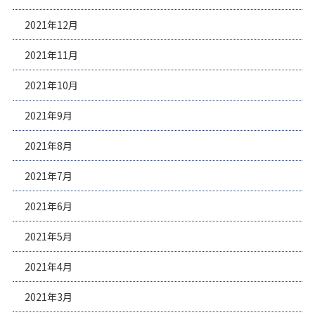
2021年12月
2021年11月
2021年10月
2021年9月
2021年8月
2021年7月
2021年6月
2021年5月
2021年4月
2021年3月