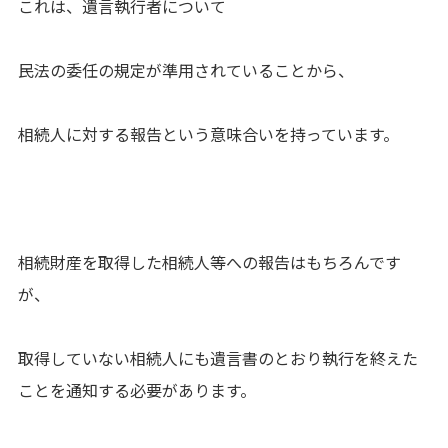
これは、遺言執行者について
民法の委任の規定が準用されていることから、
相続人に対する報告という意味合いを持っています。
相続財産を取得した相続人等への報告はもちろんです
が、
取得していない相続人にも遺言書のとおり執行を終えた
ことを通知する必要があります。