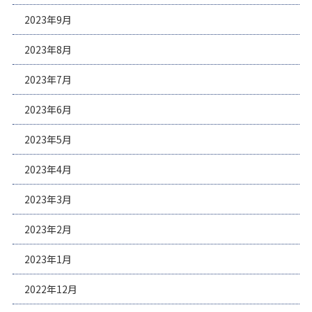
2023年9月
2023年8月
2023年7月
2023年6月
2023年5月
2023年4月
2023年3月
2023年2月
2023年1月
2022年12月