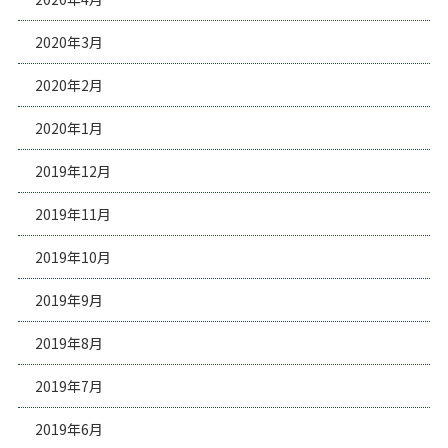
2020年3月
2020年2月
2020年1月
2019年12月
2019年11月
2019年10月
2019年9月
2019年8月
2019年7月
2019年6月