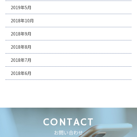
2019年5月
2018年10月
2018年9月
2018年8月
2018年7月
2018年6月
CONTACT
お問い合わせ