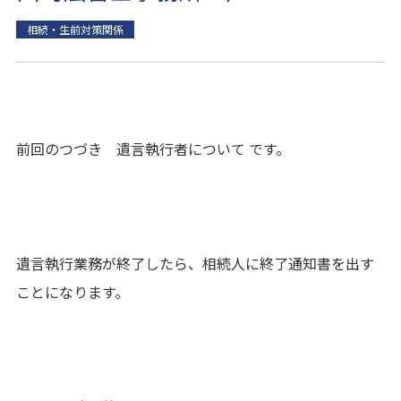
相続・生前対策関係
前回のつづき 遺言執行者について です。
遺言執行業務が終了したら、相続人に終了通知書を出す
ことになります。