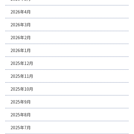
2026年4月
2026年3月
2026年2月
2026年1月
2025年12月
2025年11月
2025年10月
2025年9月
2025年8月
2025年7月