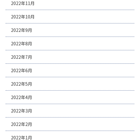
2022年11月
2022年10月
2022年9月
2022年8月
2022年7月
2022年6月
2022年5月
2022年4月
2022年3月
2022年2月
2022年1月