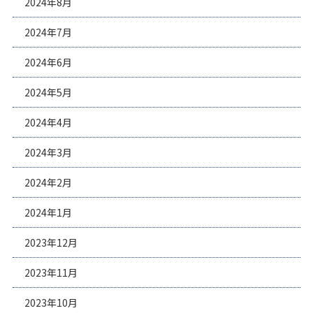
2024年8月
2024年7月
2024年6月
2024年5月
2024年4月
2024年3月
2024年2月
2024年1月
2023年12月
2023年11月
2023年10月