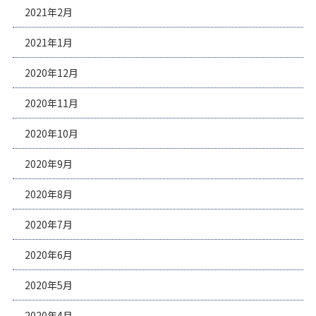
2021年2月
2021年1月
2020年12月
2020年11月
2020年10月
2020年9月
2020年8月
2020年7月
2020年6月
2020年5月
2020年4月