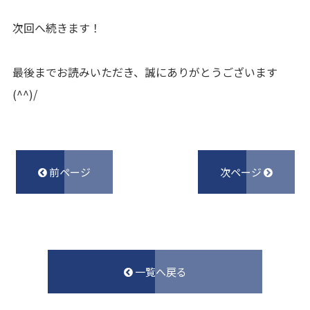
次回へ続きます！
最後までお読みいただき、誠にありがとうございます
(^^)/
前ページ
次ページ
一覧へ戻る