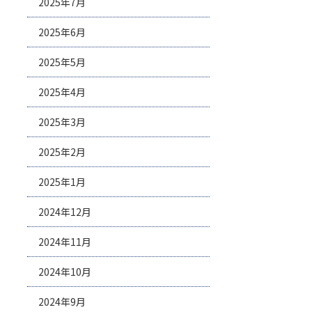
2025年7月
2025年6月
2025年5月
2025年4月
2025年3月
2025年2月
2025年1月
2024年12月
2024年11月
2024年10月
2024年9月