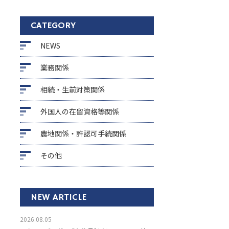
CATEGORY
NEWS
業務関係
相続・生前対策関係
外国人の在留資格等関係
農地関係・許認可手続関係
その他
NEW ARTICLE
2026.08.05