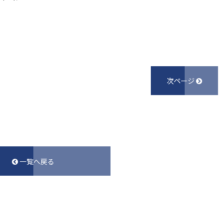
次ページ
一覧へ戻る