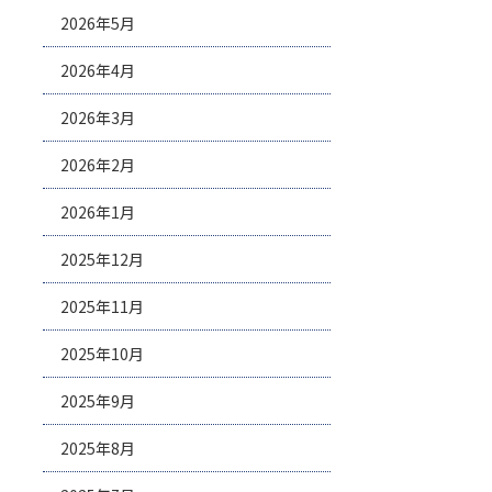
2026年5月
2026年4月
2026年3月
2026年2月
2026年1月
2025年12月
2025年11月
2025年10月
2025年9月
2025年8月