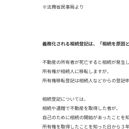
※法務省民事局より
義務化される相続登記は、
「相続を原因
不動産の所有者が死亡すると相続が発生
所有権が相続人に移転しますが、
所有権移転登記は相続人などからの登記
相続登記については、
相続や遺贈で不動産を取得した者が、
自己のために相続の開始があったことを
所有権を取得したことを知った日から３