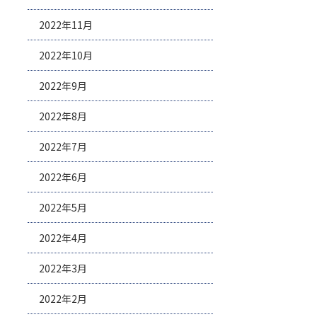
2022年11月
2022年10月
2022年9月
2022年8月
2022年7月
2022年6月
2022年5月
2022年4月
2022年3月
2022年2月