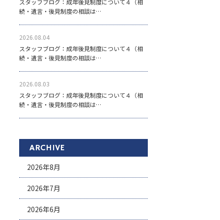
スタッフブログ：成年後見制度について４（相
続・遺言・後見制度の相談は…
2026.08.04
スタッフブログ：成年後見制度について４（相
続・遺言・後見制度の相談は…
2026.08.03
スタッフブログ：成年後見制度について４（相
続・遺言・後見制度の相談は…
ARCHIVE
2026年8月
2026年7月
2026年6月