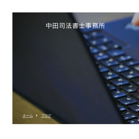
中田司法書士事務所
ホーム
ブログ