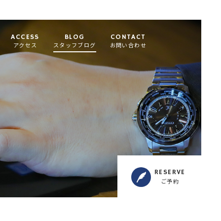
ACCESS
BLOG
CONTACT
アクセス
スタッフブログ
お問い合わせ
RESERVE
ご予約