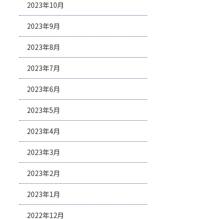
2023年10月
2023年9月
2023年8月
2023年7月
2023年6月
2023年5月
2023年4月
2023年3月
2023年2月
2023年1月
2022年12月