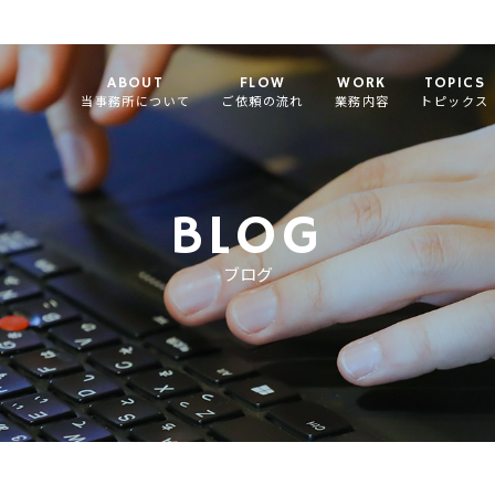
ABOUT
FLOW
WORK
TOPICS
当事務所について
ご依頼の流れ
業務内容
トピックス
BLOG
ブログ