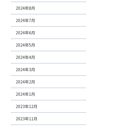
2024年8月
2024年7月
2024年6月
2024年5月
2024年4月
2024年3月
2024年2月
2024年1月
2023年12月
2023年11月