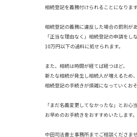
相続登記を義務付けられることになりま
相続登記の義務に違反した場合の罰則が
「正当な理由なく」相続登記の申請をし
10万円以下の過料に処せられます。
また、相続は時間が経てば経つほど、
新たな相続が発生し相続人が増えるため
相続登記の手続きが煩雑になっていくお
「まだ名義変更してなかったな」とお心
お早めのお手続きをおすすめいたします
中田司法書士事務所までご相談くださませ(^