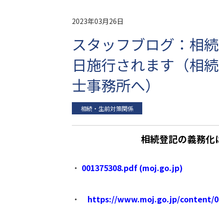
2023年03月26日
スタッフブログ：相続
日施行されます（相続
士事務所へ）
相続・生前対策関係
相続登記の義務化
・
001375308.pdf (moj.go.jp)
・
https://www.moj.go.jp/content/0