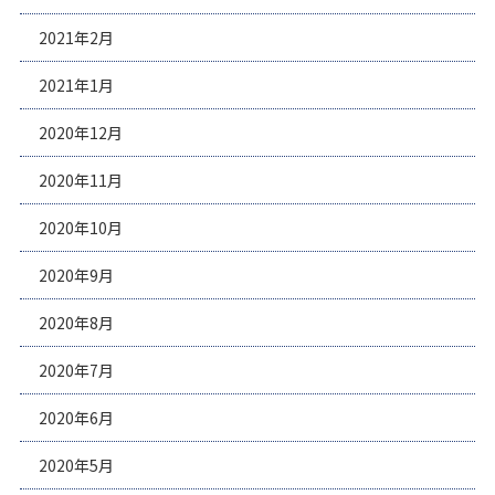
2021年2月
2021年1月
2020年12月
2020年11月
2020年10月
2020年9月
2020年8月
2020年7月
2020年6月
2020年5月