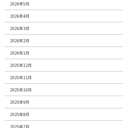
2026年5月
2026年4月
2026年3月
2026年2月
2026年1月
2025年12月
2025年11月
2025年10月
2025年9月
2025年8月
2025年7月