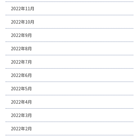
2022年11月
2022年10月
2022年9月
2022年8月
2022年7月
2022年6月
2022年5月
2022年4月
2022年3月
2022年2月