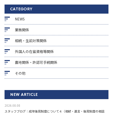
CATEGORY
NEWS
業務関係
相続・生前対策関係
外国人の在留資格等関係
農地関係・許認可手続関係
その他
NEW ARTICLE
2026.08.08
スタッフブログ：成年後見制度について４（相続・遺言・後見制度の相談