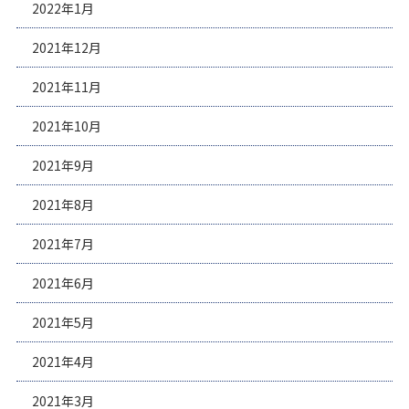
2022年1月
2021年12月
2021年11月
2021年10月
2021年9月
2021年8月
2021年7月
2021年6月
2021年5月
2021年4月
2021年3月