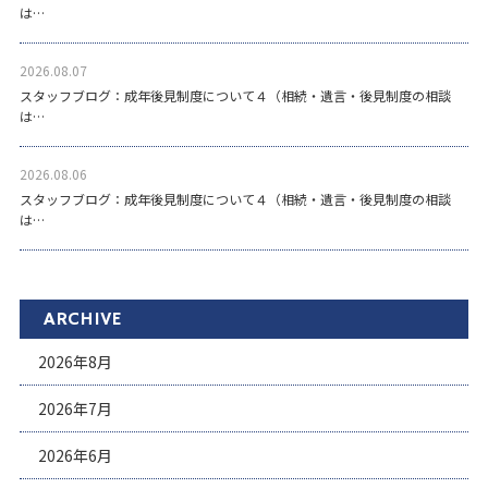
は…
2026.08.07
スタッフブログ：成年後見制度について４（相続・遺言・後見制度の相談
は…
2026.08.06
スタッフブログ：成年後見制度について４（相続・遺言・後見制度の相談
は…
ARCHIVE
2026年8月
2026年7月
2026年6月