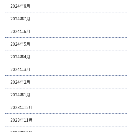
2024年8月
2024年7月
2024年6月
2024年5月
2024年4月
2024年3月
2024年2月
2024年1月
2023年12月
2023年11月