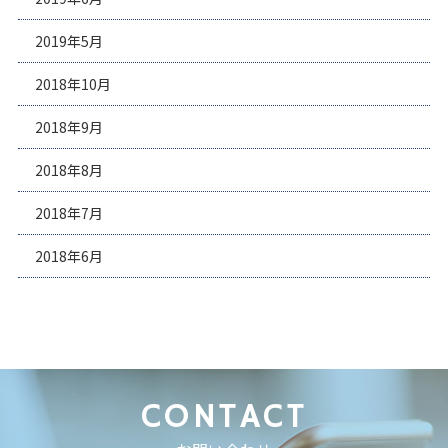
2019年5月
2018年10月
2018年9月
2018年8月
2018年7月
2018年6月
CONTACT