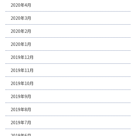
2020年4月
2020年3月
2020年2月
2020年1月
2019年12月
2019年11月
2019年10月
2019年9月
2019年8月
2019年7月
2019年6月