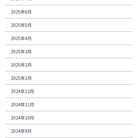
2025年6月
2025年5月
2025年4月
2025年3月
2025年2月
2025年1月
2024年12月
2024年11月
2024年10月
2024年9月