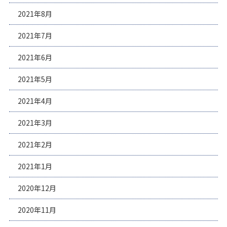
2021年8月
2021年7月
2021年6月
2021年5月
2021年4月
2021年3月
2021年2月
2021年1月
2020年12月
2020年11月