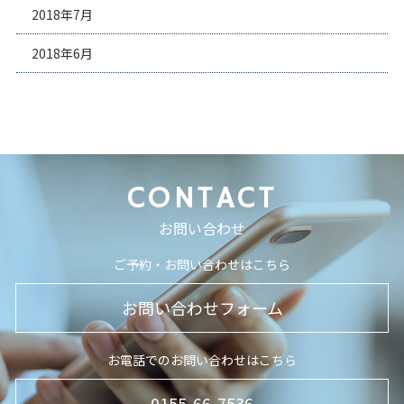
2018年7月
2018年6月
CONTACT
お問い合わせ
ご予約・お問い合わせはこちら
お問い合わせフォーム
お電話でのお問い合わせはこちら
0155-66-7536