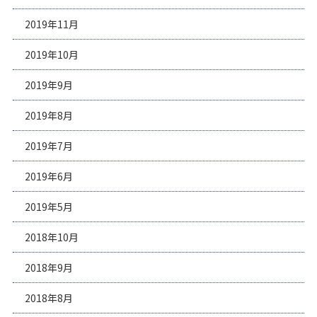
2019年11月
2019年10月
2019年9月
2019年8月
2019年7月
2019年6月
2019年5月
2018年10月
2018年9月
2018年8月