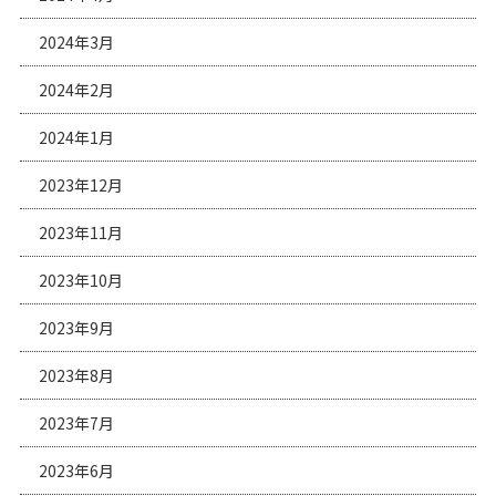
2024年3月
2024年2月
2024年1月
2023年12月
2023年11月
2023年10月
2023年9月
2023年8月
2023年7月
2023年6月