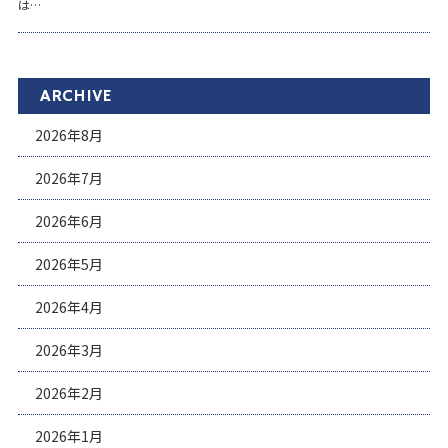
は…
ARCHIVE
2026年8月
2026年7月
2026年6月
2026年5月
2026年4月
2026年3月
2026年2月
2026年1月