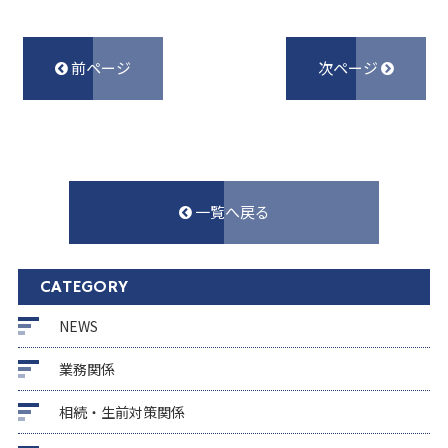
前ページ
次ページ
一覧へ戻る
CATEGORY
NEWS
業務関係
相続・生前対策関係