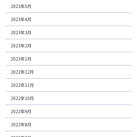
2023年5月
2023年4月
2023年3月
2023年2月
2023年1月
2022年12月
2022年11月
2022年10月
2022年9月
2022年8月