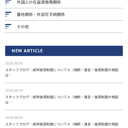
外国人の在留資格等関係
農地関係・許認可手続関係
その他
NEW ARTICLE
2026.08.05
スタッフブログ：成年後見制度について４（相続・遺言・後見制度の相談
は…
2026.08.04
スタッフブログ：成年後見制度について４（相続・遺言・後見制度の相談
は…
2026.08.03
スタッフブログ：成年後見制度について４（相続・遺言・後見制度の相談