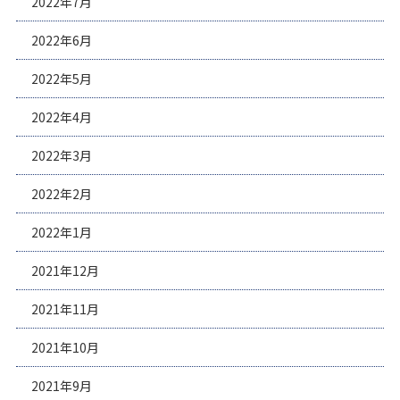
2022年7月
2022年6月
2022年5月
2022年4月
2022年3月
2022年2月
2022年1月
2021年12月
2021年11月
2021年10月
2021年9月