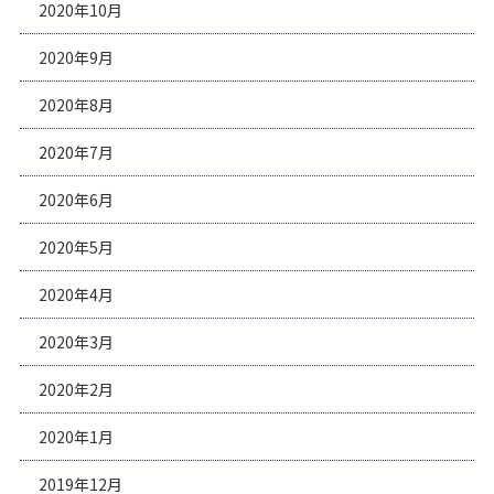
2020年10月
2020年9月
2020年8月
2020年7月
2020年6月
2020年5月
2020年4月
2020年3月
2020年2月
2020年1月
2019年12月