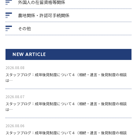
外国人の在留資格等関係
農地関係・許認可手続関係
その他
NEW ARTICLE
2026.08.08
スタッフブログ：成年後見制度について４（相続・遺言・後見制度の相談
は…
2026.08.07
スタッフブログ：成年後見制度について４（相続・遺言・後見制度の相談
は…
2026.08.06
スタッフブログ：成年後見制度について４（相続・遺言・後見制度の相談