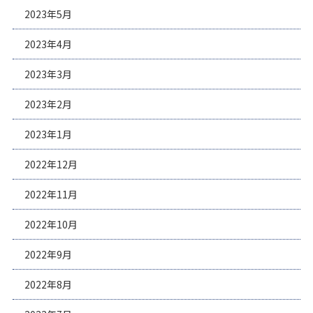
2023年5月
2023年4月
2023年3月
2023年2月
2023年1月
2022年12月
2022年11月
2022年10月
2022年9月
2022年8月