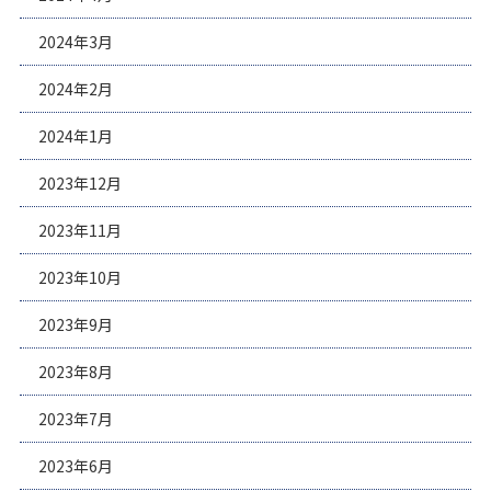
2024年3月
2024年2月
2024年1月
2023年12月
2023年11月
2023年10月
2023年9月
2023年8月
2023年7月
2023年6月