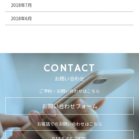
2018年7月
2018年6月
CONTACT
お問い合わせ
ご予約・お問い合わせはこちら
お問い合わせフォーム
お電話でのお問い合わせはこちら
0155-66-7536