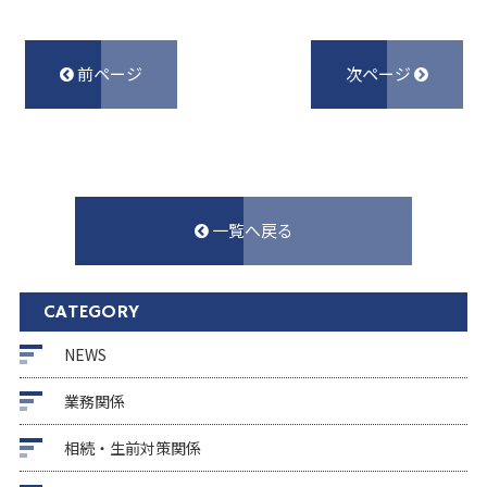
前ページ
次ページ
一覧へ戻る
CATEGORY
NEWS
業務関係
相続・生前対策関係