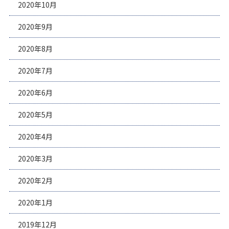
2020年10月
2020年9月
2020年8月
2020年7月
2020年6月
2020年5月
2020年4月
2020年3月
2020年2月
2020年1月
2019年12月