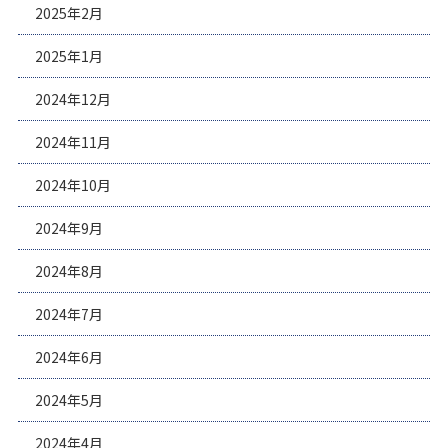
2025年2月
2025年1月
2024年12月
2024年11月
2024年10月
2024年9月
2024年8月
2024年7月
2024年6月
2024年5月
2024年4月