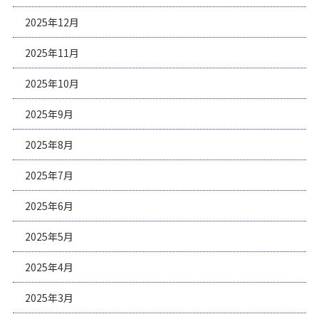
2025年12月
2025年11月
2025年10月
2025年9月
2025年8月
2025年7月
2025年6月
2025年5月
2025年4月
2025年3月