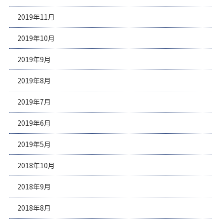
2019年11月
2019年10月
2019年9月
2019年8月
2019年7月
2019年6月
2019年5月
2018年10月
2018年9月
2018年8月