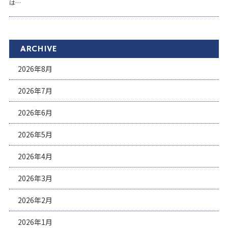
は…
ARCHIVE
2026年8月
2026年7月
2026年6月
2026年5月
2026年4月
2026年3月
2026年2月
2026年1月