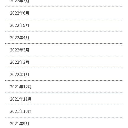
2022年7月
2022年6月
2022年5月
2022年4月
2022年3月
2022年2月
2022年1月
2021年12月
2021年11月
2021年10月
2021年9月