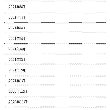
2021年8月
2021年7月
2021年6月
2021年5月
2021年4月
2021年3月
2021年2月
2021年1月
2020年12月
2020年11月