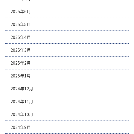
2025年6月
2025年5月
2025年4月
2025年3月
2025年2月
2025年1月
2024年12月
2024年11月
2024年10月
2024年9月