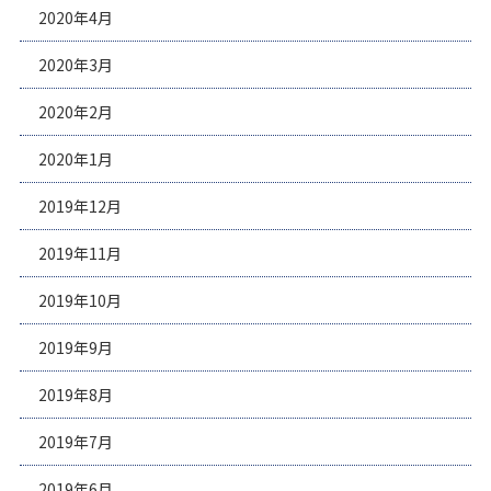
2020年4月
2020年3月
2020年2月
2020年1月
2019年12月
2019年11月
2019年10月
2019年9月
2019年8月
2019年7月
2019年6月