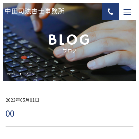
中田司法書士事務所
BLOG
ブログ
ホーム
ブログ
2023年05月01日
00