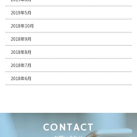
2019年5月
2018年10月
2018年9月
2018年8月
2018年7月
2018年6月
CONTACT