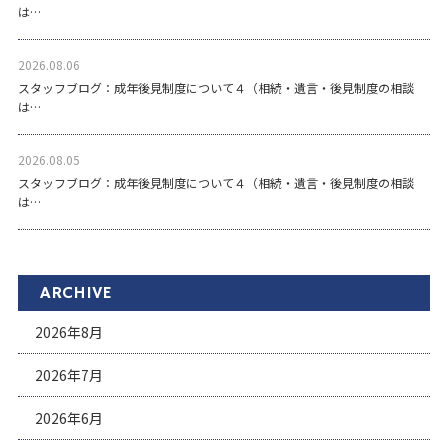
は…
2026.08.06
スタッフブログ：成年後見制度について４（相続・遺言・後見制度の相談
は…
2026.08.05
スタッフブログ：成年後見制度について４（相続・遺言・後見制度の相談
は…
ARCHIVE
2026年8月
2026年7月
2026年6月