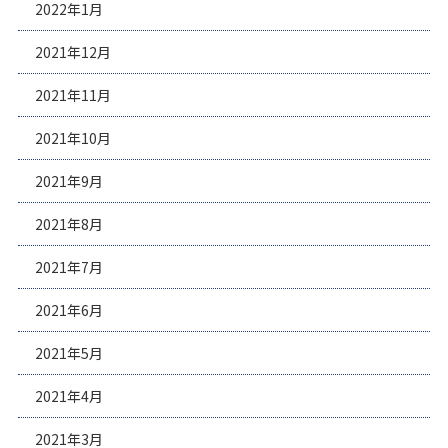
2022年1月
2021年12月
2021年11月
2021年10月
2021年9月
2021年8月
2021年7月
2021年6月
2021年5月
2021年4月
2021年3月