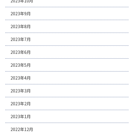
2023年10月
2023年9月
2023年8月
2023年7月
2023年6月
2023年5月
2023年4月
2023年3月
2023年2月
2023年1月
2022年12月