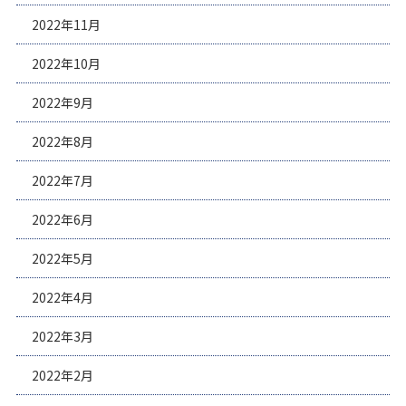
2022年11月
2022年10月
2022年9月
2022年8月
2022年7月
2022年6月
2022年5月
2022年4月
2022年3月
2022年2月