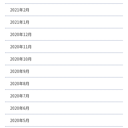
2021年2月
2021年1月
2020年12月
2020年11月
2020年10月
2020年9月
2020年8月
2020年7月
2020年6月
2020年5月