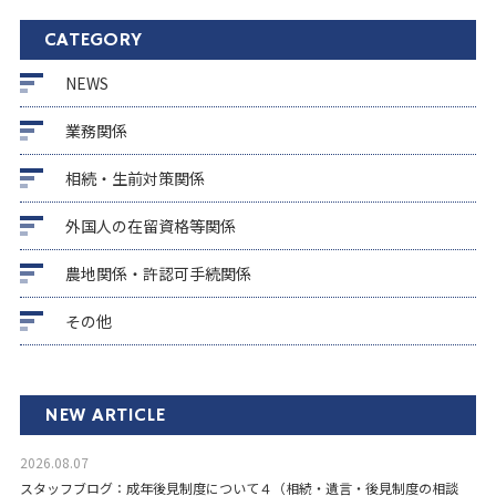
CATEGORY
NEWS
業務関係
相続・生前対策関係
外国人の在留資格等関係
農地関係・許認可手続関係
その他
NEW ARTICLE
2026.08.07
スタッフブログ：成年後見制度について４（相続・遺言・後見制度の相談