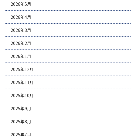
2026年5月
2026年4月
2026年3月
2026年2月
2026年1月
2025年12月
2025年11月
2025年10月
2025年9月
2025年8月
2025年7月