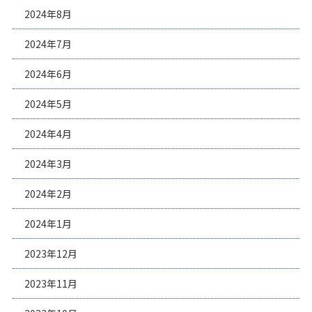
2024年8月
2024年7月
2024年6月
2024年5月
2024年4月
2024年3月
2024年2月
2024年1月
2023年12月
2023年11月