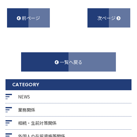
前ページ
次ページ
一覧へ戻る
CATEGORY
NEWS
業務関係
相続・生前対策関係
外国人の在留資格等関係