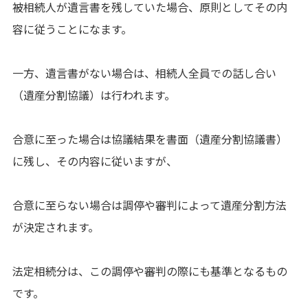
被相続人が遺言書を残していた場合、原則としてその内
容に従うことになます。
一方、遺言書がない場合は、相続人全員での話し合い
（遺産分割協議）は行われます。
合意に至った場合は協議結果を書面（遺産分割協議書）
に残し、その内容に従いますが、
合意に至らない場合は調停や審判によって遺産分割方法
が決定されます。
法定相続分は、この調停や審判の際にも基準となるもの
です。