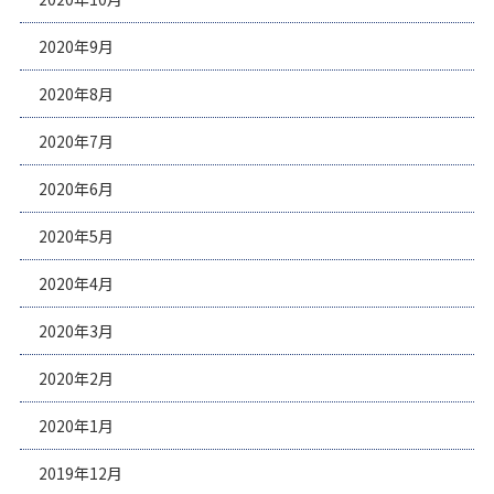
2020年9月
2020年8月
2020年7月
2020年6月
2020年5月
2020年4月
2020年3月
2020年2月
2020年1月
2019年12月