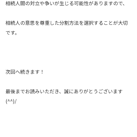
相続人間の対立や争いが生じる可能性がありますので、
相続人の意思を尊重した分割方法を選択することが大切
です。
次回へ続きます！
最後までお読みいただき、誠にありがとうございます
(^^)/