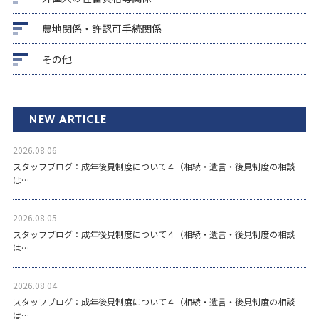
農地関係・許認可手続関係
その他
NEW ARTICLE
2026.08.06
スタッフブログ：成年後見制度について４（相続・遺言・後見制度の相談
は…
2026.08.05
スタッフブログ：成年後見制度について４（相続・遺言・後見制度の相談
は…
2026.08.04
スタッフブログ：成年後見制度について４（相続・遺言・後見制度の相談
は…