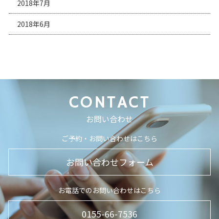
2018年7月
2018年6月
CONTACT
お問い合わせ
ご予約・お問い合わせはこちら
お問い合わせフォーム
お電話でのお問い合わせはこちら
0155-66-7536