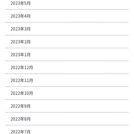
2023年5月
2023年4月
2023年3月
2023年2月
2023年1月
2022年12月
2022年11月
2022年10月
2022年9月
2022年8月
2022年7月