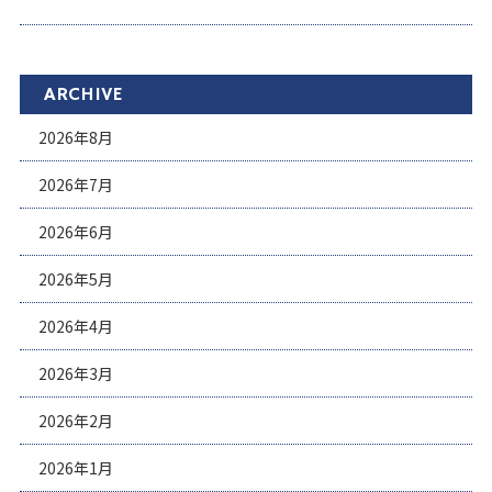
ARCHIVE
2026年8月
2026年7月
2026年6月
2026年5月
2026年4月
2026年3月
2026年2月
2026年1月