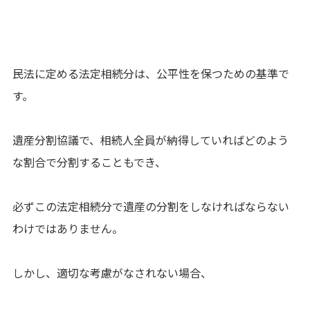
民法に定める法定相続分は、公平性を保つための基準で
す。
遺産分割協議で、相続人全員が納得していればどのよう
な割合で分割することもでき、
必ずこの法定相続分で遺産の分割をしなければならない
わけではありません。
しかし、適切な考慮がなされない場合、