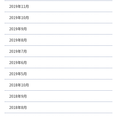
2019年11月
2019年10月
2019年9月
2019年8月
2019年7月
2019年6月
2019年5月
2018年10月
2018年9月
2018年8月