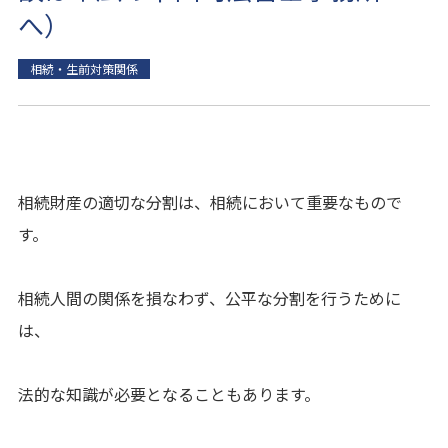
へ）
相続・生前対策関係
相続財産の適切な分割は、相続において重要なもので
す。
相続人間の関係を損なわず、公平な分割を行うために
は、
法的な知識が必要となることもあります。