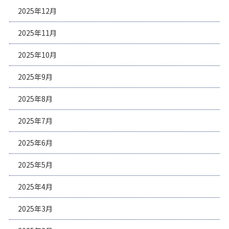
2025年12月
2025年11月
2025年10月
2025年9月
2025年8月
2025年7月
2025年6月
2025年5月
2025年4月
2025年3月