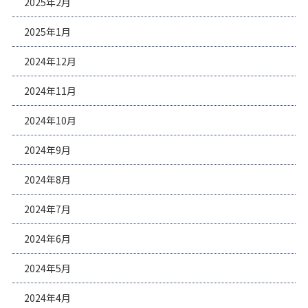
2025年2月
2025年1月
2024年12月
2024年11月
2024年10月
2024年9月
2024年8月
2024年7月
2024年6月
2024年5月
2024年4月