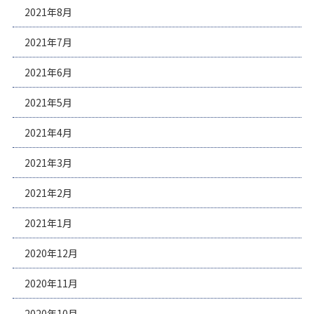
2021年8月
2021年7月
2021年6月
2021年5月
2021年4月
2021年3月
2021年2月
2021年1月
2020年12月
2020年11月
2020年10月