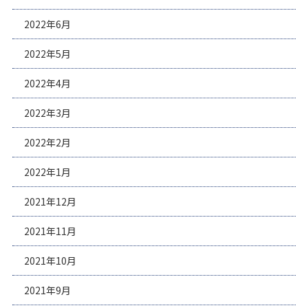
2022年6月
2022年5月
2022年4月
2022年3月
2022年2月
2022年1月
2021年12月
2021年11月
2021年10月
2021年9月