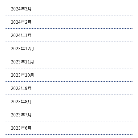
2024年3月
2024年2月
2024年1月
2023年12月
2023年11月
2023年10月
2023年9月
2023年8月
2023年7月
2023年6月