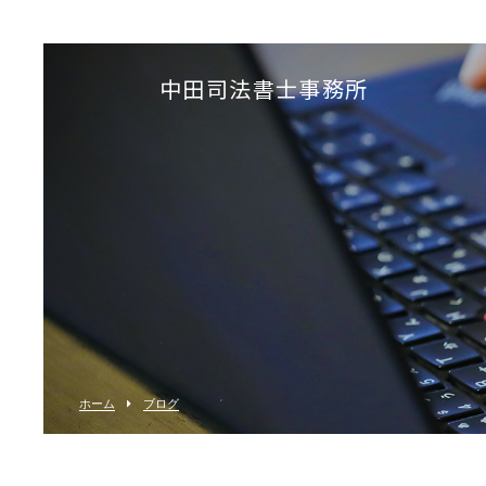
中田司法書士事務所
ホーム
ブログ