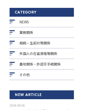
CATEGORY
NEWS
業務関係
相続・生前対策関係
外国人の在留資格等関係
農地関係・許認可手続関係
その他
NEW ARTICLE
2026.08.06