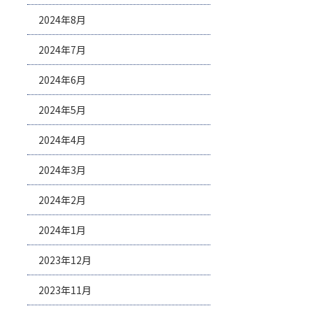
2024年8月
2024年7月
2024年6月
2024年5月
2024年4月
2024年3月
2024年2月
2024年1月
2023年12月
2023年11月