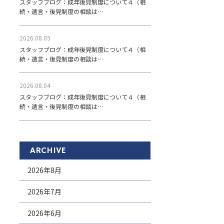
スタッフブログ：成年後見制度について４（相
続・遺言・後見制度の相談は…
2026.08.05
スタッフブログ：成年後見制度について４（相
続・遺言・後見制度の相談は…
2026.08.04
スタッフブログ：成年後見制度について４（相
続・遺言・後見制度の相談は…
ARCHIVE
2026年8月
2026年7月
2026年6月