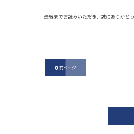
最後までお読みいただき、誠にありがとうご
前ページ