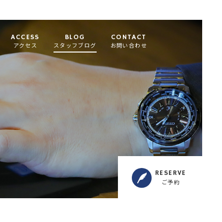
ACCESS
BLOG
CONTACT
アクセス
スタッフブログ
お問い合わせ
RESERVE
ご予約