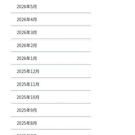
2026年5月
2026年4月
2026年3月
2026年2月
2026年1月
2025年12月
2025年11月
2025年10月
2025年9月
2025年8月