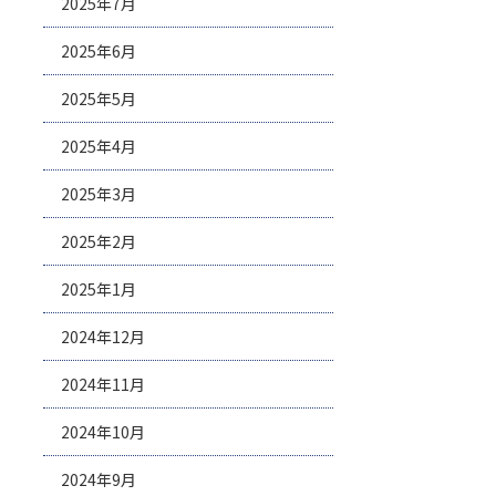
2025年7月
2025年6月
2025年5月
2025年4月
2025年3月
2025年2月
2025年1月
2024年12月
2024年11月
2024年10月
2024年9月