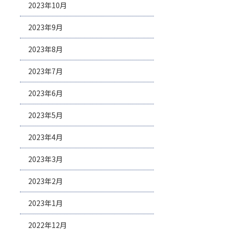
2023年10月
2023年9月
2023年8月
2023年7月
2023年6月
2023年5月
2023年4月
2023年3月
2023年2月
2023年1月
2022年12月