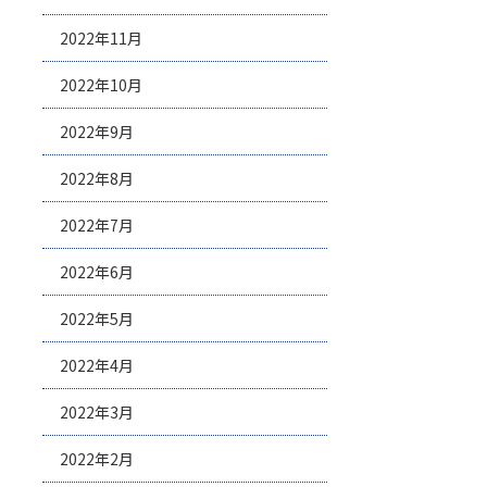
2022年11月
2022年10月
2022年9月
2022年8月
2022年7月
2022年6月
2022年5月
2022年4月
2022年3月
2022年2月