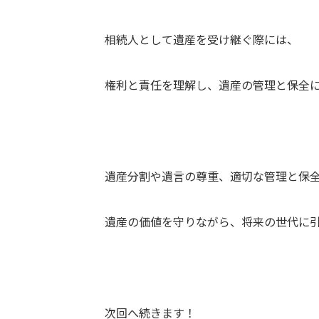
相続人として遺産を受け継ぐ際には、
権利と責任を理解し、遺産の管理と保全
遺産分割や遺言の尊重、適切な管理と保
遺産の価値を守りながら、将来の世代に
次回へ続きます！