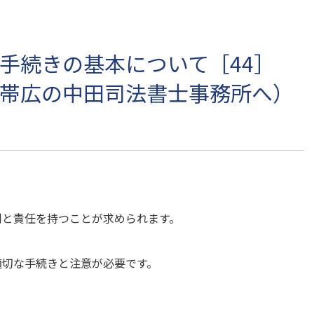
手続きの基本について［44］
帯広の中田司法書士事務所へ）
利と責任を持つことが求められます。
適切な手続きと注意が必要です。