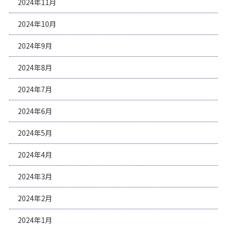
2024年11月
2024年10月
2024年9月
2024年8月
2024年7月
2024年6月
2024年5月
2024年4月
2024年3月
2024年2月
2024年1月