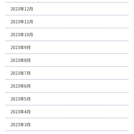
2023年12月
2023年11月
2023年10月
2023年9月
2023年8月
2023年7月
2023年6月
2023年5月
2023年4月
2023年3月