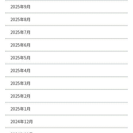
2025年9月
2025年8月
2025年7月
2025年6月
2025年5月
2025年4月
2025年3月
2025年2月
2025年1月
2024年12月