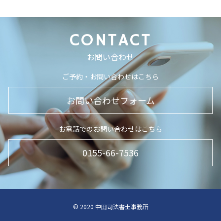
CONTACT
お問い合わせ
ご予約・お問い合わせはこちら
お問い合わせフォーム
お電話でのお問い合わせはこちら
0155-66-7536
© 2020 中田司法書士事務所