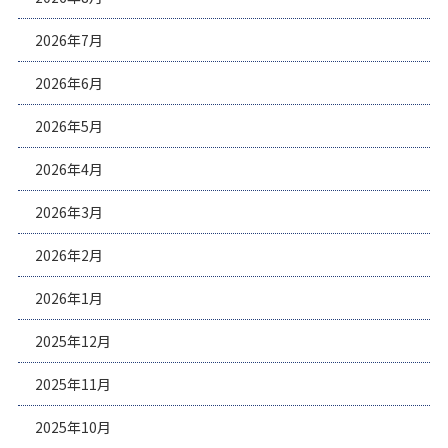
2026年7月
2026年6月
2026年5月
2026年4月
2026年3月
2026年2月
2026年1月
2025年12月
2025年11月
2025年10月