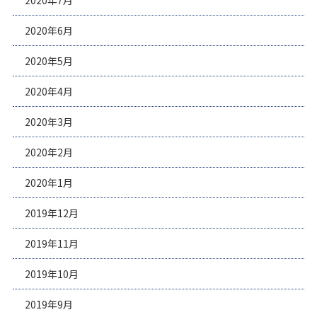
2020年7月
2020年6月
2020年5月
2020年4月
2020年3月
2020年2月
2020年1月
2019年12月
2019年11月
2019年10月
2019年9月