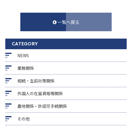
一覧へ戻る
CATEGORY
NEWS
業務関係
相続・生前対策関係
外国人の在留資格等関係
農地関係・許認可手続関係
その他