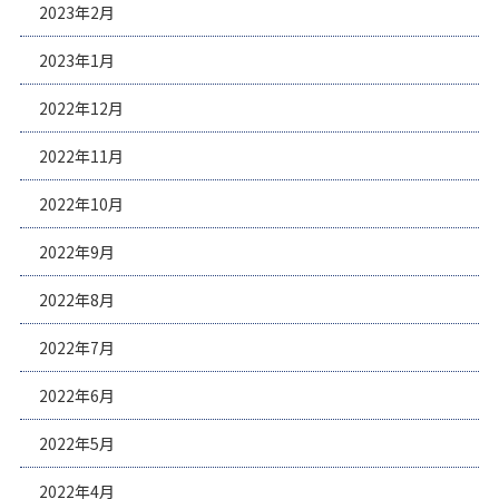
2023年2月
2023年1月
2022年12月
2022年11月
2022年10月
2022年9月
2022年8月
2022年7月
2022年6月
2022年5月
2022年4月