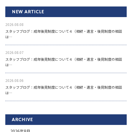
NEW ARTICLE
2026.08.08
スタッフブログ：成年後見制度について４（相続・遺言・後見制度の相談
は…
2026.08.07
スタッフブログ：成年後見制度について４（相続・遺言・後見制度の相談
は…
2026.08.06
スタッフブログ：成年後見制度について４（相続・遺言・後見制度の相談
は…
ARCHIVE
2026年8月