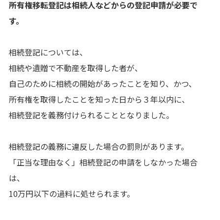
所有権移転登記は相続人などからの登記申請が必要で
す。
相続登記については、
相続や遺贈で不動産を取得した者が、
自己のために相続の開始があったことを知り、かつ、
所有権を取得したことを知った日から３年以内に、
相続登記を義務付けられることとなりました。
相続登記の義務に違反した場合の罰則があります。
「正当な理由なく」相続登記の申請をしなかった場合
は、
10万円以下の過料に処せられます。