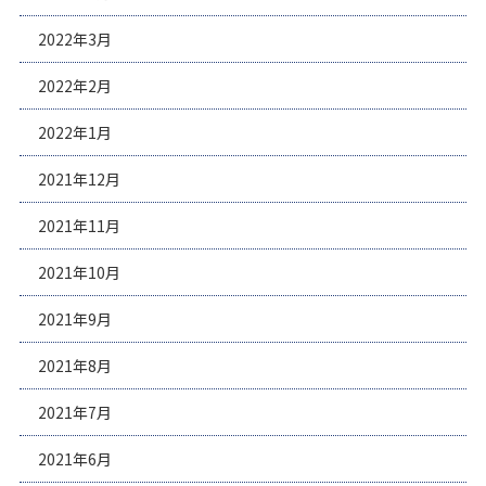
2022年3月
2022年2月
2022年1月
2021年12月
2021年11月
2021年10月
2021年9月
2021年8月
2021年7月
2021年6月