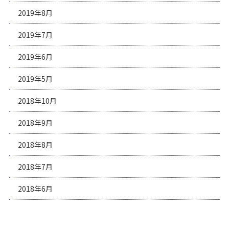
2019年8月
2019年7月
2019年6月
2019年5月
2018年10月
2018年9月
2018年8月
2018年7月
2018年6月