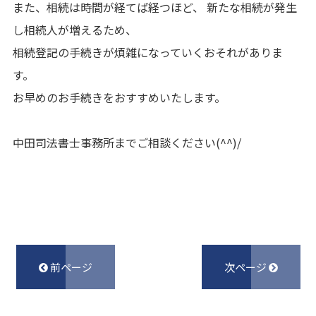
また、相続は時間が経てば経つほど、 新たな相続が発生
し相続人が増えるため、
相続登記の手続きが煩雑になっていくおそれがありま
す。
お早めのお手続きをおすすめいたします。
中田司法書士事務所までご相談ください(^^)/
前ページ
次ページ