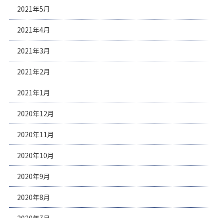
2021年5月
2021年4月
2021年3月
2021年2月
2021年1月
2020年12月
2020年11月
2020年10月
2020年9月
2020年8月