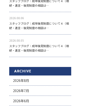
スタッフブログ：成年後見制度について４（相
続・遺言・後見制度の相談は…
2026.08.06
スタッフブログ：成年後見制度について４（相
続・遺言・後見制度の相談は…
2026.08.05
スタッフブログ：成年後見制度について４（相
続・遺言・後見制度の相談は…
ARCHIVE
2026年8月
2026年7月
2026年6月