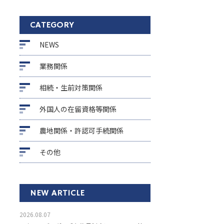
CATEGORY
NEWS
業務関係
相続・生前対策関係
外国人の在留資格等関係
農地関係・許認可手続関係
その他
NEW ARTICLE
2026.08.07