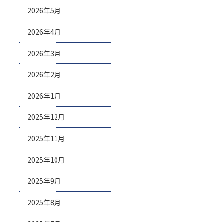
2026年5月
2026年4月
2026年3月
2026年2月
2026年1月
2025年12月
2025年11月
2025年10月
2025年9月
2025年8月