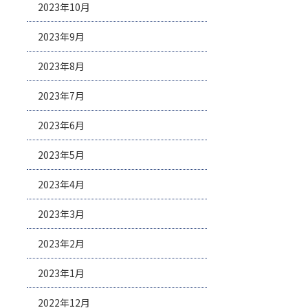
2023年10月
2023年9月
2023年8月
2023年7月
2023年6月
2023年5月
2023年4月
2023年3月
2023年2月
2023年1月
2022年12月