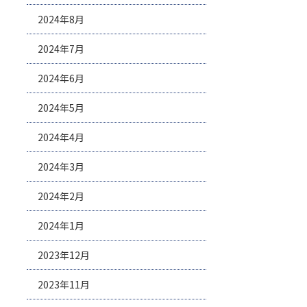
2024年8月
2024年7月
2024年6月
2024年5月
2024年4月
2024年3月
2024年2月
2024年1月
2023年12月
2023年11月