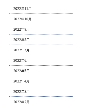
2022年11月
2022年10月
2022年9月
2022年8月
2022年7月
2022年6月
2022年5月
2022年4月
2022年3月
2022年2月