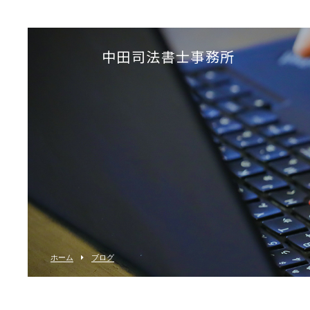
中田司法書士事務所
ホーム
ブログ