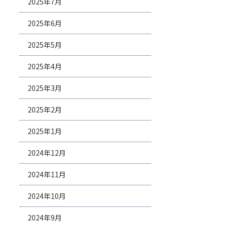
2025年7月
2025年6月
2025年5月
2025年4月
2025年3月
2025年2月
2025年1月
2024年12月
2024年11月
2024年10月
2024年9月