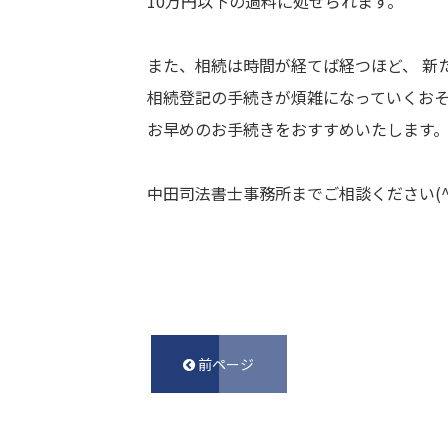
10万円以下の過料に処せられます。
また、相続は時間が経てば経つほど、 新
相続登記の手続きが煩雑になっていくお
お早めのお手続きをおすすめいたします
中田司法書士事務所までご相談ください(^^
前ページ