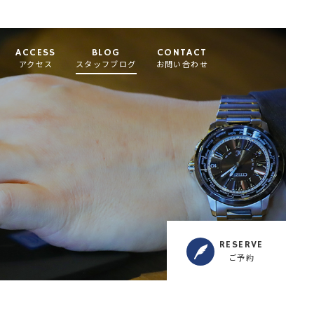
ACCESS
BLOG
CONTACT
アクセス
スタッフブログ
お問い合わせ
RESERVE
ご予約