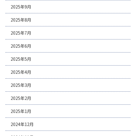
2025年9月
2025年8月
2025年7月
2025年6月
2025年5月
2025年4月
2025年3月
2025年2月
2025年1月
2024年12月