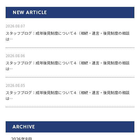
NEW ARTICLE
2026.08.07
スタッフブログ：成年後見制度について４（相続・遺言・後見制度の相談
は…
2026.08.06
スタッフブログ：成年後見制度について４（相続・遺言・後見制度の相談
は…
2026.08.05
スタッフブログ：成年後見制度について４（相続・遺言・後見制度の相談
は…
ARCHIVE
2026年8月