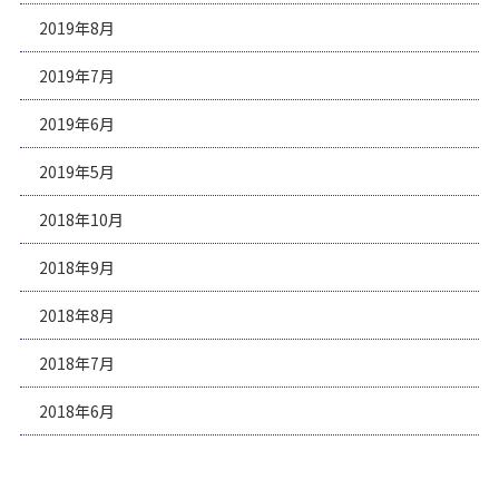
2019年8月
2019年7月
2019年6月
2019年5月
2018年10月
2018年9月
2018年8月
2018年7月
2018年6月