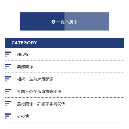
一覧へ戻る
CATEGORY
NEWS
業務関係
相続・生前対策関係
外国人の在留資格等関係
農地関係・許認可手続関係
その他