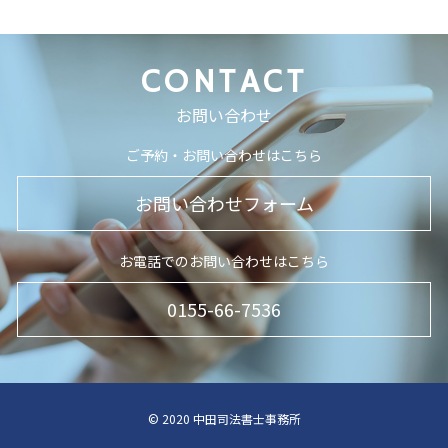
CONTACT
お問い合わせ
ご予約・お問い合わせはこちら
お問い合わせフォーム
お電話でのお問い合わせはこちら
0155-66-7536
© 2020 中田司法書士事務所