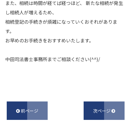
また、相続は時間が経てば経つほど、 新たな相続が発生
し相続人が増えるため、
相続登記の手続きが煩雑になっていくおそれがありま
す。
お早めのお手続きをおすすめいたします。
中田司法書士事務所までご相談ください(^^)/
前ページ
次ページ