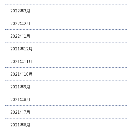
2022年3月
2022年2月
2022年1月
2021年12月
2021年11月
2021年10月
2021年9月
2021年8月
2021年7月
2021年6月