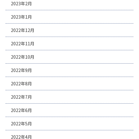
2023年2月
2023年1月
2022年12月
2022年11月
2022年10月
2022年9月
2022年8月
2022年7月
2022年6月
2022年5月
2022年4月