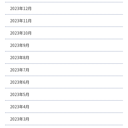
2023年12月
2023年11月
2023年10月
2023年9月
2023年8月
2023年7月
2023年6月
2023年5月
2023年4月
2023年3月