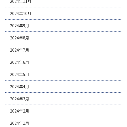
2024年11月
2024年10月
2024年9月
2024年8月
2024年7月
2024年6月
2024年5月
2024年4月
2024年3月
2024年2月
2024年1月