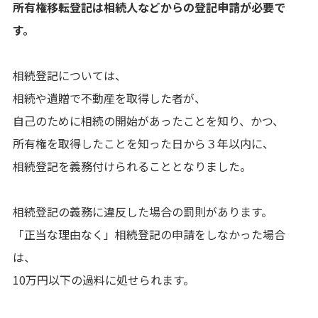
所有権移転登記は相続人などからの登記申請が必要で
す。
相続登記については、
相続や遺贈で不動産を取得した者が、
自己のために相続の開始があったことを知り、かつ、
所有権を取得したことを知った日から３年以内に、
相続登記を義務付けられることとなりました。
相続登記の義務に違反した場合の罰則があります。
「正当な理由なく」相続登記の申請をしなかった場合
は、
10万円以下の過料に処せられます。