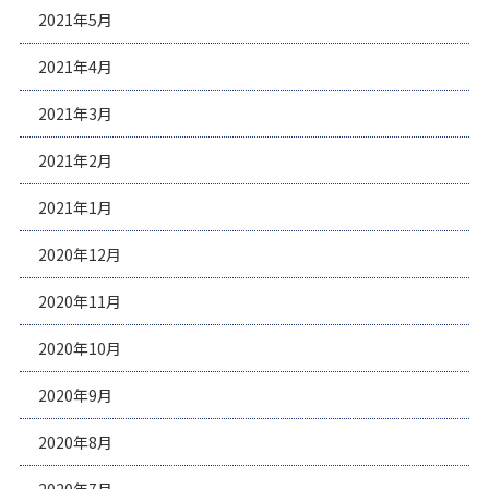
2021年5月
2021年4月
2021年3月
2021年2月
2021年1月
2020年12月
2020年11月
2020年10月
2020年9月
2020年8月