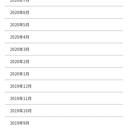
2020年7月
2020年6月
2020年5月
2020年4月
2020年3月
2020年2月
2020年1月
2019年12月
2019年11月
2019年10月
2019年9月