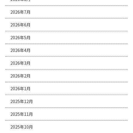
2026年7月
2026年6月
2026年5月
2026年4月
2026年3月
2026年2月
2026年1月
2025年12月
2025年11月
2025年10月