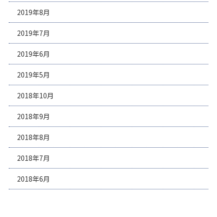
2019年8月
2019年7月
2019年6月
2019年5月
2018年10月
2018年9月
2018年8月
2018年7月
2018年6月