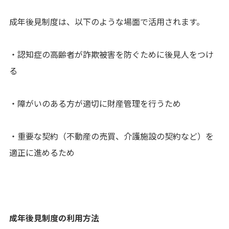
成年後見制度は、以下のような場面で活用されます。
・認知症の高齢者が詐欺被害を防ぐために後見人をつけ
る
・障がいのある方が適切に財産管理を行うため
・重要な契約（不動産の売買、介護施設の契約など）を
適正に進めるため
成年後見制度の利用方法