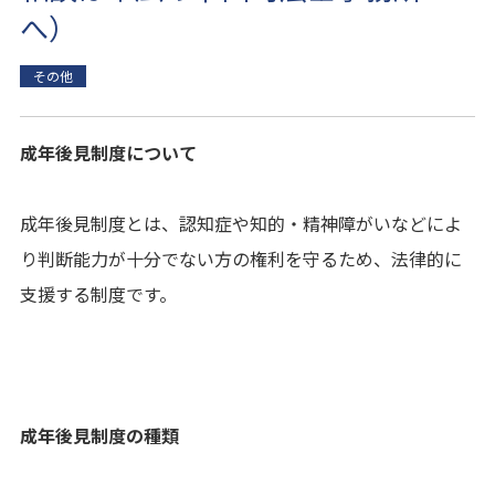
へ）
その他
成年後見制度について
成年後見制度とは、認知症や知的・精神障がいなどによ
り判断能力が十分でない方の権利を守るため、法律的に
支援する制度です。
成年後見制度の種類