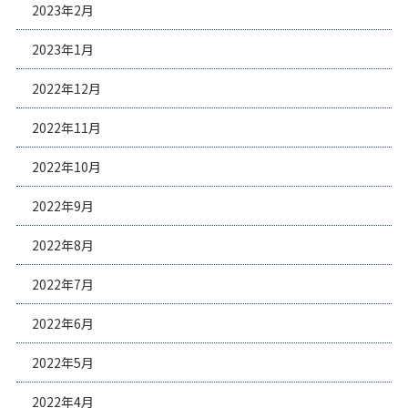
2023年2月
2023年1月
2022年12月
2022年11月
2022年10月
2022年9月
2022年8月
2022年7月
2022年6月
2022年5月
2022年4月