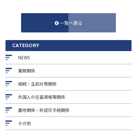
一覧へ戻る
CATEGORY
NEWS
業務関係
相続・生前対策関係
外国人の在留資格等関係
農地関係・許認可手続関係
その他