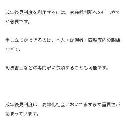
成年後見制度を利用するには、家庭裁判所への申し立て
が必要です。
申し立てができるのは、本人・配偶者・四親等内の親族
などで、
司法書士などの専門家に依頼することも可能です。
成年後見制度は、高齢化社会においてますます重要性が
高まっています。