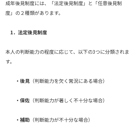
成年後見制度には、「法定後見制度」と「任意後見制
度」の２種類があります。
1．法定後見制度
本人の判断能力の程度に応じて、以下の3つに分類されま
す。
・後見
（判断能力を欠く常況にある場合）
・保佐
（判断能力が著しく不十分な場合）
・補助
（判断能力が不十分な場合）