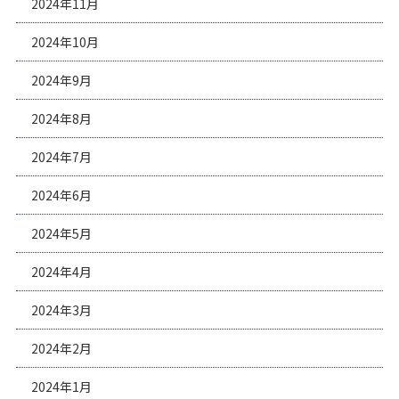
2024年11月
2024年10月
2024年9月
2024年8月
2024年7月
2024年6月
2024年5月
2024年4月
2024年3月
2024年2月
2024年1月