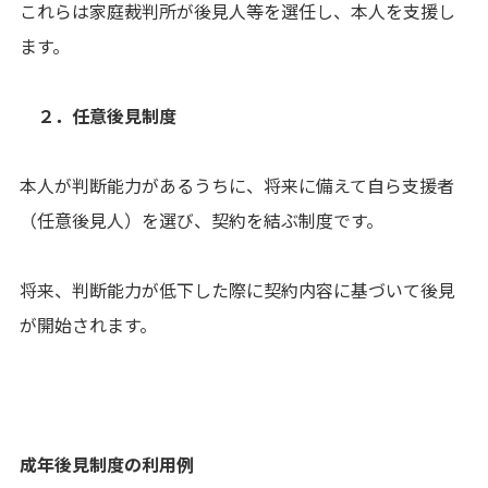
これらは家庭裁判所が後見人等を選任し、本人を支援し
ます。
２．任意後見制度
本人が判断能力があるうちに、将来に備えて自ら支援者
（任意後見人）を選び、契約を結ぶ制度です。
将来、判断能力が低下した際に契約内容に基づいて後見
が開始されます。
成年後見制度の利用例