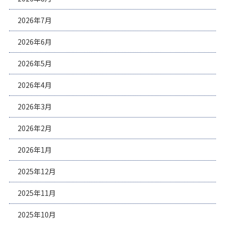
2026年7月
2026年6月
2026年5月
2026年4月
2026年3月
2026年2月
2026年1月
2025年12月
2025年11月
2025年10月