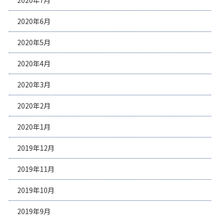
2020年7月
2020年6月
2020年5月
2020年4月
2020年3月
2020年2月
2020年1月
2019年12月
2019年11月
2019年10月
2019年9月