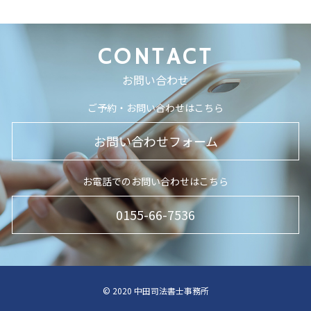
CONTACT
お問い合わせ
ご予約・お問い合わせはこちら
お問い合わせフォーム
お電話でのお問い合わせはこちら
0155-66-7536
© 2020 中田司法書士事務所