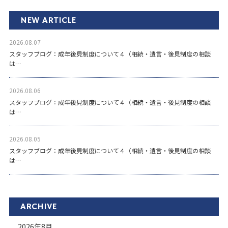
NEW ARTICLE
2026.08.07
スタッフブログ：成年後見制度について４（相続・遺言・後見制度の相談
は…
2026.08.06
スタッフブログ：成年後見制度について４（相続・遺言・後見制度の相談
は…
2026.08.05
スタッフブログ：成年後見制度について４（相続・遺言・後見制度の相談
は…
ARCHIVE
2026年8月