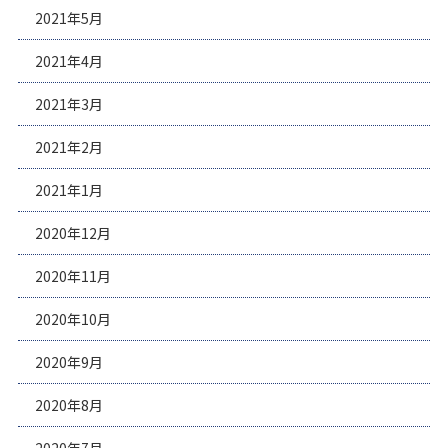
2021年5月
2021年4月
2021年3月
2021年2月
2021年1月
2020年12月
2020年11月
2020年10月
2020年9月
2020年8月