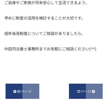
ご自身やご家族が将来安心して生活できるよう、
早めに制度の活用を検討することが大切です。
成年後見制度についてご相談がありましたら、
中田司法書士事務所までお気軽にご相談ください(^^)
前ページ
次ページ