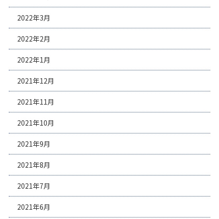
2022年3月
2022年2月
2022年1月
2021年12月
2021年11月
2021年10月
2021年9月
2021年8月
2021年7月
2021年6月