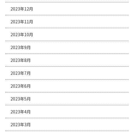
2023年12月
2023年11月
2023年10月
2023年9月
2023年8月
2023年7月
2023年6月
2023年5月
2023年4月
2023年3月