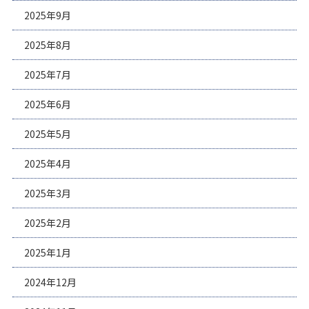
2025年9月
2025年8月
2025年7月
2025年6月
2025年5月
2025年4月
2025年3月
2025年2月
2025年1月
2024年12月