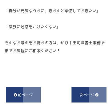
「自分が元気なうちに、きちんと準備しておきたい」
「家族に迷惑をかけたくない」
そんなお考えをお持ちの方は、ぜひ中田司法書士事務所
までお気軽にご相談ください！
前ページ
次ページ