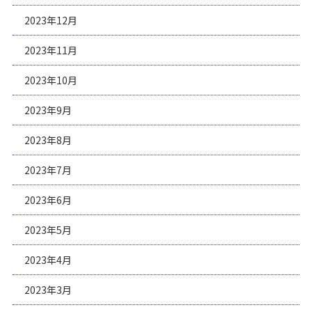
2023年12月
2023年11月
2023年10月
2023年9月
2023年8月
2023年7月
2023年6月
2023年5月
2023年4月
2023年3月