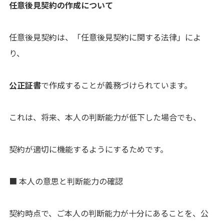
任意後見契約の作成について
任意後見契約は、「任意後見契約に関する法律」によ
り、
公正証書
で作成することが義務づけられています。
これは、将来、本人の判断能力が低下した場合でも、
契約が適切に機能するようにするためです。
■ 本人の意思と判断能力の確認
契約時点で、ご本人の判断能力が十分にあることを、公