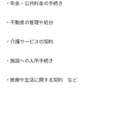
・年金・公共料金の手続き
・不動産の管理や処分
・介護サービスの契約
・施設への入所手続き
・医療や生活に関する契約 など