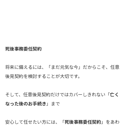
死後事務委任契約
将来に備えるには、「まだ元気な今」だからこそ、任意
後見契約を検討することが大切です。
そして、任意後見契約だけではカバーしきれない「
亡く
なった後のお手続き
」まで
安心して任せたい方には、「
死後事務委任契約
」をあわ