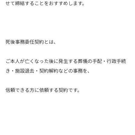
せて締結することをおすすめします。
死後事務委任契約とは、
ご本人が亡くなった後に発生する葬儀の手配・行政手続
き・施設退去・契約解約などの事務を、
信頼できる方に依頼する契約です。