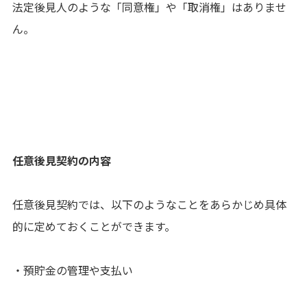
法定後見人のような「同意権」や「取消権」はありませ
ん。
任意後見契約の内容
任意後見契約では、以下のようなことをあらかじめ具体
的に定めておくことができます。
・預貯金の管理や支払い