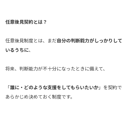
任意後見契約とは？
任意後見制度とは、まだ
自分の判断能力がしっかりして
いるうちに
、
将来、判断能力が不十分になったときに備えて、
「
誰に・どのような支援をしてもらいたいか
」を契約で
あらかじめ決めておく制度です。