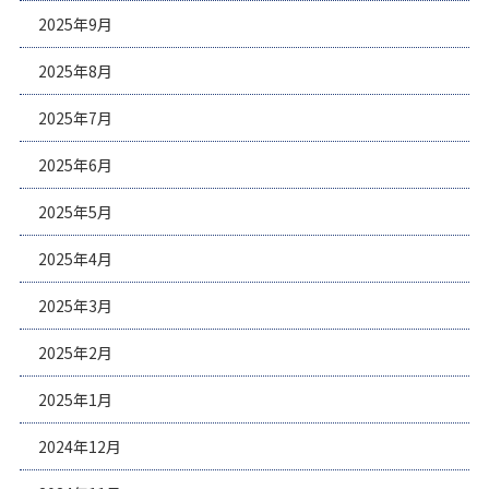
2025年9月
2025年8月
2025年7月
2025年6月
2025年5月
2025年4月
2025年3月
2025年2月
2025年1月
2024年12月