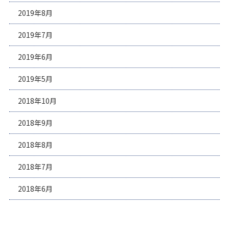
2019年8月
2019年7月
2019年6月
2019年5月
2018年10月
2018年9月
2018年8月
2018年7月
2018年6月