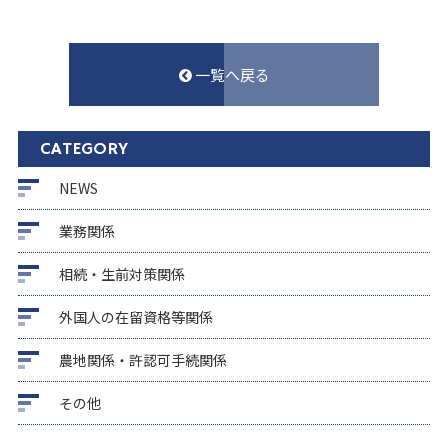
一覧へ戻る
CATEGORY
NEWS
業務関係
相続・生前対策関係
外国人の在留資格等関係
農地関係・許認可手続関係
その他