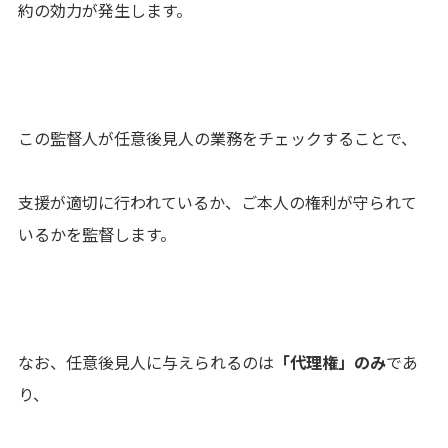
約の効力が発生します。
この監督人が任意後見人の業務をチェックすることで、
支援が適切に行われているか、ご本人の権利が守られて
いるかを監督します。
なお、任意後見人に与えられるのは
「代理権」のみ
であ
り、