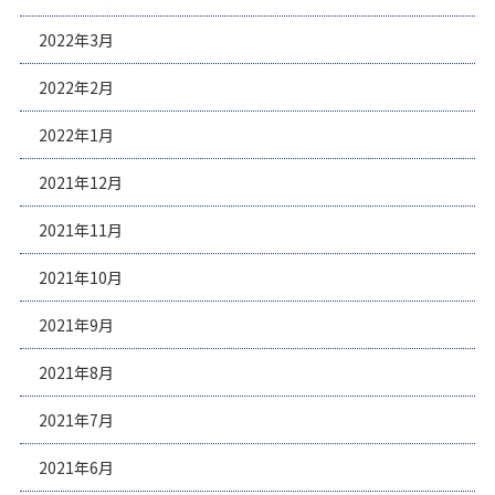
2022年3月
2022年2月
2022年1月
2021年12月
2021年11月
2021年10月
2021年9月
2021年8月
2021年7月
2021年6月