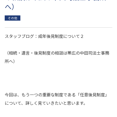
へ）
その他
スタッフブログ：成年後見制度について２
（相続・遺言・後見制度の相談は帯広の中田司法士事務
所へ）
今回は、もう一つの重要な制度である「任意後見制度」
について、詳しく見ていきたいと思います。