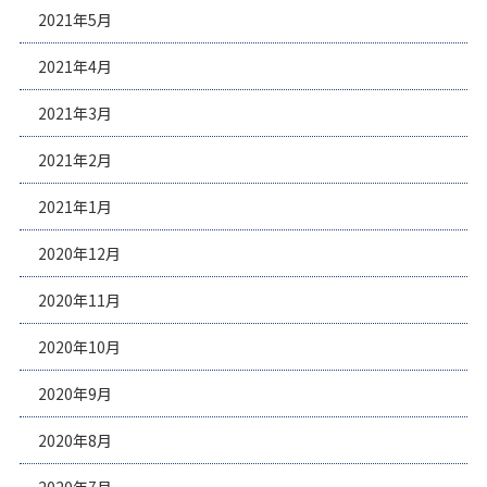
2021年5月
2021年4月
2021年3月
2021年2月
2021年1月
2020年12月
2020年11月
2020年10月
2020年9月
2020年8月