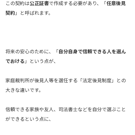
この契約は
公正証書
で作成する必要があり、「
任意後見
契約
」と呼ばれます。
将来の安心のために、「
自分自身で信頼できる人を選ん
でおける
」という点が、
家庭裁判所が後見人等を選任する「法定後見制度」との
大きな違いです。
信頼できる家族や友人、司法書士などを自分で選ぶこと
ができるという点に、