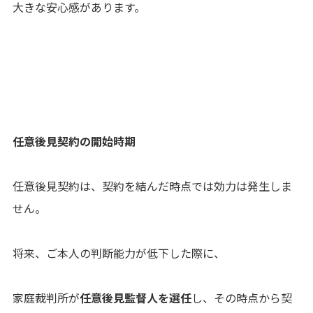
大きな安心感があります。
任意後見契約の開始時期
任意後見契約は、契約を結んだ時点では効力は発生しま
せん。
将来、ご本人の判断能力が低下した際に、
家庭裁判所が
任意後見監督人を選任
し、その時点から契