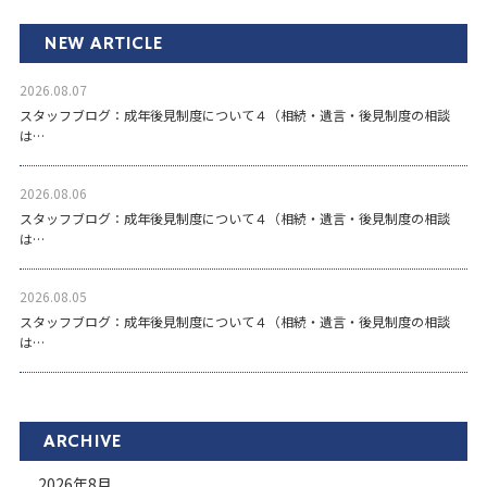
NEW ARTICLE
2026.08.07
スタッフブログ：成年後見制度について４（相続・遺言・後見制度の相談
は…
2026.08.06
スタッフブログ：成年後見制度について４（相続・遺言・後見制度の相談
は…
2026.08.05
スタッフブログ：成年後見制度について４（相続・遺言・後見制度の相談
は…
ARCHIVE
2026年8月