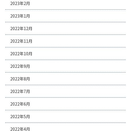
2023年2月
2023年1月
2022年12月
2022年11月
2022年10月
2022年9月
2022年8月
2022年7月
2022年6月
2022年5月
2022年4月