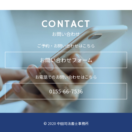
CONTACT
お問い合わせ
ご予約・お問い合わせはこちら
お問い合わせフォーム
お電話でのお問い合わせはこちら
0155-66-7536
© 2020 中田司法書士事務所