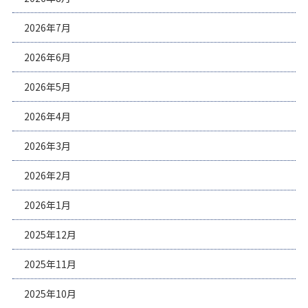
2026年7月
2026年6月
2026年5月
2026年4月
2026年3月
2026年2月
2026年1月
2025年12月
2025年11月
2025年10月