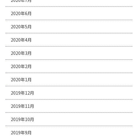
2020年7月
2020年6月
2020年5月
2020年4月
2020年3月
2020年2月
2020年1月
2019年12月
2019年11月
2019年10月
2019年9月