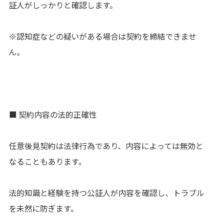
証人がしっかりと確認します。
※認知症などの疑いがある場合は契約を締結できませ
ん。
■ 契約内容の法的正確性
任意後見契約は法律行為であり、内容によっては無効と
なることもあります。
法的知識と経験を持つ公証人が内容を確認し、トラブル
を未然に防ぎます。