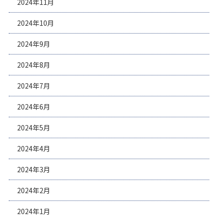
2024年11月
2024年10月
2024年9月
2024年8月
2024年7月
2024年6月
2024年5月
2024年4月
2024年3月
2024年2月
2024年1月