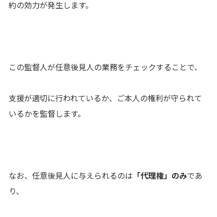
約の効力が発生します。
この監督人が任意後見人の業務をチェックすることで、
支援が適切に行われているか、ご本人の権利が守られて
いるかを監督します。
なお、任意後見人に与えられるのは
「代理権」のみ
であ
り、