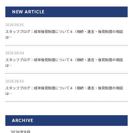
NEW ARTICLE
2026.08.05
スタッフブログ：成年後見制度について４（相続・遺言・後見制度の相談
は…
2026.08.04
スタッフブログ：成年後見制度について４（相続・遺言・後見制度の相談
は…
2026.08.03
スタッフブログ：成年後見制度について４（相続・遺言・後見制度の相談
は…
ARCHIVE
2026年8月