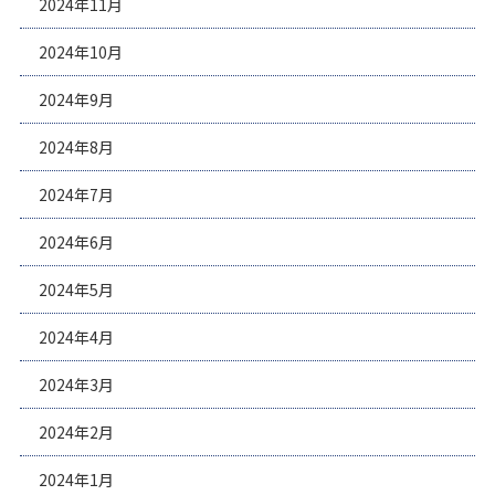
2024年11月
2024年10月
2024年9月
2024年8月
2024年7月
2024年6月
2024年5月
2024年4月
2024年3月
2024年2月
2024年1月