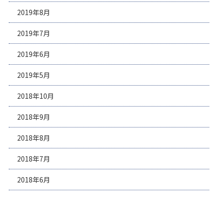
2019年8月
2019年7月
2019年6月
2019年5月
2018年10月
2018年9月
2018年8月
2018年7月
2018年6月