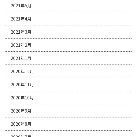
2021年5月
2021年4月
2021年3月
2021年2月
2021年1月
2020年12月
2020年11月
2020年10月
2020年9月
2020年8月