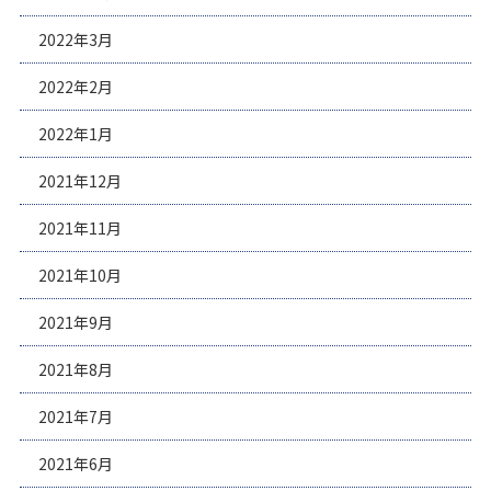
2022年3月
2022年2月
2022年1月
2021年12月
2021年11月
2021年10月
2021年9月
2021年8月
2021年7月
2021年6月