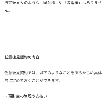
法定後見人のような「同意権」や「取消権」はありませ
ん。
任意後見契約の内容
任意後見契約では、以下のようなことをあらかじめ具体
的に定めておくことができます。
・預貯金の管理や支払い