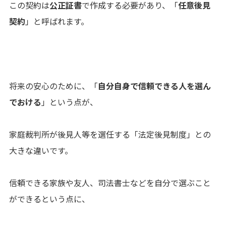
この契約は
公正証書
で作成する必要があり、「
任意後見
契約
」と呼ばれます。
将来の安心のために、「
自分自身で信頼できる人を選ん
でおける
」という点が、
家庭裁判所が後見人等を選任する「法定後見制度」との
大きな違いです。
信頼できる家族や友人、司法書士などを自分で選ぶこと
ができるという点に、