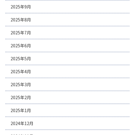
2025年9月
2025年8月
2025年7月
2025年6月
2025年5月
2025年4月
2025年3月
2025年2月
2025年1月
2024年12月