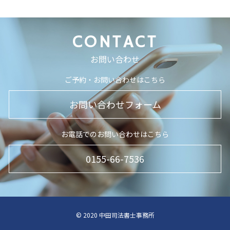
CONTACT
お問い合わせ
ご予約・お問い合わせはこちら
お問い合わせフォーム
お電話でのお問い合わせはこちら
0155-66-7536
© 2020 中田司法書士事務所