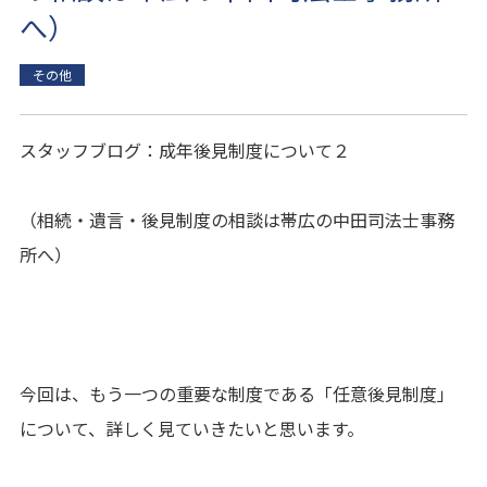
へ）
その他
スタッフブログ：成年後見制度について２
（相続・遺言・後見制度の相談は帯広の中田司法士事務
所へ）
今回は、もう一つの重要な制度である「任意後見制度」
について、詳しく見ていきたいと思います。