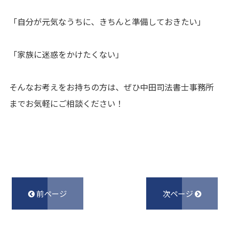
「自分が元気なうちに、きちんと準備しておきたい」
「家族に迷惑をかけたくない」
そんなお考えをお持ちの方は、ぜひ中田司法書士事務所
までお気軽にご相談ください！
前ページ
次ページ