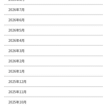
2026年7月
2026年6月
2026年5月
2026年4月
2026年3月
2026年2月
2026年1月
2025年12月
2025年11月
2025年10月