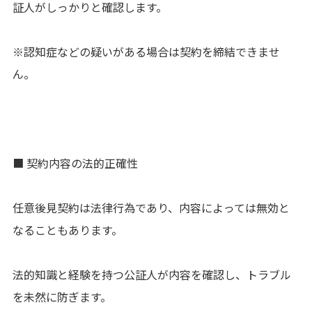
証人がしっかりと確認します。
※認知症などの疑いがある場合は契約を締結できませ
ん。
■ 契約内容の法的正確性
任意後見契約は法律行為であり、内容によっては無効と
なることもあります。
法的知識と経験を持つ公証人が内容を確認し、トラブル
を未然に防ぎます。