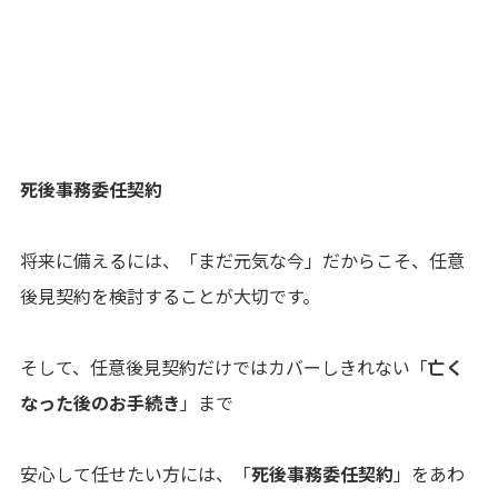
死後事務委任契約
将来に備えるには、「まだ元気な今」だからこそ、任意
後見契約を検討することが大切です。
そして、任意後見契約だけではカバーしきれない「
亡く
なった後のお手続き
」まで
安心して任せたい方には、「
死後事務委任契約
」をあわ