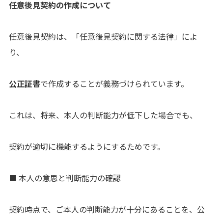
任意後見契約の作成について
任意後見契約は、「任意後見契約に関する法律」によ
り、
公正証書
で作成することが義務づけられています。
これは、将来、本人の判断能力が低下した場合でも、
契約が適切に機能するようにするためです。
■ 本人の意思と判断能力の確認
契約時点で、ご本人の判断能力が十分にあることを、公