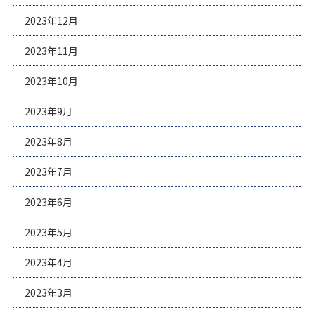
2023年12月
2023年11月
2023年10月
2023年9月
2023年8月
2023年7月
2023年6月
2023年5月
2023年4月
2023年3月