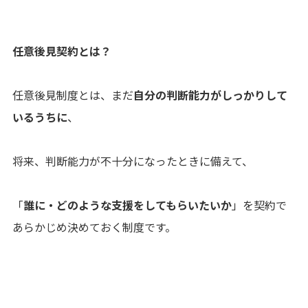
任意後見契約とは？
任意後見制度とは、まだ
自分の判断能力がしっかりして
いるうちに
、
将来、判断能力が不十分になったときに備えて、
「
誰に・どのような支援をしてもらいたいか
」を契約で
あらかじめ決めておく制度です。