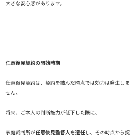
大きな安心感があります。
任意後見契約の開始時期
任意後見契約は、契約を結んだ時点では効力は発生しま
せん。
将来、ご本人の判断能力が低下した際に、
家庭裁判所が
任意後見監督人を選任
し、その時点から契