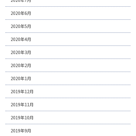
2020年7月
2020年6月
2020年5月
2020年4月
2020年3月
2020年2月
2020年1月
2019年12月
2019年11月
2019年10月
2019年9月