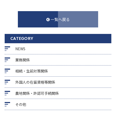
一覧へ戻る
CATEGORY
NEWS
業務関係
相続・生前対策関係
外国人の在留資格等関係
農地関係・許認可手続関係
その他