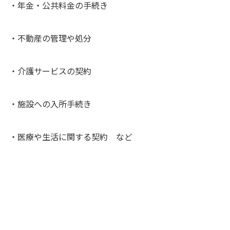
・年金・公共料金の手続き
・不動産の管理や処分
・介護サービスの契約
・施設への入所手続き
・医療や生活に関する契約 など