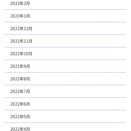
2023年2月
2023年1月
2022年12月
2022年11月
2022年10月
2022年9月
2022年8月
2022年7月
2022年6月
2022年5月
2022年4月