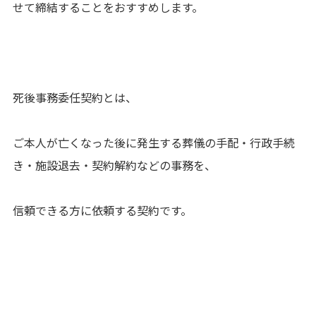
せて締結することをおすすめします。
死後事務委任契約とは、
ご本人が亡くなった後に発生する葬儀の手配・行政手続
き・施設退去・契約解約などの事務を、
信頼できる方に依頼する契約です。