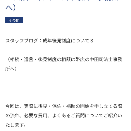
へ）
その他
スタッフブログ：成年後見制度について３
（相続・遺言・後見制度の相談は帯広の中田司法士事務
所へ）
今回は、実際に後見・保佐・補助の開始を申し立てる際
の流れ、必要な費用、よくあるご質問についてご紹介い
たします。