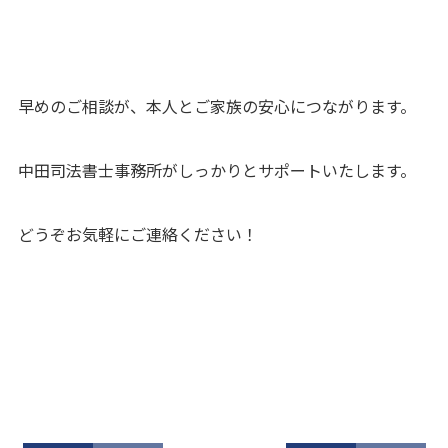
早めのご相談が、本人とご家族の安心につながります。
中田司法書士事務所がしっかりとサポートいたします。
どうぞお気軽にご連絡ください！