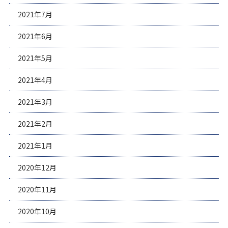
2021年7月
2021年6月
2021年5月
2021年4月
2021年3月
2021年2月
2021年1月
2020年12月
2020年11月
2020年10月