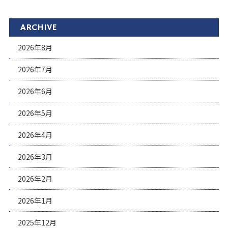
ARCHIVE
2026年8月
2026年7月
2026年6月
2026年5月
2026年4月
2026年3月
2026年2月
2026年1月
2025年12月