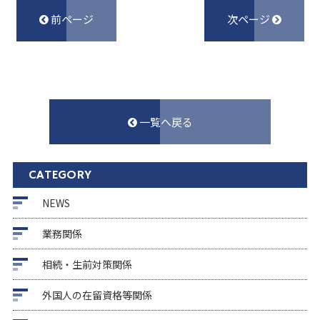
前ページ
次ページ
一覧へ戻る
CATEGORY
NEWS
業務関係
相続・生前対策関係
外国人の在留資格等関係