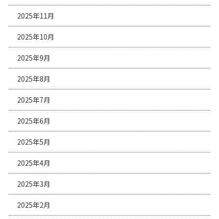
2025年11月
2025年10月
2025年9月
2025年8月
2025年7月
2025年6月
2025年5月
2025年4月
2025年3月
2025年2月