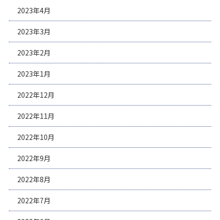
2023年4月
2023年3月
2023年2月
2023年1月
2022年12月
2022年11月
2022年10月
2022年9月
2022年8月
2022年7月