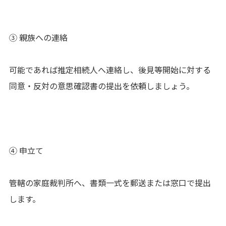
③ 親族への連絡
可能であれば推定相続人へ連絡し、後見等開始に対する
同意・反対の意思確認書の提出を依頼しましょう。
④ 申立て
管轄の家庭裁判所へ、書類一式を郵送または窓口で提出
します。