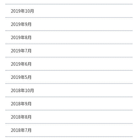
2019年10月
2019年9月
2019年8月
2019年7月
2019年6月
2019年5月
2018年10月
2018年9月
2018年8月
2018年7月