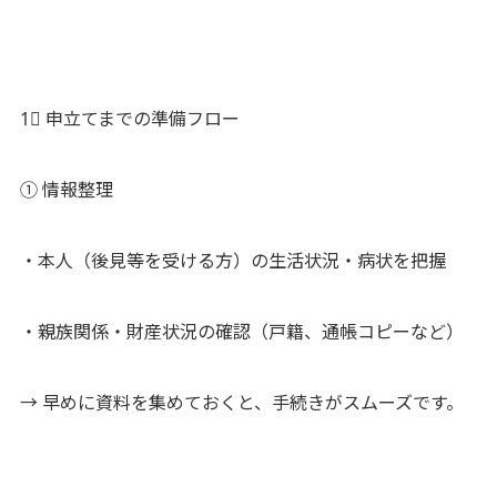
1⃣ 申立てまでの準備フロー
① 情報整理
・本人（後見等を受ける方）の生活状況・病状を把握
・親族関係・財産状況の確認（戸籍、通帳コピーなど）
→ 早めに資料を集めておくと、手続きがスムーズです。