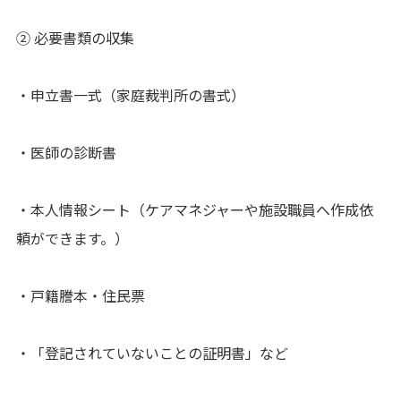
② 必要書類の収集
・申立書一式（家庭裁判所の書式）
・医師の診断書
・本人情報シート（ケアマネジャーや施設職員へ作成依
頼ができます。）
・戸籍謄本・住民票
・「登記されていないことの証明書」など