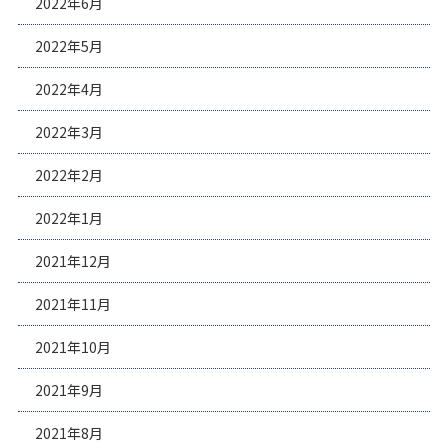
2022年6月
2022年5月
2022年4月
2022年3月
2022年2月
2022年1月
2021年12月
2021年11月
2021年10月
2021年9月
2021年8月