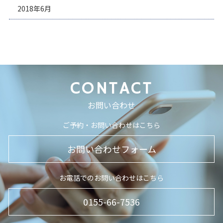
2018年6月
CONTACT
お問い合わせ
ご予約・お問い合わせはこちら
お問い合わせフォーム
お電話でのお問い合わせはこちら
0155-66-7536