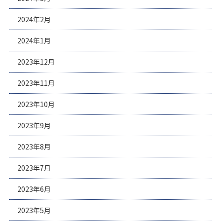
2024年2月
2024年1月
2023年12月
2023年11月
2023年10月
2023年9月
2023年8月
2023年7月
2023年6月
2023年5月