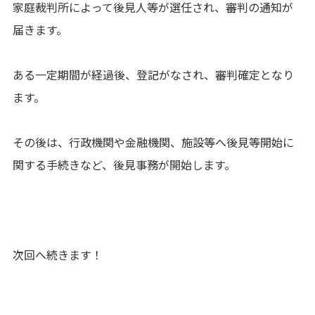
家庭裁判所によって後見人等が選任され、審判の通知が
届きます。
ある一定期間が経過後、登記がなされ、審判確定となり
ます。
その後は、行政機関や金融機関、施設等へ後見等開始に
関する手続きなど、後見事務が開始します。
次回へ続きます！