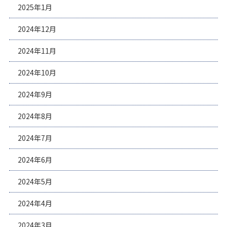
2025年1月
2024年12月
2024年11月
2024年10月
2024年9月
2024年8月
2024年7月
2024年6月
2024年5月
2024年4月
2024年3月