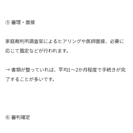
⑤ 審理・面接
家庭裁判所調査官によるヒアリングや医師面接、必要に
応じて鑑定などが行われます。
→ 書類が整っていれば、平均1〜2か月程度で手続きが完
了することが多いです。
⑥ 審判確定