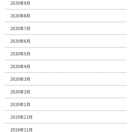
2020年9月
2020年8月
2020年7月
2020年6月
2020年5月
2020年4月
2020年3月
2020年2月
2020年1月
2019年12月
2019年11月