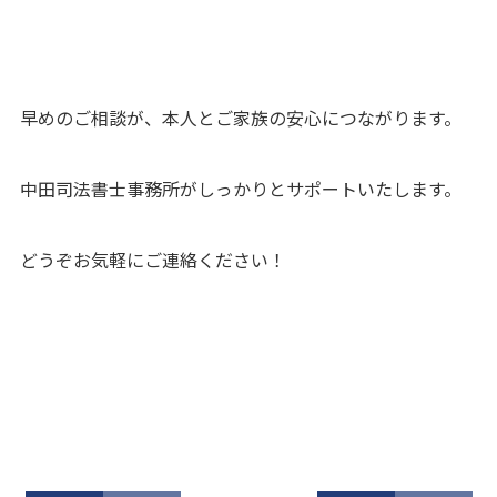
早めのご相談が、本人とご家族の安心につながります。
中田司法書士事務所がしっかりとサポートいたします。
どうぞお気軽にご連絡ください！