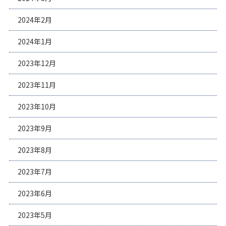
2024年2月
2024年1月
2023年12月
2023年11月
2023年10月
2023年9月
2023年8月
2023年7月
2023年6月
2023年5月