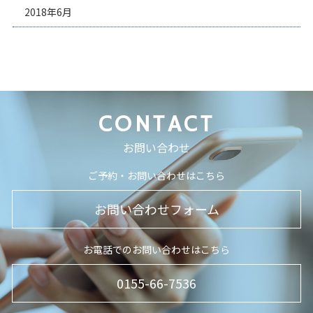
2018年6月
CONTACT
お問い合わせ
ご予約・お問い合わせはこちら
お問い合わせフォーム
お電話でのお問い合わせはこちら
0155-66-7536