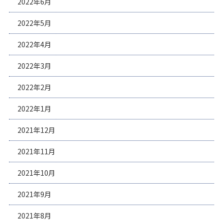
2022年6月
2022年5月
2022年4月
2022年3月
2022年2月
2022年1月
2021年12月
2021年11月
2021年10月
2021年9月
2021年8月