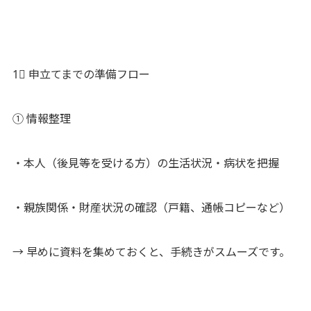
1⃣ 申立てまでの準備フロー
① 情報整理
・本人（後見等を受ける方）の生活状況・病状を把握
・親族関係・財産状況の確認（戸籍、通帳コピーなど）
→ 早めに資料を集めておくと、手続きがスムーズです。