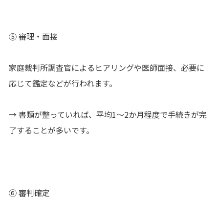
⑤ 審理・面接
家庭裁判所調査官によるヒアリングや医師面接、必要に
応じて鑑定などが行われます。
→ 書類が整っていれば、平均1〜2か月程度で手続きが完
了することが多いです。
⑥ 審判確定