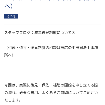
へ）
その他
スタッフブログ：成年後見制度について３
（相続・遺言・後見制度の相談は帯広の中田司法士事務
所へ）
今回は、実際に後見・保佐・補助の開始を申し立てる際
の流れ、必要な費用、よくあるご質問についてご紹介い
たします。