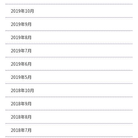
2019年10月
2019年9月
2019年8月
2019年7月
2019年6月
2019年5月
2018年10月
2018年9月
2018年8月
2018年7月