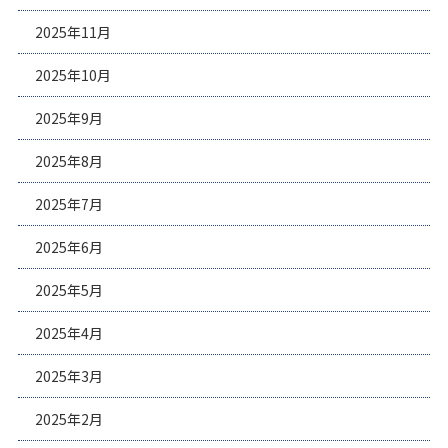
2025年11月
2025年10月
2025年9月
2025年8月
2025年7月
2025年6月
2025年5月
2025年4月
2025年3月
2025年2月