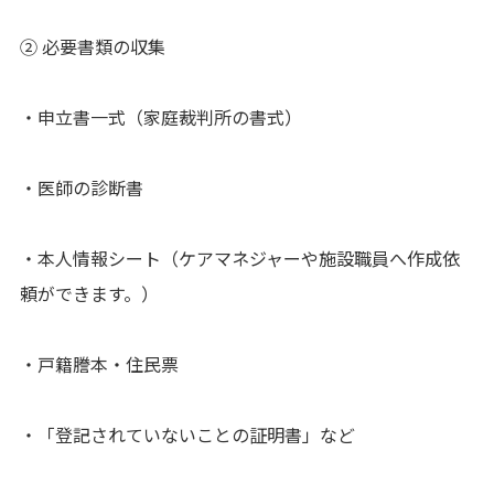
② 必要書類の収集
・申立書一式（家庭裁判所の書式）
・医師の診断書
・本人情報シート（ケアマネジャーや施設職員へ作成依
頼ができます。）
・戸籍謄本・住民票
・「登記されていないことの証明書」など