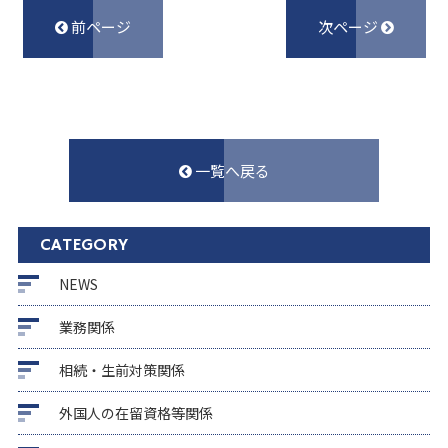
前ページ
次ページ
一覧へ戻る
CATEGORY
NEWS
業務関係
相続・生前対策関係
外国人の在留資格等関係