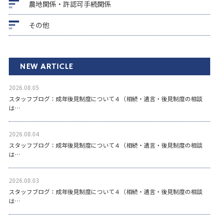
農地関係・許認可手続関係
その他
NEW ARTICLE
2026.08.05
スタッフブログ：成年後見制度について４（相続・遺言・後見制度の相談
は…
2026.08.04
スタッフブログ：成年後見制度について４（相続・遺言・後見制度の相談
は…
2026.08.03
スタッフブログ：成年後見制度について４（相続・遺言・後見制度の相談
は…