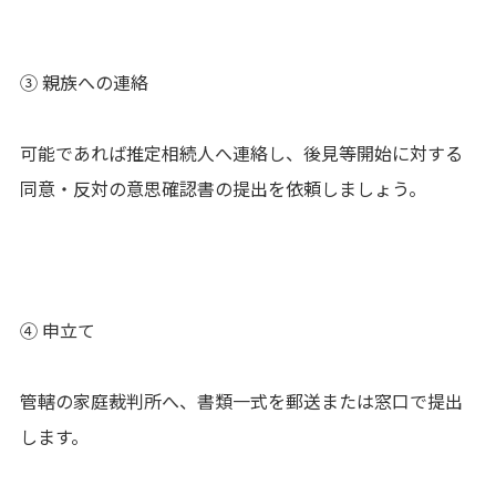
③ 親族への連絡
可能であれば推定相続人へ連絡し、後見等開始に対する
同意・反対の意思確認書の提出を依頼しましょう。
④ 申立て
管轄の家庭裁判所へ、書類一式を郵送または窓口で提出
します。