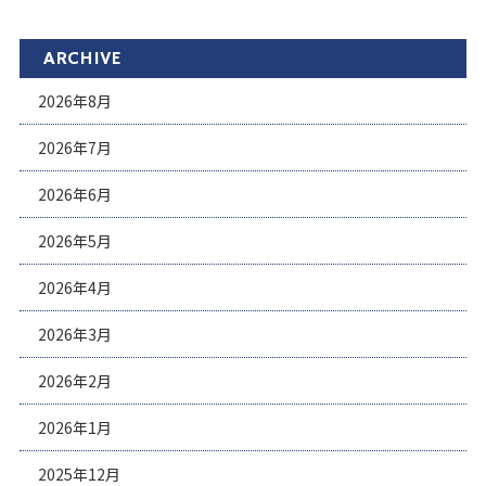
ARCHIVE
2026年8月
2026年7月
2026年6月
2026年5月
2026年4月
2026年3月
2026年2月
2026年1月
2025年12月