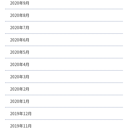
2020年9月
2020年8月
2020年7月
2020年6月
2020年5月
2020年4月
2020年3月
2020年2月
2020年1月
2019年12月
2019年11月