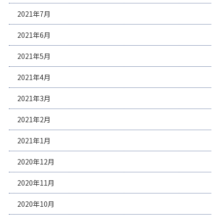
2021年7月
2021年6月
2021年5月
2021年4月
2021年3月
2021年2月
2021年1月
2020年12月
2020年11月
2020年10月